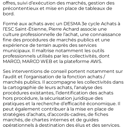
offres, suivi d’exécution des marchés, gestion des
précontentieux et mise en place de tableaux de
bord.
Formé aux achats avec un DESMA 3e cycle Achats à
l’ESC Saint-Étienne, Pierre Achard associe une
culture professionnelle de l’achat, une connaissance
fine des procédures de marchés publics et une
expérience de terrain auprès des services
municipaux. Il maîtrise notamment les outils
professionnels utilisés par les collectivités, dont
MARCO, MARCO WEB et la plateforme AWS.
Ses interventions de conseil portent notamment sur
l’audit et l’organisation de la fonction achats /
marchés publics. Il accompagne les collectivités dans
la cartographie de leurs achats, l’analyse des
procédures existantes, l’identification des achats
hors procédure, la sécurisation juridique des
pratiques et la recherche d’efficacité économique. Il
peut également contribuer à la mise en place de
stratégies d’achats, d’accords-cadres, de fiches
marchés, de chartes internes et de guides
opérationnels à destination des élus et des services.