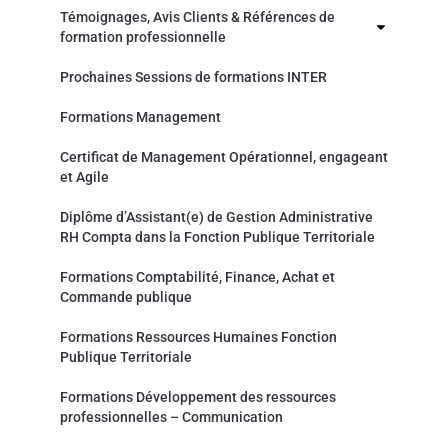
Témoignages, Avis Clients & Références de
formation professionnelle
Prochaines Sessions de formations INTER
Formations Management
Certificat de Management Opérationnel, engageant
et Agile
Diplôme d’Assistant(e) de Gestion Administrative
RH Compta dans la Fonction Publique Territoriale
Formations Comptabilité, Finance, Achat et
Commande publique
Formations Ressources Humaines Fonction
Publique Territoriale
Formations Développement des ressources
professionnelles – Communication