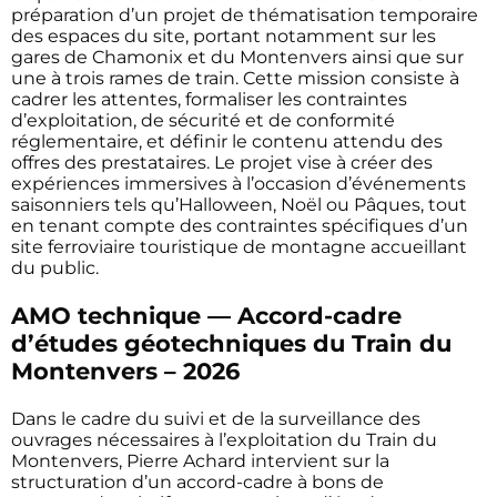
préparation d’un projet de thématisation temporaire
des espaces du site, portant notamment sur les
gares de Chamonix et du Montenvers ainsi que sur
une à trois rames de train. Cette mission consiste à
cadrer les attentes, formaliser les contraintes
d’exploitation, de sécurité et de conformité
réglementaire, et définir le contenu attendu des
offres des prestataires. Le projet vise à créer des
expériences immersives à l’occasion d’événements
saisonniers tels qu’Halloween, Noël ou Pâques, tout
en tenant compte des contraintes spécifiques d’un
site ferroviaire touristique de montagne accueillant
du public.
AMO technique — Accord-cadre
d’études géotechniques du Train du
Montenvers – 2026
Dans le cadre du suivi et de la surveillance des
ouvrages nécessaires à l’exploitation du Train du
Montenvers, Pierre Achard intervient sur la
structuration d’un accord-cadre à bons de