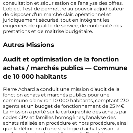
consultation et sécurisation de l’analyse des offres.
L’objectif est de permettre au pouvoir adjudicateur
de disposer d’un marché clair, opérationnel et
juridiquement sécurisé, tout en intégrant les
exigences de qualité de service, de continuité des
prestations et de maîtrise budgétaire.
Autres Missions
Audit et optimisation de la fonction
achats / marchés publics — Commune
de 10 000 habitants
Pierre Achard a conduit une mission d’audit de la
fonction achats et marchés publics pour une
commune d’environ 10 000 habitants, comptant 230
agents et un budget de fonctionnement de 25 M€.
La mission a porté sur la cartographie des achats par
codes CPV et familles homogènes, l’analyse des
achats réalisés en procédure et hors procédure, ainsi
que la définition d’une stratégie d’achats visant à