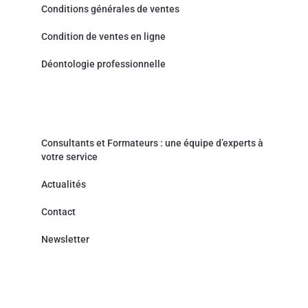
Conditions générales de ventes
Condition de ventes en ligne
Déontologie professionnelle
Actualités & Contact
Consultants et Formateurs : une équipe d’experts à
votre service
Actualités
Contact
Newsletter
Cabinet de Conseil - Prestations de service