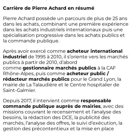
Carrière de Pierre Achard en résumé
Pierre Achard possède un parcours de plus de 25 ans
dans les achats, combinant une première expérience
dans les achats industriels internationaux puis une
spécialisation progressive dans les achats publics et
la commande publique.
Après avoir exercé comme
acheteur international
industriel
de 1995 à 2010, il s’oriente vers les marchés
publics à partir de 2010, d’abord
comme
gestionnaire marchés publics
à la CAF
Rhône-Alpes, puis comme
acheteur public /
rédacteur marchés publics
pour le Grand Lyon, la
mairie de La Talaudière et le Centre hospitalier de
Saint-Galmier.
Depuis 2017, il intervient comme
responsable
commande publique auprès de mairies
, avec des
missions couvrant le recensement et l’analyse des
besoins, la rédaction des DCE, la publicité des
marchés, l’analyse des offres, le suivi d’exécution, la
gestion des précontentieux et la mise en place