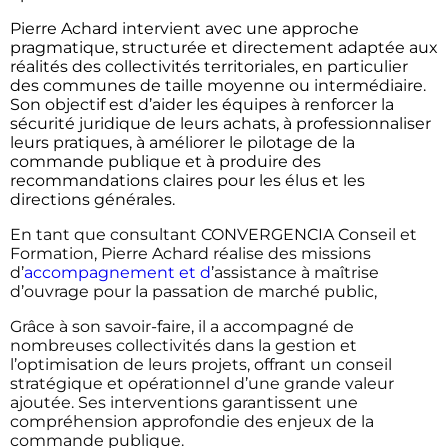
Pierre Achard intervient avec une approche
pragmatique, structurée et directement adaptée aux
réalités des collectivités territoriales, en particulier
des communes de taille moyenne ou intermédiaire.
Son objectif est d’aider les équipes à renforcer la
sécurité juridique de leurs achats, à professionnaliser
leurs pratiques, à améliorer le pilotage de la
commande publique et à produire des
recommandations claires pour les élus et les
directions générales.
En tant que consultant CONVERGENCIA Conseil et
Formation, Pierre Achard réalise des missions
d’
accompagnement et d
’assistance à maîtrise
d’ouvrage pour la passation de marché public,
Grâce à son savoir-faire, il a accompagné de
nombreuses collectivités dans la gestion et
l’optimisation de leurs projets, offrant un conseil
stratégique et opérationnel d’une grande valeur
ajoutée. Ses interventions garantissent une
compréhension approfondie des enjeux de la
commande publique.