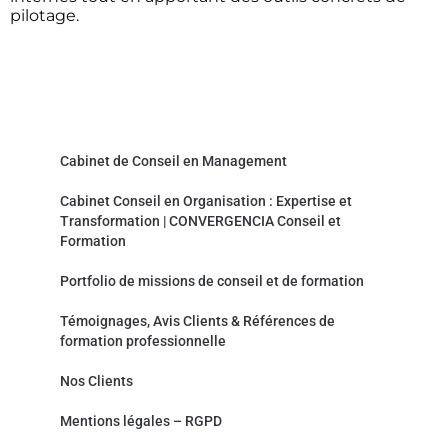
pilotage.
Convergencia Conseil et Formation
Cabinet de Conseil en Management
Cabinet Conseil en Organisation : Expertise et
Transformation | CONVERGENCIA Conseil et
Formation
Portfolio de missions de conseil et de formation
Témoignages, Avis Clients & Références de
formation professionnelle
Nos Clients
Mentions légales – RGPD