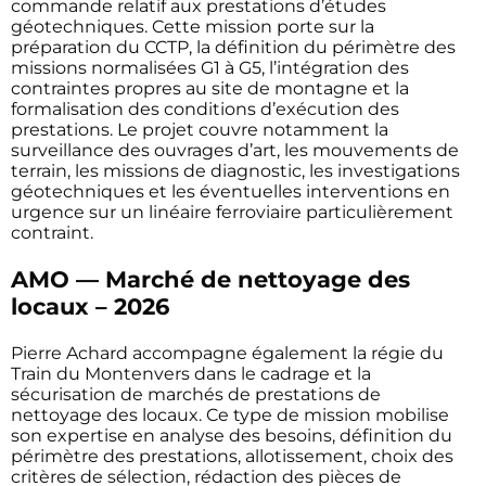
commande relatif aux prestations d’études
géotechniques. Cette mission porte sur la
préparation du CCTP, la définition du périmètre des
missions normalisées G1 à G5, l’intégration des
contraintes propres au site de montagne et la
formalisation des conditions d’exécution des
prestations. Le projet couvre notamment la
surveillance des ouvrages d’art, les mouvements de
terrain, les missions de diagnostic, les investigations
géotechniques et les éventuelles interventions en
urgence sur un linéaire ferroviaire particulièrement
contraint.
AMO — Marché de nettoyage des
locaux – 2026
Pierre Achard accompagne également la régie du
Train du Montenvers dans le cadrage et la
sécurisation de marchés de prestations de
nettoyage des locaux. Ce type de mission mobilise
son expertise en analyse des besoins, définition du
périmètre des prestations, allotissement, choix des
critères de sélection, rédaction des pièces de