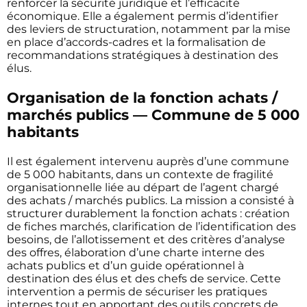
renforcer la sécurité juridique et l’efficacité
économique. Elle a également permis d’identifier
des leviers de structuration, notamment par la mise
en place d’accords-cadres et la formalisation de
recommandations stratégiques à destination des
élus.
Organisation de la fonction achats /
marchés publics — Commune de 5 000
habitants
Il est également intervenu auprès d’une commune
de 5 000 habitants, dans un contexte de fragilité
organisationnelle liée au départ de l’agent chargé
des achats / marchés publics. La mission a consisté à
structurer durablement la fonction achats : création
de fiches marchés, clarification de l’identification des
besoins, de l’allotissement et des critères d’analyse
des offres, élaboration d’une charte interne des
achats publics et d’un guide opérationnel à
destination des élus et des chefs de service. Cette
intervention a permis de sécuriser les pratiques
internes tout en apportant des outils concrets de