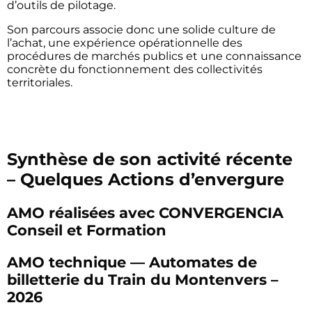
d’outils de pilotage.
Son parcours associe donc une solide culture de
l’achat, une expérience opérationnelle des
procédures de marchés publics et une connaissance
concrète du fonctionnement des collectivités
territoriales.
Synthèse de son activité récente
– Quelques Actions d’envergure
AMO réalisées avec CONVERGENCIA
Conseil et Formation
AMO technique — Automates de
billetterie du Train du Montenvers –
2026