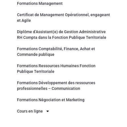
Formations Management
Certificat de Management Opérationnel, engageant
et Agile
Diplôme d’Assistant(e) de Gestion Administrative
RH Compta dans la Fonction Publique Territoriale
Formations Comptabilité, Finance, Achat et
Commande publique
Formations Ressources Humaines Fonction
Publique Territoriale
Formations Développement des ressources
professionnelles – Communication
Formations Négociation et Marketing
Cours en ligne