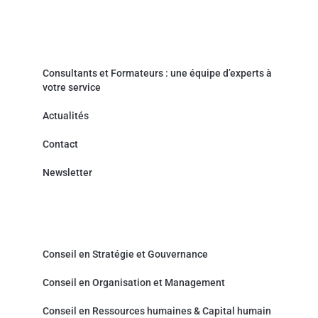
Actualités & Contact
Consultants et Formateurs : une équipe d’experts à
votre service
Actualités
Contact
Newsletter
Cabinet de Conseil - Prestations de service
Conseil en Stratégie et Gouvernance
Conseil en Organisation et Management
Conseil en Ressources humaines & Capital humain