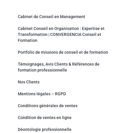
Convergencia Conseil et Formation
Cabinet de Conseil en Management
Cabinet Conseil en Organisation : Expertise et
Transformation | CONVERGENCIA Conseil et
Formation
Portfolio de missions de conseil et de formation
Témoignages, Avis Clients & Références de
formation professionnelle
Nos Clients
Mentions légales – RGPD
Conditions générales de ventes
Condition de ventes en ligne
Déontologie professionnelle