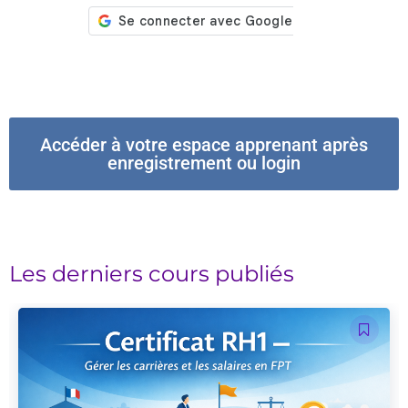
Accéder à votre espace apprenant après
enregistrement ou login
Les derniers cours publiés