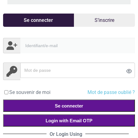
Se connecter
S’inscrire
Se souvenir de moi
Mot de passe oublié ?
Se connecter
Login with Email OTP
Or Login Using