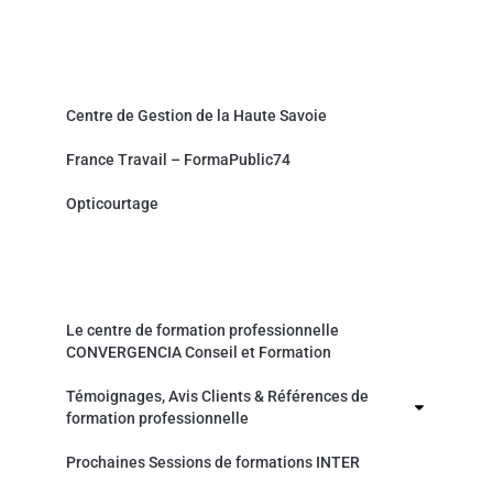
Partenaires et sites associés
Centre de Gestion de la Haute Savoie
France Travail – FormaPublic74
Opticourtage
Organisme de formation professionnelle
Le centre de formation professionnelle
CONVERGENCIA Conseil et Formation
Témoignages, Avis Clients & Références de
formation professionnelle
Prochaines Sessions de formations INTER