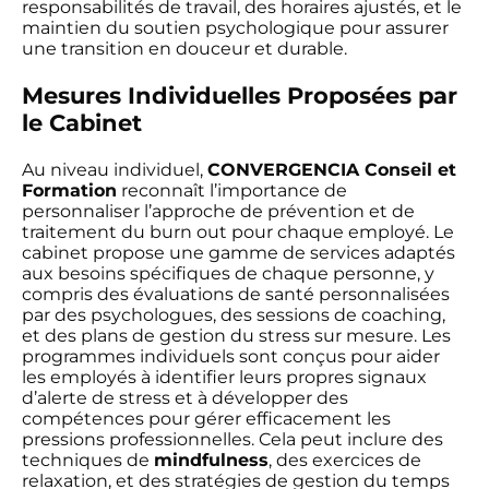
responsabilités de travail, des horaires ajustés, et le
maintien du soutien psychologique pour assurer
une transition en douceur et durable.
Mesures Individuelles Proposées par
le Cabinet
Au niveau individuel,
CONVERGENCIA Conseil et
Formation
reconnaît l’importance de
personnaliser l’approche de prévention et de
traitement du burn out pour chaque employé. Le
cabinet propose une gamme de services adaptés
aux besoins spécifiques de chaque personne, y
compris des évaluations de santé personnalisées
par des psychologues, des sessions de coaching,
et des plans de gestion du stress sur mesure. Les
programmes individuels sont conçus pour aider
les employés à identifier leurs propres signaux
d’alerte de stress et à développer des
compétences pour gérer efficacement les
pressions professionnelles. Cela peut inclure des
techniques de
mindfulness
, des exercices de
relaxation, et des stratégies de gestion du temps