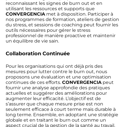
reconnaissant les signes de burn out et en
utilisant les ressources et supports que
CONVERGENCIA
met à disposition. Participer à
nos programmes de formation, ateliers de gestion
du stress, et sessions de coaching peut fournir les
outils nécessaires pour gérer le stress
professionnel de manière proactive et maintenir
un équilibre de vie sain.
Collaboration Continuée
Pour les organisations qui ont déjà pris des
mesures pour lutter contre le burn out, nous
proposons une évaluation et une optimisation
continues de ces efforts.
CONVERGENCIA
peut
fournir une analyse approfondie des pratiques
actuelles et suggérer des améliorations pour
augmenter leur efficacité. L’objectif est de
s’assurer que chaque mesure prise est non
seulement efficace à court terme mais durable à
long terme. Ensemble, en adoptant une stratégie
globale et en traitant le burn out comme un
aspect crucial de la gestion de la santé au travail,