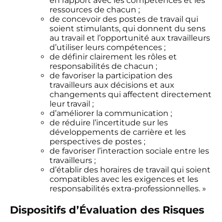
en rapport avec les compétences et les
ressources de chacun ;
de concevoir des postes de travail qui
soient stimulants, qui donnent du sens
au travail et l’opportunité aux travailleurs
d’utiliser leurs compétences ;
de définir clairement les rôles et
responsabilités de chacun ;
de favoriser la participation des
travailleurs aux décisions et aux
changements qui affectent directement
leur travail ;
d’améliorer la communication ;
de réduire l’incertitude sur les
développements de carrière et les
perspectives de postes ;
de favoriser l’interaction sociale entre les
travailleurs ;
d’établir des horaires de travail qui soient
compatibles avec les exigences et les
responsabilités extra-professionnelles. »
Dispositifs d’Évaluation des Risques