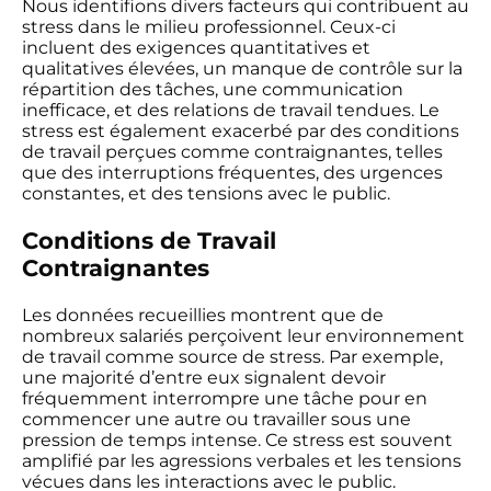
Nous identifions divers facteurs qui contribuent au
stress dans le milieu professionnel. Ceux-ci
incluent des exigences quantitatives et
qualitatives élevées, un manque de contrôle sur la
répartition des tâches, une communication
inefficace, et des relations de travail tendues. Le
stress est également exacerbé par des conditions
de travail perçues comme contraignantes, telles
que des interruptions fréquentes, des urgences
constantes, et des tensions avec le public.
Conditions de Travail
Contraignantes
Les données recueillies montrent que de
nombreux salariés perçoivent leur environnement
de travail comme source de stress. Par exemple,
une majorité d’entre eux signalent devoir
fréquemment interrompre une tâche pour en
commencer une autre ou travailler sous une
pression de temps intense. Ce stress est souvent
amplifié par les agressions verbales et les tensions
vécues dans les interactions avec le public.