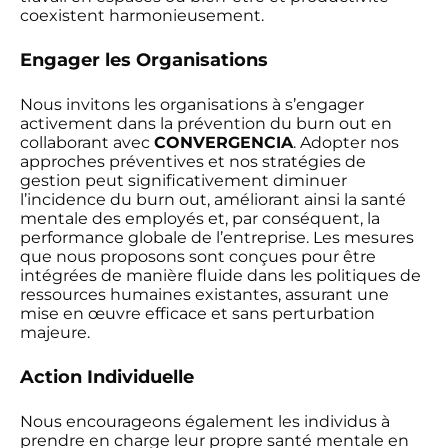
coexistent harmonieusement.
Engager les Organisations
Nous invitons les organisations à s’engager
activement dans la prévention du burn out en
collaborant avec
CONVERGENCIA
. Adopter nos
approches préventives et nos stratégies de
gestion peut significativement diminuer
l’incidence du burn out, améliorant ainsi la santé
mentale des employés et, par conséquent, la
performance globale de l’entreprise. Les mesures
que nous proposons sont conçues pour être
intégrées de manière fluide dans les politiques de
ressources humaines existantes, assurant une
mise en œuvre efficace et sans perturbation
majeure.
Action Individuelle
Nous encourageons également les individus à
prendre en charge leur propre santé mentale en