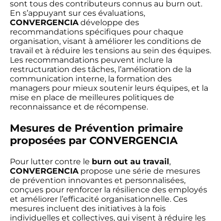
sont tous des contributeurs connus au burn out.
En s’appuyant sur ces évaluations,
CONVERGENCIA
développe des
recommandations spécifiques pour chaque
organisation, visant à améliorer les conditions de
travail et à réduire les tensions au sein des équipes.
Les recommandations peuvent inclure la
restructuration des tâches, l’amélioration de la
communication interne, la formation des
managers pour mieux soutenir leurs équipes, et la
mise en place de meilleures politiques de
reconnaissance et de récompense.
Mesures de Prévention primaire
proposées par CONVERGENCIA
Pour lutter contre le
burn out au travail
,
CONVERGENCIA
propose une série de mesures
de prévention innovantes et personnalisées,
conçues pour renforcer la résilience des employés
et améliorer l’efficacité organisationnelle. Ces
mesures incluent des initiatives à la fois
individuelles et collectives, qui visent à réduire les