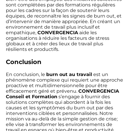
sont complétées par des formations régulières
pour les cadres sur la façon de soutenir leurs
équipes, de reconnaître les signes de burn out, et
d’intervenir de manière appropriée. En créant un
environnement de travail plus inclusif et
empathique,
CONVERGENCIA
aide les
organisations à réduire les facteurs de stress
globaux et à créer des lieux de travail plus
résilients et productifs.
Conclusion
En conclusion, le
burn out au travail
est un
phénomène complexe qui requiert une approche
proactive et multidimensionnelle pour être
efficacement géré et prévenu.
CONVERGENCIA
Conseil et Formation
s’engage à fournir des
solutions complètes qui abordent à la fois les
causes et les symptômes du burn out par des
interventions ciblées et personnalisées. Notre
mission va au-delà de la simple gestion de crise;
elle vise à transformer les environnements de
travail en espaces où bien-être et productivité