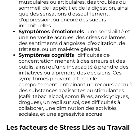
musculaires ou articulaires, des troubles du
sommeil, de l’appétit et de la digestion, ainsi
que des sensations d’essoufflement,
d’oppression, ou encore des sueurs
inhabituelles.
Symptômes émotionnels
: une sensibilité et
une nervosité accrues, des crises de larmes,
des sentiments d’angoisse, d’excitation, de
tristesse, ou un mal-être général.
Symptômes cognitifs
: difficultés de
concentration menant à des erreurs et des
oublis, ainsi qu’une incapacité à prendre des
initiatives ou à prendre des décisions. Ces
symptômes peuvent affecter le
comportement, entraînant un recours accru à
des substances apaisantes ou stimulantes
(café, tabac, alcool, somnifères, anxiolytiques,
drogues), un repli sur soi, des difficultés à
collaborer, une diminution des activités
sociales, et une agressivité accrue.
Les facteurs de Stress Liés au Travail