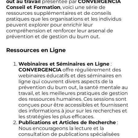
out au travail
présentée par
CONVERGENCIA
Conseil et Formation
, voici une série de
ressources supplémentaires et de conseils
pratiques que les organisations et les individus
peuvent explorer pour enrichir leur
compréhension et renforcer leur arsenal de
prévention et de gestion du burn out.
Ressources en Ligne
Webinaires et Séminaires en Ligne
:
CONVERGENCIA
offre régulièrement des
webinaires éducatifs et des séminaires en
ligne qui couvrent divers aspects de la
prévention du burn out, la santé mentale au
travail, et les meilleures pratiques de gestion
des ressources humaines. Ces sessions sont
conçues pour être accessibles et fournissent
des informations à jour sur les recherches et
les stratégies les plus efficaces.
Publications et Articles de Recherche
:
Nous encourageons la lecture et la
consultation de publications spécialisées