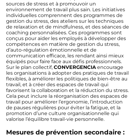
sources de stress et à promouvoir un
environnement de travail plus sain. Les initiatives
individuelles comprennent des programmes de
gestion du stress, des ateliers sur les techniques
de relaxation et de mindfulness, et des séances de
coaching personnalisées. Ces programmes sont
conçus pour aider les employés à développer des
compétences en matière de gestion du stress,
d’auto-régulation émotionnelle et de
communication efficace, les rendant ainsi mieux
équipés pour faire face aux défis professionnels.
Sur le plan collectif,
CONVERGENCIA
encourage
les organisations à adopter des pratiques de travail
flexibles, à améliorer les politiques de bien-être au
travail, et à créer des espaces de travail qui
favorisent la collaboration et la réduction du stress.
Cela peut inclure la réorganisation des espaces de
travail pour améliorer l’ergonomie, l’introduction
de pauses régulières pour éviter la fatigue, et la
promotion d’une culture organisationnelle qui
valorise l’équilibre travail-vie personnelle.
Mesures de prévention secondaire :