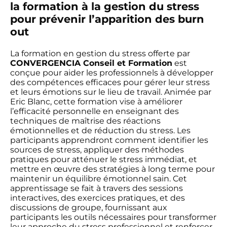
la formation à la gestion du stress
pour prévenir l’apparition des burn
out
La formation en gestion du stress offerte par
CONVERGENCIA Conseil et Formation
est
conçue pour aider les professionnels à développer
des compétences efficaces pour gérer leur stress
et leurs émotions sur le lieu de travail. Animée par
Eric Blanc, cette formation vise à améliorer
l’efficacité personnelle en enseignant des
techniques de maîtrise des réactions
émotionnelles et de réduction du stress. Les
participants apprendront comment identifier les
sources de stress, appliquer des méthodes
pratiques pour atténuer le stress immédiat, et
mettre en œuvre des stratégies à long terme pour
maintenir un équilibre émotionnel sain. Cet
apprentissage se fait à travers des sessions
interactives, des exercices pratiques, et des
discussions de groupe, fournissant aux
participants les outils nécessaires pour transformer
leur approche du stress professionnel et renforcer