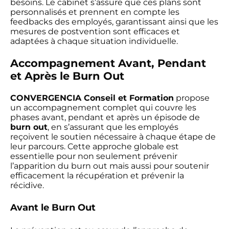
besoins. Le cabinet s’assure que ces plans sont
personnalisés et prennent en compte les
feedbacks des employés, garantissant ainsi que les
mesures de postvention sont efficaces et
adaptées à chaque situation individuelle.
Accompagnement Avant, Pendant
et Après le Burn Out
CONVERGENCIA Conseil et Formation
propose
un accompagnement complet qui couvre les
phases avant, pendant et après un épisode de
burn out
, en s’assurant que les employés
reçoivent le soutien nécessaire à chaque étape de
leur parcours. Cette approche globale est
essentielle pour non seulement prévenir
l’apparition du burn out mais aussi pour soutenir
efficacement la récupération et prévenir la
récidive.
Avant le Burn Out