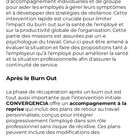
d’accompagnement individuelles et de groupe
pour aider les employés à gérer leurs symptômes
et à développer des stratégies de résilience. Cette
intervention rapide est cruciale pour limiter
l’impact du burn out sur la santé de l’employé et
sur la productivité globale de l’organisation. Cette
partie des missions est assurées par un-e
psychologue du travail. Celui-ci peut être amené à
évaluer la situation et faire des propositions tant à
l’employeur qu’à l’employé pour améliorer la santé
et la situation professionnelle afin d’assurer la
continuité de service.
Après le Burn Out
La phase de récupération après un burn out est
tout aussi importante que l’intervention initiale.
CONVERGENCIA
offre un
accompagnement à la
reprise
qui inclut des plans de retour au travail
personnalisés, conçus pour intégrer
progressivement l’employé dans son rôle
professionnel sans risque de récidive. Ces plans
peuvent inclure des modifications des