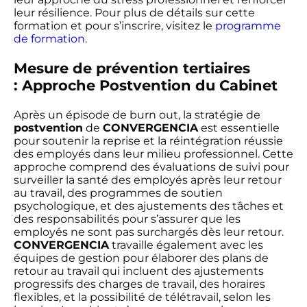
leur résilience. Pour plus de détails sur cette
formation et pour s’inscrire, visitez le
programme
de formation
.
Mesure de prévention tertiaires
: Approche Postvention du Cabinet
Après un épisode de burn out, la stratégie de
postvention
de
CONVERGENCIA
est essentielle
pour soutenir la reprise et la réintégration réussie
des employés dans leur milieu professionnel. Cette
approche comprend des évaluations de suivi pour
surveiller la santé des employés après leur retour
au travail, des programmes de soutien
psychologique, et des ajustements des tâches et
des responsabilités pour s’assurer que les
employés ne sont pas surchargés dès leur retour.
CONVERGENCIA
travaille également avec les
équipes de gestion pour élaborer des plans de
retour au travail qui incluent des ajustements
progressifs des charges de travail, des horaires
flexibles, et la possibilité de télétravail, selon les