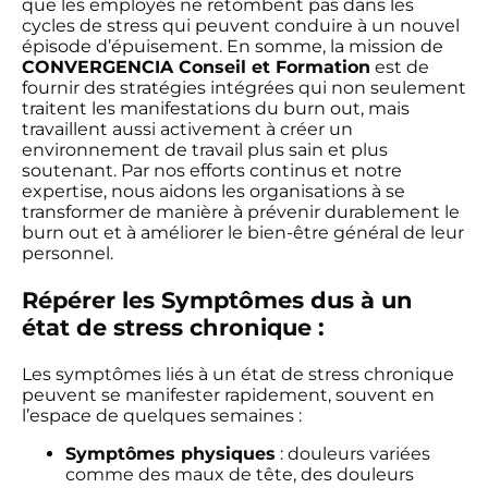
que les employés ne retombent pas dans les
cycles de stress qui peuvent conduire à un nouvel
épisode d’épuisement. En somme, la mission de
CONVERGENCIA Conseil et Formation
est de
fournir des stratégies intégrées qui non seulement
traitent les manifestations du burn out, mais
travaillent aussi activement à créer un
environnement de travail plus sain et plus
soutenant. Par nos efforts continus et notre
expertise, nous aidons les organisations à se
transformer de manière à prévenir durablement le
burn out et à améliorer le bien-être général de leur
personnel.
Répérer les Symptômes dus à un
état de stress chronique :
Les symptômes liés à un état de stress chronique
peuvent se manifester rapidement, souvent en
l’espace de quelques semaines :
Symptômes physiques
: douleurs variées
comme des maux de tête, des douleurs