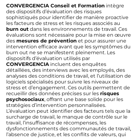
CONVERGENCIA Conseil et Formation
intègre
des dispositifs d’évaluation des risques
sophistiqués pour identifier de manière proactive
les facteurs de stress et les risques associés au
burn out
dans les environnements de travail. Ces
évaluations sont nécessaire pour la mise en œuvre
des
mesures de prévention
et pour assurer une
intervention efficace avant que les symptômes du
burn out ne se manifestent pleinement. Les
dispositifs d’évaluation utilisés par
CONVERGENCIA
incluent des enquêtes
détaillées, des interviews avec les employés, des
analyses des conditions de travail, et l’utilisation de
logiciels spécialisés pour suivre les niveaux de
stress et d’engagement. Ces outils permettent de
recueillir des données précises sur les
risques
psychosociaux
, offrant une base solide pour les
stratégies d’intervention personnalisées.
L’évaluation peut identifier des facteurs tels que la
surcharge de travail, le manque de contrôle sur le
travail, l’insuffisance de récompenses, les
dysfonctionnements des communautés de travail,
l’absence de justice, et les conflits de valeurs, qui