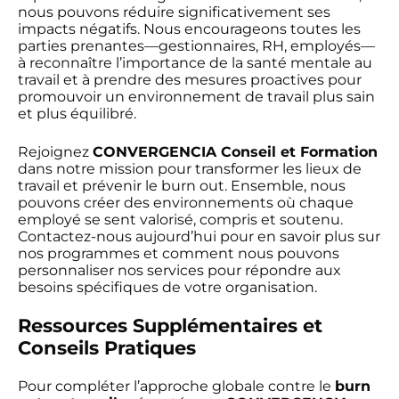
nous pouvons réduire significativement ses
impacts négatifs. Nous encourageons toutes les
parties prenantes—gestionnaires, RH, employés—
à reconnaître l’importance de la santé mentale au
travail et à prendre des mesures proactives pour
promouvoir un environnement de travail plus sain
et plus équilibré.
Rejoignez
CONVERGENCIA Conseil et Formation
dans notre mission pour transformer les lieux de
travail et prévenir le burn out. Ensemble, nous
pouvons créer des environnements où chaque
employé se sent valorisé, compris et soutenu.
Contactez-nous aujourd’hui pour en savoir plus sur
nos programmes et comment nous pouvons
personnaliser nos services pour répondre aux
besoins spécifiques de votre organisation.
Ressources Supplémentaires et
Conseils Pratiques
Pour compléter l’approche globale contre le
burn