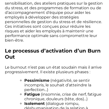
sensibilisation, des ateliers pratiques sur la gestion
du stress, et des programmes de formation ou de
d’accompagnement d’équipe pour aider les
employés à développer des stratégies
personnelles de gestion du stress et de résilience.
Ces initiatives sont conçues pour réduire les
risques et aider les employés à maintenir une
performance optimale sans compromettre leur
bien-être.
Le processus d’activation d’un Burn
Out
Le burnout n’est pas un état soudain mais il arrive
progressivement. Il existe plusieurs phases :
Pessimisme
(négativité, se sentir
incompris, le souhait d’atteindre la
perfection…)
Fatigue
(insomnie, crise de nerf, fatigue
chronique, douleurs (tête, dos)…)
Isolement
(dialogue rompu,
déshumanisation de la relation à