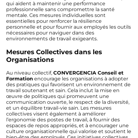
qui aident à maintenir une performance
professionnelle sans compromettre la santé
mentale. Ces mesures individuelles sont
essentielles pour renforcer la résilience
personnelle et pour fournir aux employés les outils
nécessaires pour naviguer dans des
environnements de travail exigeants.
Mesures Collectives dans les
Organisations
Au niveau collectif,
CONVERGENCIA Conseil et
Formation
encourage les organisations à adopter
des pratiques qui favorisent un environnement de
travail soutenant et sain. Cela inclut la mise en
œuvre de politiques qui promeuvent une
communication ouverte, le respect de la diversité,
et un équilibre travail-vie sain. Les mesures
collectives visent également à améliorer
l’ergonomie des postes de travail, à fournir des
espaces de repos appropriés, et à encourager une
culture organisationnelle qui valorise et soutient le
bien-être des employés. Ces initiatives collectives