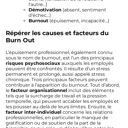
l’autre…)
Démotivation
(absent, sentiment
d’échec…)
Burnout
(épuisement, incapacité…)
Répérer les causes et facteurs du
Burn Out
L’épuisement professionnel, également connu
sous le nom de burnout, est l’un des principaux
risques psychosociaux
auxquels les employés
peuvent être confrontés. Il résulte d’un stress
permanent et prolongé, aussi appelé stress
chronique. Trois principaux facteurs peuvent
contribuer à l’apparition du burnout. Tout d’abord,
le
facteur organisationnel
inclut des éléments
tels que la surcharge de travail et la pression
temporelle, qui peuvent accabler les employés et
les pousser au-delà de leurs limites. Ensuite, le
facteur inter-individuel
concerne les relations
professionnelles, en particulier le manque de
gratification ou de soutien de la part de la