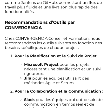
comme Jenkins ou GitHub, permettant un flux de
travail plus fluide et une livraison plus rapide des
fonctionnalités.
Recommandations d’Outils par
CONVERGENCIA
Chez CONVERGENCIA Conseil et Formation, nous
recommandons les outils suivants en fonction des
besoins spécifiques de chaque projet :
Pour la Planification et le Suivi de Projet
:
Microsoft Project
pour les projets
nécessitant une planification et un suivi
rigoureux.
Jira
pour les équipes utilisant des
méthodes Agile et Scrum.
Pour la Collaboration et la Communication
:
Slack
pour les équipes qui ont besoin de
communication en temps réel et de