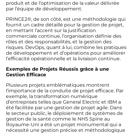
produit et de l’optimisation de la valeur délivrée
par l’équipe de développement.
PRINCE2®, de son côté, est une méthodologie qui
fournit un cadre détaillé pour la gestion de projet,
en mettant l’accent sur la justification
commerciale continue, l’organisation définie des
rôles et des responsabilités, et la gestion des
risques. DevOps, quant à lui, combine les pratiques
de développement et d’opérations pour améliorer
l’efficacité opérationnelle et la livraison continue.
Exemples de Projets Réussis grâce à une
Gestion Efficace
Plusieurs projets emblématiques montrent
l’importance de la conduite de projet efficace. Par
exemple, la transformation numérique
d’entreprises telles que General Electric et IBM a
été facilitée par une gestion de projet agile. Dans
le secteur public, le déploiement de systèmes de
gestion de la santé comme le NHS Spine au
Royaume-Uni a été un projet monumental qui a
nécessité une gestion précise et méthodologique