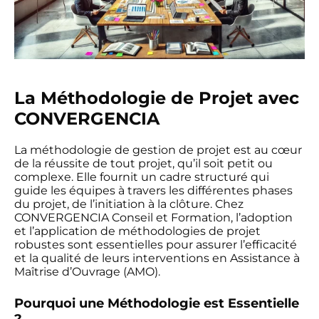
La Méthodologie de Projet avec
CONVERGENCIA
La méthodologie de gestion de projet est au cœur
de la réussite de tout projet, qu’il soit petit ou
complexe. Elle fournit un cadre structuré qui
guide les équipes à travers les différentes phases
du projet, de l’initiation à la clôture. Chez
CONVERGENCIA Conseil et Formation, l’adoption
et l’application de méthodologies de projet
robustes sont essentielles pour assurer l’efficacité
et la qualité de leurs interventions en Assistance à
Maîtrise d’Ouvrage (AMO).
Pourquoi une Méthodologie est Essentielle
?