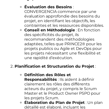
Évaluation des Besoins
:
CONVERGENCIA commence par une
évaluation approfondie des besoins du
projet, en identifiant les objectifs, les
contraintes et les ressources disponibles.
Conseil en Méthodologie
: En fonction
des spécificités du projet, ils
recommandent des méthodologies
adaptées, telles que PRINCE2® pour les
projets publics ou Agile et DevOps pour
les projets nécessitant une flexibilité et
une rapidité d’exécution.
Planification et Structuration du Projet
:
Définition des Rôles et
Responsabilités
: Ils aident à définir
clairement les rôles des différents
acteurs du projet, y compris le Scrum
Master et le Product Owner PSPO pour
les projets Scrum.
Élaboration du Plan de Projet
: Un plan
détaillé est élaboré, incluant les