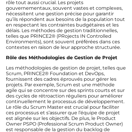
rôle tout aussi crucial. Les projets
gouvernementaux, souvent vastes et complexes,
nécessitent une gestion précise pour garantir
qu’ils répondent aux besoins de la population tout
en respectant les contraintes budgétaires et les
délais. Les méthodes de gestion traditionnelles,
telles que PRINCE2® (PRojects IN Controlled
Environments), sont souvent préférées dans ces
contextes en raison de leur approche structurée.
Rôle des Méthodologies de Gestion de Projet
Les méthodologies de gestion de projet, telles que
Scrum, PRINCE2® Foundation et DevOps,
fournissent des cadres éprouvés pour gérer les
projets. Par exemple, Scrum est une méthode
agile qui se concentre sur des sprints courts et sur
des cycles de rétroaction réguliers pour améliorer
continuellement le processus de développement.
Le rôle du Scrum Master est crucial pour faciliter
ces processus et s’assurer que l’équipe de projet
est alignée sur les objectifs. De plus, le Product
Owner PSPO (Professional Scrum Product Owner)
est responsable de la gestion du backlog de