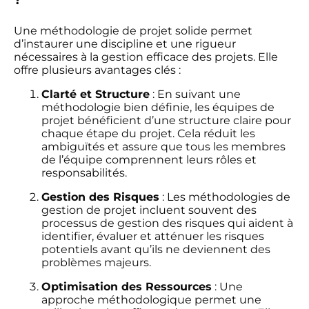
Une méthodologie de projet solide permet
d’instaurer une discipline et une rigueur
nécessaires à la gestion efficace des projets. Elle
offre plusieurs avantages clés :
Clarté et Structure
: En suivant une
méthodologie bien définie, les équipes de
projet bénéficient d’une structure claire pour
chaque étape du projet. Cela réduit les
ambiguïtés et assure que tous les membres
de l’équipe comprennent leurs rôles et
responsabilités.
Gestion des Risques
: Les méthodologies de
gestion de projet incluent souvent des
processus de gestion des risques qui aident à
identifier, évaluer et atténuer les risques
potentiels avant qu’ils ne deviennent des
problèmes majeurs.
Optimisation des Ressources
: Une
approche méthodologique permet une