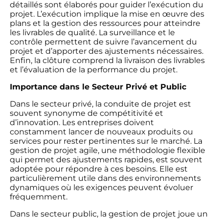
détaillés sont élaborés pour guider l’exécution du
projet. L’exécution implique la mise en œuvre des
plans et la gestion des ressources pour atteindre
les livrables de qualité. La surveillance et le
contrôle permettent de suivre l’avancement du
projet et d’apporter des ajustements nécessaires.
Enfin, la clôture comprend la livraison des livrables
et l’évaluation de la performance du projet.
Importance dans le Secteur Privé et Public
Dans le secteur privé, la conduite de projet est
souvent synonyme de compétitivité et
d’innovation. Les entreprises doivent
constamment lancer de nouveaux produits ou
services pour rester pertinentes sur le marché. La
gestion de projet agile, une méthodologie flexible
qui permet des ajustements rapides, est souvent
adoptée pour répondre à ces besoins. Elle est
particulièrement utile dans des environnements
dynamiques où les exigences peuvent évoluer
fréquemment.
Dans le secteur public, la gestion de projet joue un