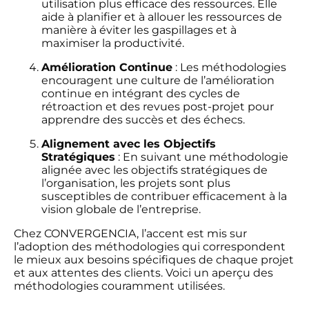
utilisation plus efficace des ressources. Elle
aide à planifier et à allouer les ressources de
manière à éviter les gaspillages et à
maximiser la productivité.
Amélioration Continue
: Les méthodologies
encouragent une culture de l’amélioration
continue en intégrant des cycles de
rétroaction et des revues post-projet pour
apprendre des succès et des échecs.
Alignement avec les Objectifs
Stratégiques
: En suivant une méthodologie
alignée avec les objectifs stratégiques de
l’organisation, les projets sont plus
susceptibles de contribuer efficacement à la
vision globale de l’entreprise.
Chez CONVERGENCIA, l’accent est mis sur
l’adoption des méthodologies qui correspondent
le mieux aux besoins spécifiques de chaque projet
et aux attentes des clients. Voici un aperçu des
méthodologies couramment utilisées.