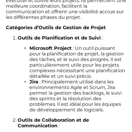
exécuter et suivre leurs projets. Ils permettent une
meilleure coordination, facilitent la
communication et offrent une visibilité accrue sur
les différentes phases du projet.
Catégories d’Outils de Gestion de Projet
Outils de Planification et de Suivi
:
Microsoft Project
: Un outil puissant
pour la planification de projet, la gestion
des tâches, et le suivi des progrès. Il est
particulièrement utile pour les projets
complexes nécessitant une planification
détaillée et un suivi précis.
Jira
: Principalement utilisé dans les
environnements Agile et Scrum, Jira
permet la gestion des backlogs, le suivi
des sprints et la résolution des
problèmes. Il est idéal pour les équipes
de développement de logiciels.
Outils de Collaboration et de
Communication
: