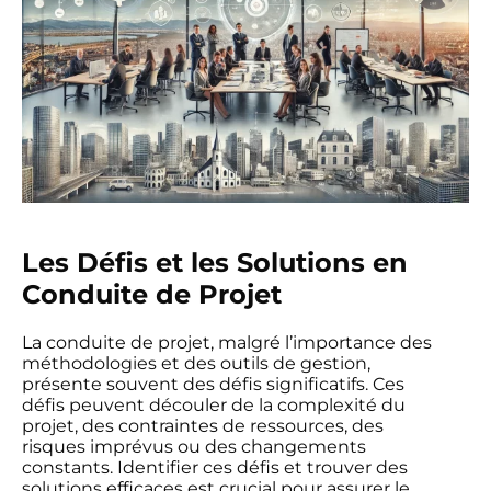
Les Défis et les Solutions en
Conduite de Projet
La conduite de projet, malgré l’importance des
méthodologies et des outils de gestion,
présente souvent des défis significatifs. Ces
défis peuvent découler de la complexité du
projet, des contraintes de ressources, des
risques imprévus ou des changements
constants. Identifier ces défis et trouver des
solutions efficaces est crucial pour assurer le