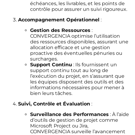
échéances, les livrables, et les points de
contrôle pour assurer un suivi rigoureux.
Accompagnement Opérationnel
:
Gestion des Ressources
:
CONVERGENCIA optimise l’utilisation
des ressources disponibles, assurant une
allocation efficace et une gestion
proactive des éventuelles pénuries ou
surcharges.
Support Continu
: Ils fournissent un
support continu tout au long de
l’exécution du projet, en s’assurant que
les équipes disposent des outils et des
informations nécessaires pour mener à
bien leurs tâches.
Suivi, Contrôle et Évaluation
:
Surveillance des Performances
: À l’aide
d’outils de gestion de projet comme
Microsoft Project ou Jira,
CONVERGENCIA surveille l’avancement