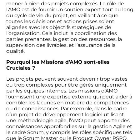
mener à bien des projets complexes. Le rôle de
l’AMO est de fournir un soutien expert tout au long
du cycle de vie du projet, en veillant à ce que
toutes les décisions et actions prises soient
alignées avec les objectifs stratégiques de
l’organisation. Cela inclut la coordination des
parties prenantes, la gestion des ressources, la
supervision des livrables, et l’assurance de la
qualité.
Pourquoi les Missions d’AMO sont-elles
Cruciales ?
Les projets peuvent souvent devenir trop vastes
ou trop complexes pour être gérés uniquement
par les équipes internes. Les missions d’AMO
fournissent une expertise externe qui peut aider à
combler les lacunes en matière de compétences
ou de connaissances. Par exemple, dans le cadre
d’un projet de développement logiciel utilisant
une méthodologie agile, l’AMO peut apporter des
connaissances approfondies sur la gestion Agile et
le cadre Scrum, y compris les rôles spécifiques tels
que le Scrum Master ou le Product Owner PSPO.