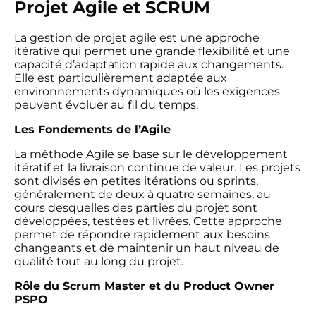
Projet Agile et SCRUM
La gestion de projet agile est une approche
itérative qui permet une grande flexibilité et une
capacité d’adaptation rapide aux changements.
Elle est particulièrement adaptée aux
environnements dynamiques où les exigences
peuvent évoluer au fil du temps.
Les Fondements de l’Agile
La méthode Agile se base sur le développement
itératif et la livraison continue de valeur. Les projets
sont divisés en petites itérations ou sprints,
généralement de deux à quatre semaines, au
cours desquelles des parties du projet sont
développées, testées et livrées. Cette approche
permet de répondre rapidement aux besoins
changeants et de maintenir un haut niveau de
qualité tout au long du projet.
Rôle du Scrum Master et du Product Owner
PSPO