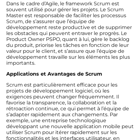
Dans le cadre d’Agile, le framework Scrum est
souvent utilisé pour gérer les projets. Le Scrum
Master est responsable de faciliter les processus
Scrum, de s’assurer que l’équipe de
développement reste productive et de supprimer
les obstacles qui peuvent entraver le progrès. Le
Product Owner PSPO, quant à lui, gère le backlog
du produit, priorise les tâches en fonction de leur
valeur pour le client, et s’assure que l’équipe de
développement travaille sur les éléments les plus
importants.
Applications et Avantages de Scrum
Scrum est particulièrement efficace pour les
projets de développement logiciel, où les
exigences peuvent changer fréquemment. Il
favorise la transparence, la collaboration et la
rétroaction continue, ce qui permet à l’équipe de
s’adapter rapidement aux changements. Par
exemple, une entreprise technologique
développant une nouvelle application mobile peut
utiliser Scrum pour itérer rapidement sur les
fonctionnalités et les interfaces utilisateur, en