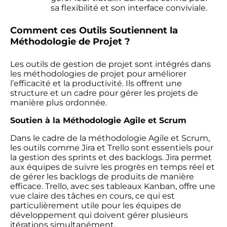
sa flexibilité et son interface conviviale.
Comment ces Outils Soutiennent la
Méthodologie de Projet ?
Les outils de gestion de projet sont intégrés dans
les méthodologies de projet pour améliorer
l’efficacité et la productivité. Ils offrent une
structure et un cadre pour gérer les projets de
manière plus ordonnée.
Soutien à la Méthodologie Agile et Scrum
Dans le cadre de la méthodologie Agile et Scrum,
les outils comme Jira et Trello sont essentiels pour
la gestion des sprints et des backlogs. Jira permet
aux équipes de suivre les progrès en temps réel et
de gérer les backlogs de produits de manière
efficace. Trello, avec ses tableaux Kanban, offre une
vue claire des tâches en cours, ce qui est
particulièrement utile pour les équipes de
développement qui doivent gérer plusieurs
itérations simultanément.