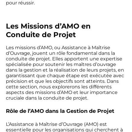
pour réussir.
Les Missions d’AMO en
Conduite de Projet
Les missions d’AMO, ou Assistance à Maîtrise
d’Ouvrage, jouent un rôle fondamental dans la
conduite de projet. Elles apportent une expertise
spécialisée pour soutenir les maîtres d’ouvrage
dans la gestion et la réalisation de leurs projets, en
garantissant que chaque étape est exécutée avec
précision et que les objectifs sont atteints. Dans
cette section, nous explorerons les différents
aspects des missions d’AMO et leur importance
cruciale dans la conduite de projet.
Rôle de l’AMO dans la Gestion de Projet
L’Assistance à Maîtrise d’Ouvrage (AMO) est
essentielle pour les organisations qui cherchent à