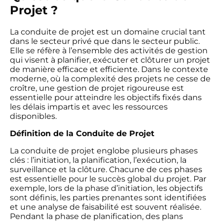
Projet ?
La conduite de projet est un domaine crucial tant
dans le secteur privé que dans le secteur public.
Elle se réfère à l’ensemble des activités de gestion
qui visent à planifier, exécuter et clôturer un projet
de manière efficace et efficiente. Dans le contexte
moderne, où la complexité des projets ne cesse de
croître, une gestion de projet rigoureuse est
essentielle pour atteindre les objectifs fixés dans
les délais impartis et avec les ressources
disponibles.
Définition de la Conduite de Projet
La conduite de projet englobe plusieurs phases
clés : l’initiation, la planification, l’exécution, la
surveillance et la clôture. Chacune de ces phases
est essentielle pour le succès global du projet. Par
exemple, lors de la phase d’initiation, les objectifs
sont définis, les parties prenantes sont identifiées
et une analyse de faisabilité est souvent réalisée.
Pendant la phase de planification, des plans