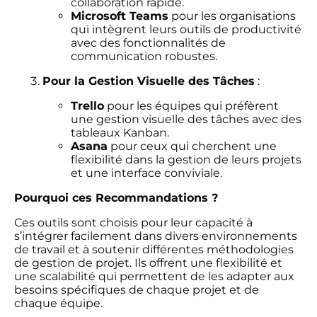
collaboration rapide.
Microsoft Teams
pour les organisations
qui intègrent leurs outils de productivité
avec des fonctionnalités de
communication robustes.
Pour la Gestion Visuelle des Tâches
:
Trello
pour les équipes qui préfèrent
une gestion visuelle des tâches avec des
tableaux Kanban.
Asana
pour ceux qui cherchent une
flexibilité dans la gestion de leurs projets
et une interface conviviale.
Pourquoi ces Recommandations ?
Ces outils sont choisis pour leur capacité à
s’intégrer facilement dans divers environnements
de travail et à soutenir différentes méthodologies
de gestion de projet. Ils offrent une flexibilité et
une scalabilité qui permettent de les adapter aux
besoins spécifiques de chaque projet et de
chaque équipe.