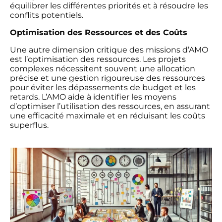
équilibrer les différentes priorités et à résoudre les
conflits potentiels.
Optimisation des Ressources et des Coûts
Une autre dimension critique des missions d’AMO
est l’optimisation des ressources. Les projets
complexes nécessitent souvent une allocation
précise et une gestion rigoureuse des ressources
pour éviter les dépassements de budget et les
retards. L’AMO aide à identifier les moyens
d’optimiser l’utilisation des ressources, en assurant
une efficacité maximale et en réduisant les coûts
superflus.