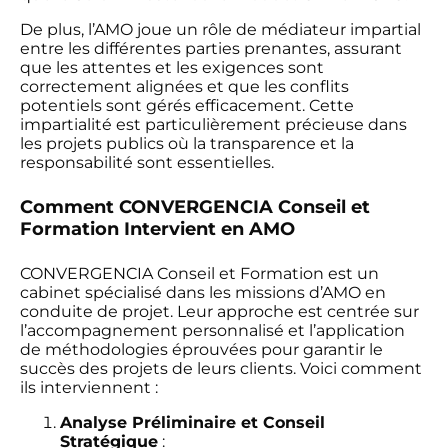
De plus, l’AMO joue un rôle de médiateur impartial
entre les différentes parties prenantes, assurant
que les attentes et les exigences sont
correctement alignées et que les conflits
potentiels sont gérés efficacement. Cette
impartialité est particulièrement précieuse dans
les projets publics où la transparence et la
responsabilité sont essentielles.
Comment CONVERGENCIA Conseil et
Formation Intervient en AMO
CONVERGENCIA Conseil et Formation est un
cabinet spécialisé dans les missions d’AMO en
conduite de projet. Leur approche est centrée sur
l’accompagnement personnalisé et l’application
de méthodologies éprouvées pour garantir le
succès des projets de leurs clients. Voici comment
ils interviennent :
Analyse Préliminaire et Conseil
Stratégique
: