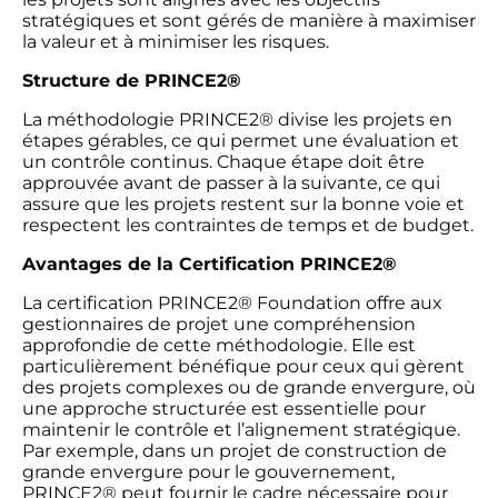
stratégiques et sont gérés de manière à maximiser
la valeur et à minimiser les risques.
Structure de PRINCE2®
La méthodologie PRINCE2® divise les projets en
étapes gérables, ce qui permet une évaluation et
un contrôle continus. Chaque étape doit être
approuvée avant de passer à la suivante, ce qui
assure que les projets restent sur la bonne voie et
respectent les contraintes de temps et de budget.
Avantages de la Certification PRINCE2®
La certification PRINCE2® Foundation offre aux
gestionnaires de projet une compréhension
approfondie de cette méthodologie. Elle est
particulièrement bénéfique pour ceux qui gèrent
des projets complexes ou de grande envergure, où
une approche structurée est essentielle pour
maintenir le contrôle et l’alignement stratégique.
Par exemple, dans un projet de construction de
grande envergure pour le gouvernement,
PRINCE2® peut fournir le cadre nécessaire pour