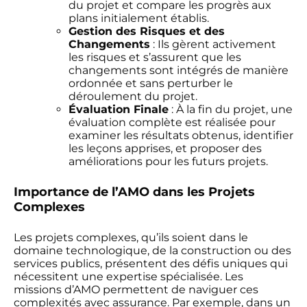
du projet et compare les progrès aux
plans initialement établis.
Gestion des Risques et des
Changements
: Ils gèrent activement
les risques et s’assurent que les
changements sont intégrés de manière
ordonnée et sans perturber le
déroulement du projet.
Évaluation Finale
: À la fin du projet, une
évaluation complète est réalisée pour
examiner les résultats obtenus, identifier
les leçons apprises, et proposer des
améliorations pour les futurs projets.
Importance de l’AMO dans les Projets
Complexes
Les projets complexes, qu’ils soient dans le
domaine technologique, de la construction ou des
services publics, présentent des défis uniques qui
nécessitent une expertise spécialisée. Les
missions d’AMO permettent de naviguer ces
complexités avec assurance. Par exemple, dans un