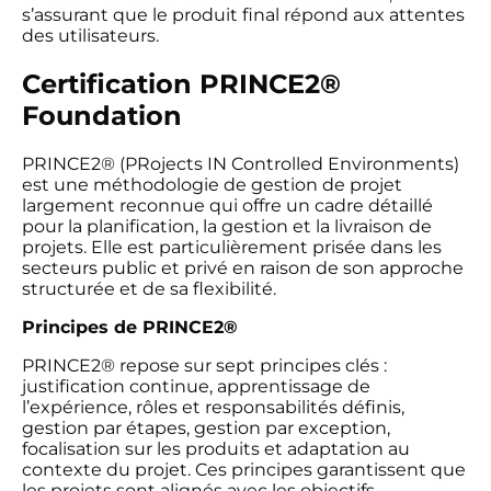
s’assurant que le produit final répond aux attentes
des utilisateurs.
Certification PRINCE2®
Foundation
PRINCE2® (PRojects IN Controlled Environments)
est une méthodologie de gestion de projet
largement reconnue qui offre un cadre détaillé
pour la planification, la gestion et la livraison de
projets. Elle est particulièrement prisée dans les
secteurs public et privé en raison de son approche
structurée et de sa flexibilité.
Principes de PRINCE2®
PRINCE2® repose sur sept principes clés :
justification continue, apprentissage de
l’expérience, rôles et responsabilités définis,
gestion par étapes, gestion par exception,
focalisation sur les produits et adaptation au
contexte du projet. Ces principes garantissent que
les projets sont alignés avec les objectifs