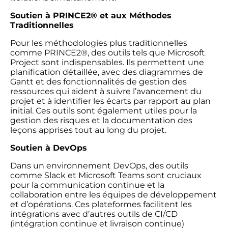
Soutien à PRINCE2® et aux Méthodes
Traditionnelles
Pour les méthodologies plus traditionnelles
comme PRINCE2®, des outils tels que Microsoft
Project sont indispensables. Ils permettent une
planification détaillée, avec des diagrammes de
Gantt et des fonctionnalités de gestion des
ressources qui aident à suivre l’avancement du
projet et à identifier les écarts par rapport au plan
initial. Ces outils sont également utiles pour la
gestion des risques et la documentation des
leçons apprises tout au long du projet.
Soutien à DevOps
Dans un environnement DevOps, des outils
comme Slack et Microsoft Teams sont cruciaux
pour la communication continue et la
collaboration entre les équipes de développement
et d’opérations. Ces plateformes facilitent les
intégrations avec d’autres outils de CI/CD
(intégration continue et livraison continue)