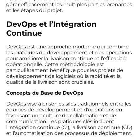
gérer efficacement les multiples parties prenantes
et les étapes du projet.
DevOps et l’Intégration
Continue
DevOps est une approche moderne qui combine
les pratiques de développement et des opérations
pour améliorer la livraison continue et l’efficacité
opérationnelle. Cette méthodologie est
particulièrement bénéfique pour les projets de
développement de logiciels où la rapidité et la
qualité de la livraison sont cruciales.
Concepts de Base de DevOps
DevOps vise à briser les silos traditionnels entre les
équipes de développement et d’opérations en
favorisant une culture de collaboration et de
communication. Les pratiques clés incluent
l’intégration continue (CI), la livraison continue (CD)
et l’automatisation des processus de déploiement.