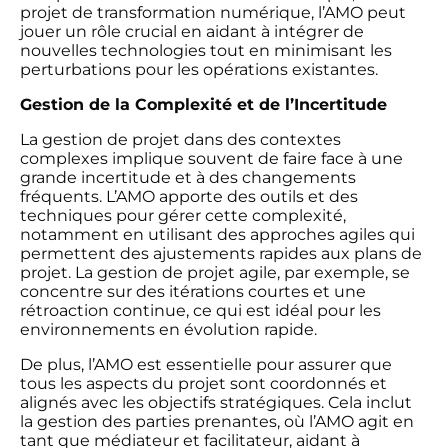
projet de transformation numérique, l’AMO peut
jouer un rôle crucial en aidant à intégrer de
nouvelles technologies tout en minimisant les
perturbations pour les opérations existantes.
Gestion de la Complexité et de l’Incertitude
La gestion de projet dans des contextes
complexes implique souvent de faire face à une
grande incertitude et à des changements
fréquents. L’AMO apporte des outils et des
techniques pour gérer cette complexité,
notamment en utilisant des approches agiles qui
permettent des ajustements rapides aux plans de
projet. La gestion de projet agile, par exemple, se
concentre sur des itérations courtes et une
rétroaction continue, ce qui est idéal pour les
environnements en évolution rapide.
De plus, l’AMO est essentielle pour assurer que
tous les aspects du projet sont coordonnés et
alignés avec les objectifs stratégiques. Cela inclut
la gestion des parties prenantes, où l’AMO agit en
tant que médiateur et facilitateur, aidant à