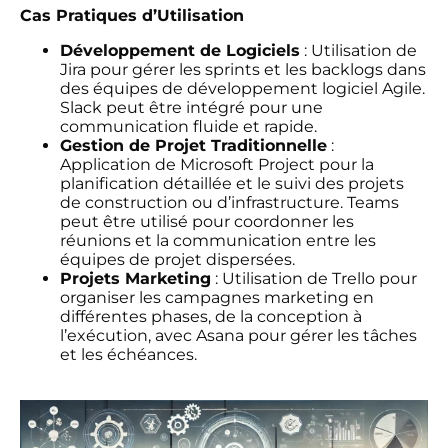
Cas Pratiques d’Utilisation
Développement de Logiciels
: Utilisation de
Jira pour gérer les sprints et les backlogs dans
des équipes de développement logiciel Agile.
Slack peut être intégré pour une
communication fluide et rapide.
Gestion de Projet Traditionnelle
:
Application de Microsoft Project pour la
planification détaillée et le suivi des projets
de construction ou d’infrastructure. Teams
peut être utilisé pour coordonner les
réunions et la communication entre les
équipes de projet dispersées.
Projets Marketing
: Utilisation de Trello pour
organiser les campagnes marketing en
différentes phases, de la conception à
l’exécution, avec Asana pour gérer les tâches
et les échéances.