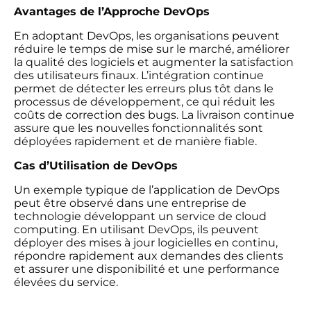
Avantages de l’Approche DevOps
En adoptant DevOps, les organisations peuvent
réduire le temps de mise sur le marché, améliorer
la qualité des logiciels et augmenter la satisfaction
des utilisateurs finaux. L’intégration continue
permet de détecter les erreurs plus tôt dans le
processus de développement, ce qui réduit les
coûts de correction des bugs. La livraison continue
assure que les nouvelles fonctionnalités sont
déployées rapidement et de manière fiable.
Cas d’Utilisation de DevOps
Un exemple typique de l’application de DevOps
peut être observé dans une entreprise de
technologie développant un service de cloud
computing. En utilisant DevOps, ils peuvent
déployer des mises à jour logicielles en continu,
répondre rapidement aux demandes des clients
et assurer une disponibilité et une performance
élevées du service.