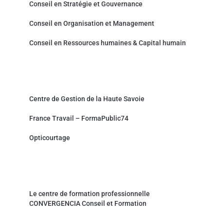
Conseil en Stratégie et Gouvernance
Conseil en Organisation et Management
Conseil en Ressources humaines & Capital humain
Partenaires et sites associés
Centre de Gestion de la Haute Savoie
France Travail – FormaPublic74
Opticourtage
Organisme de formation professionnelle
Le centre de formation professionnelle
CONVERGENCIA Conseil et Formation