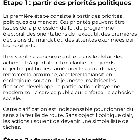
Étape 1 : partir des priorités politiques
La première étape consiste à partir des priorités
politiques du mandat. Ces priorités peuvent être
issues de la profession de foi, du programme
électoral, des orientations de l’exécutif, des premières
décisions du mandat ou des attentes exprimées par
les habitants.
Il ne s’agit pas encore d’entrer dans le détail des
actions. Il s’agit d’abord de clarifier les grands
objectifs politiques : améliorer le cadre de vie,
renforcer la proximité, accélérer la transition
écologique, soutenir la jeunesse, maîtriser les
finances, développer la participation citoyenne,
moderniser le service public ou renforcer la cohésion
sociale.
Cette clarification est indispensable pour donner du
sens à la feuille de route. Sans objectif politique clair,
les actions risquent de devenir une simple liste de
tâches.