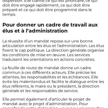
dispersion. Elle clarifie ce qui est prioritaire, ce qui
doit être engagé rapidement, ce qui doit être
préparé et ce qui doit être programmé dans le
temps.
Pour donner un cadre de travail aux
élus et à l’administration
La réussite d’un mandat repose sur une bonne
articulation entre les élus et l’administration. Les élus
fixent le cap politique. La direction générale organise
les conditions de mise en œuvre. Les services
traduisent les orientations en actions concrètes.
La feuille de route de mandat donne un cadre
commun à ces différents acteurs. Elle précise les
attentes, les responsabilités et les échéances. Elle
évite les malentendus et facilite le dialogue entre les
élus référents, le maire ou le président, la direction
générale et les responsables de service.
Elle permet également d’articuler le projet de
mandat avec le projet d’administration. Pour