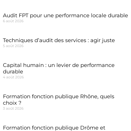
Audit FPT pour une performance locale durable
6 août 2026
Techniques d’audit des services : agir juste
5 août 2026
Capital humain : un levier de performance
durable
4 août 2026
Formation fonction publique Rhône, quels
choix ?
3 août 2026
Formation fonction publique Drôme et