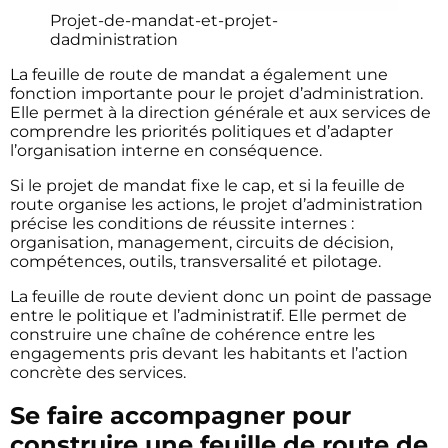
Projet-de-mandat-et-projet-
dadministration
La feuille de route de mandat a également une
fonction importante pour le projet d’administration.
Elle permet à la direction générale et aux services de
comprendre les priorités politiques et d’adapter
l’organisation interne en conséquence.
Si le projet de mandat fixe le cap, et si la feuille de
route organise les actions, le projet d’administration
précise les conditions de réussite internes :
organisation, management, circuits de décision,
compétences, outils, transversalité et pilotage.
La feuille de route devient donc un point de passage
entre le politique et l’administratif. Elle permet de
construire une chaîne de cohérence entre les
engagements pris devant les habitants et l’action
concrète des services.
Se faire accompagner pour
construire une feuille de route de