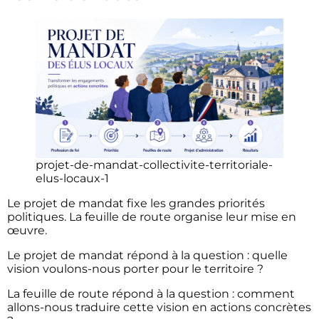
projet-de-mandat-collectivite-territoriale-
elus-locaux-1
Le projet de mandat fixe les grandes priorités
politiques. La feuille de route organise leur mise en
œuvre.
Le projet de mandat répond à la question : quelle
vision voulons-nous porter pour le territoire ?
La feuille de route répond à la question : comment
allons-nous traduire cette vision en actions concrètes