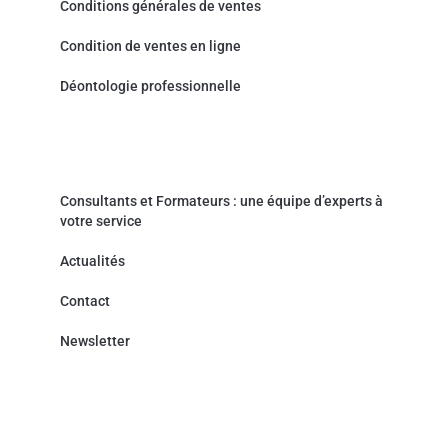
Conditions générales de ventes
Condition de ventes en ligne
Déontologie professionnelle
Actualités & Contact
Consultants et Formateurs : une équipe d’experts à
votre service
Actualités
Contact
Newsletter
Cabinet de Conseil - Prestations de service