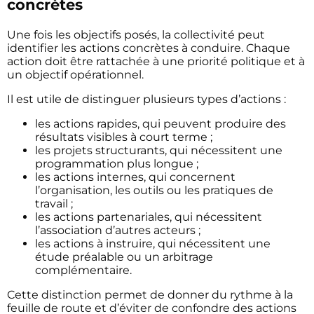
concrètes
Une fois les objectifs posés, la collectivité peut
identifier les actions concrètes à conduire. Chaque
action doit être rattachée à une priorité politique et à
un objectif opérationnel.
Il est utile de distinguer plusieurs types d’actions :
les actions rapides, qui peuvent produire des
résultats visibles à court terme ;
les projets structurants, qui nécessitent une
programmation plus longue ;
les actions internes, qui concernent
l’organisation, les outils ou les pratiques de
travail ;
les actions partenariales, qui nécessitent
l’association d’autres acteurs ;
les actions à instruire, qui nécessitent une
étude préalable ou un arbitrage
complémentaire.
Cette distinction permet de donner du rythme à la
feuille de route et d’éviter de confondre des actions