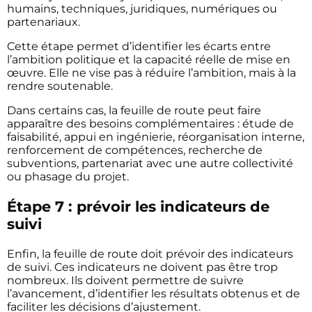
humains, techniques, juridiques, numériques ou
partenariaux.
Cette étape permet d’identifier les écarts entre
l’ambition politique et la capacité réelle de mise en
œuvre. Elle ne vise pas à réduire l’ambition, mais à la
rendre soutenable.
Dans certains cas, la feuille de route peut faire
apparaître des besoins complémentaires : étude de
faisabilité, appui en ingénierie, réorganisation interne,
renforcement de compétences, recherche de
subventions, partenariat avec une autre collectivité
ou phasage du projet.
Étape 7 : prévoir les indicateurs de
suivi
Enfin, la feuille de route doit prévoir des indicateurs
de suivi. Ces indicateurs ne doivent pas être trop
nombreux. Ils doivent permettre de suivre
l’avancement, d’identifier les résultats obtenus et de
faciliter les décisions d’ajustement.