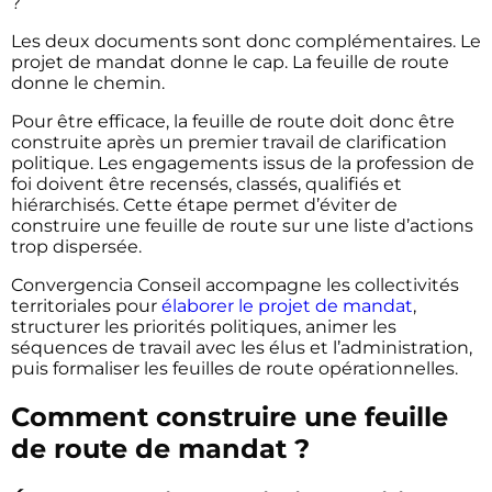
?
Les deux documents sont donc complémentaires. Le
projet de mandat donne le cap. La feuille de route
donne le chemin.
Pour être efficace, la feuille de route doit donc être
construite après un premier travail de clarification
politique. Les engagements issus de la profession de
foi doivent être recensés, classés, qualifiés et
hiérarchisés. Cette étape permet d’éviter de
construire une feuille de route sur une liste d’actions
trop dispersée.
Convergencia Conseil accompagne les collectivités
territoriales pour
élaborer le projet de mandat
,
structurer les priorités politiques, animer les
séquences de travail avec les élus et l’administration,
puis formaliser les feuilles de route opérationnelles.
Comment construire une feuille
de route de mandat ?