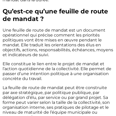
Qu’est-ce qu’une feuille de route
de mandat ?
Une feuille de route de mandat est un document
opérationnel qui précise comment les priorités
politiques vont être mises en œuvre pendant le
mandat. Elle traduit les orientations des élus en
objectifs, actions, responsabilités, échéances, moyens
et indicateurs de suivi.
Elle constitue le lien entre le projet de mandat et
l’action quotidienne de la collectivité. Elle permet de
passer d’une intention politique à une organisation
concrète du travail.
La feuille de route de mandat peut être construite
par axe stratégique, par politique publique, par
délégation d’élu, par service ou par grand projet. Sa
forme peut varier selon la taille de la collectivité, son
organisation interne, ses pratiques de pilotage et le
niveau de maturité de l’équipe municipale ou