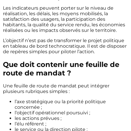
Les indicateurs peuvent porter sur le niveau de
réalisation, les délais, les moyens mobilisés, la
satisfaction des usagers, la participation des
habitants, la qualité du service rendu, les économies
réalisées ou les impacts observés sur le territoire.
L’objectif n’est pas de transformer le projet politique
en tableau de bord technocratique. Il est de disposer
de repères simples pour piloter l’action.
Que doit contenir une feuille de
route de mandat ?
Une feuille de route de mandat peut intégrer
plusieurs rubriques simples :
l’axe stratégique ou la priorité politique
concernée ;
l’objectif opérationnel poursuivi ;
les actions prévues ;
l’élu référent ;
le service ou la direction pilote ;