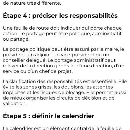
de nature très différente.
Étape 4 : préciser les responsabilités
Une feuille de route doit indiquer qui porte chaque
action. Le portage peut être politique, administratif
ou partagé.
Le portage politique peut être assuré par le maire, le
président, un adjoint, un vice-président ou un
conseiller délégué. Le portage administratif peut
relever de la direction générale, d’une direction, d’un
service ou d’un chef de projet.
La clarification des responsabilités est essentielle. Elle
évite les zones grises, les doublons, les attentes
implicites et les risques de blocage. Elle permet aussi
de mieux organiser les circuits de décision et de
validation.
Étape 5 : définir le calendrier
Le calendrier est un élément central de la feuille de