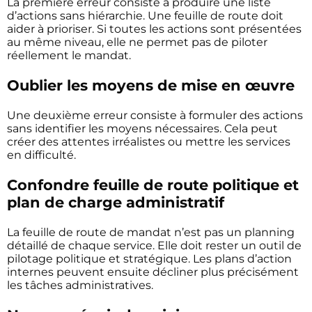
La première erreur consiste à produire une liste
d’actions sans hiérarchie. Une feuille de route doit
aider à prioriser. Si toutes les actions sont présentées
au même niveau, elle ne permet pas de piloter
réellement le mandat.
Oublier les moyens de mise en œuvre
Une deuxième erreur consiste à formuler des actions
sans identifier les moyens nécessaires. Cela peut
créer des attentes irréalistes ou mettre les services
en difficulté.
Confondre feuille de route politique et
plan de charge administratif
La feuille de route de mandat n’est pas un planning
détaillé de chaque service. Elle doit rester un outil de
pilotage politique et stratégique. Les plans d’action
internes peuvent ensuite décliner plus précisément
les tâches administratives.