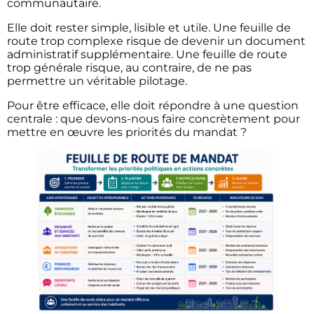
communautaire.
Elle doit rester simple, lisible et utile. Une feuille de
route trop complexe risque de devenir un document
administratif supplémentaire. Une feuille de route
trop générale risque, au contraire, de ne pas
permettre un véritable pilotage.
Pour être efficace, elle doit répondre à une question
centrale : que devons-nous faire concrètement pour
mettre en œuvre les priorités du mandat ?