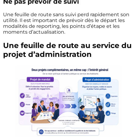
Ne pas prévoir de suivi
Une feuille de route sans suivi perd rapidement son
utilité. Il est important de prévoir dès le départ les
modalités de reporting, les points d’étape et les
moments d’actualisation.
Une feuille de route au service du
projet d’administration