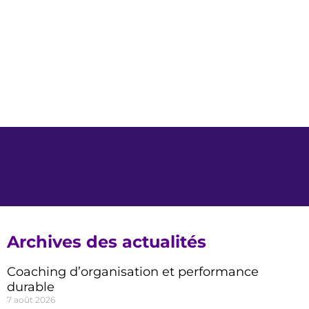
Archives des actualités
Coaching d’organisation et performance
durable
7 août 2026