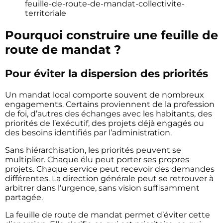
feuille-de-route-de-mandat-collectivite-
territoriale
Pourquoi construire une feuille de
route de mandat ?
Pour éviter la dispersion des priorités
Un mandat local comporte souvent de nombreux
engagements. Certains proviennent de la profession
de foi, d’autres des échanges avec les habitants, des
priorités de l’exécutif, des projets déjà engagés ou
des besoins identifiés par l’administration.
Sans hiérarchisation, les priorités peuvent se
multiplier. Chaque élu peut porter ses propres
projets. Chaque service peut recevoir des demandes
différentes. La direction générale peut se retrouver à
arbitrer dans l’urgence, sans vision suffisamment
partagée.
La feuille de route de mandat permet d’éviter cette