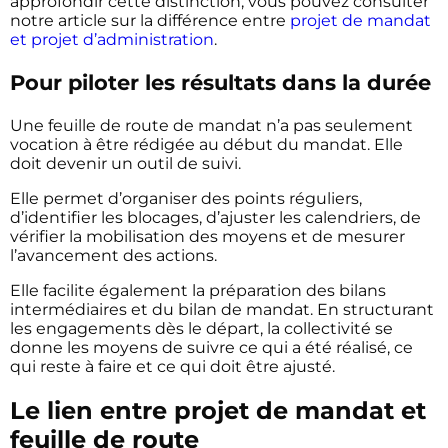
approfondir cette distinction, vous pouvez consulter
notre article sur la différence entre
projet de mandat
et projet d’administration
.
Pour piloter les résultats dans la durée
Une feuille de route de mandat n’a pas seulement
vocation à être rédigée au début du mandat. Elle
doit devenir un outil de suivi.
Elle permet d’organiser des points réguliers,
d’identifier les blocages, d’ajuster les calendriers, de
vérifier la mobilisation des moyens et de mesurer
l’avancement des actions.
Elle facilite également la préparation des bilans
intermédiaires et du bilan de mandat. En structurant
les engagements dès le départ, la collectivité se
donne les moyens de suivre ce qui a été réalisé, ce
qui reste à faire et ce qui doit être ajusté.
Le lien entre projet de mandat et
feuille de route