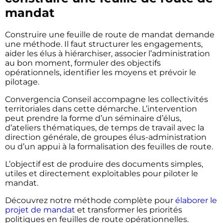
mandat
Construire une feuille de route de mandat demande
une méthode. Il faut structurer les engagements,
aider les élus à hiérarchiser, associer l’administration
au bon moment, formuler des objectifs
opérationnels, identifier les moyens et prévoir le
pilotage.
Convergencia Conseil accompagne les collectivités
territoriales dans cette démarche. L’intervention
peut prendre la forme d’un séminaire d’élus,
d’ateliers thématiques, de temps de travail avec la
direction générale, de groupes élus-administration
ou d’un appui à la formalisation des feuilles de route.
L’objectif est de produire des documents simples,
utiles et directement exploitables pour piloter le
mandat.
Découvrez notre méthode complète pour
élaborer le
projet de mandat
et transformer les priorités
politiques en feuilles de route opérationnelles.