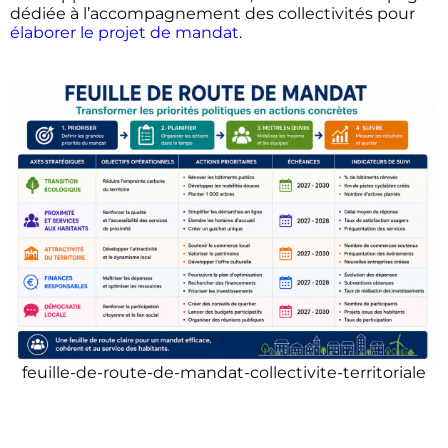
dédiée à l’accompagnement des collectivités pour
élaborer le projet de mandat
.
feuille-de-route-de-mandat-collectivite-territoriale