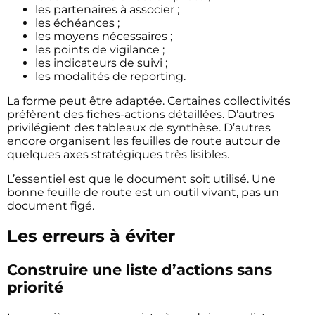
les partenaires à associer ;
les échéances ;
les moyens nécessaires ;
les points de vigilance ;
les indicateurs de suivi ;
les modalités de reporting.
La forme peut être adaptée. Certaines collectivités
préfèrent des fiches-actions détaillées. D’autres
privilégient des tableaux de synthèse. D’autres
encore organisent les feuilles de route autour de
quelques axes stratégiques très lisibles.
L’essentiel est que le document soit utilisé. Une
bonne feuille de route est un outil vivant, pas un
document figé.
Les erreurs à éviter
Construire une liste d’actions sans
priorité