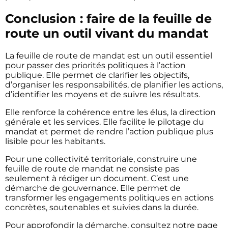
Conclusion : faire de la feuille de
route un outil vivant du mandat
La feuille de route de mandat est un outil essentiel
pour passer des priorités politiques à l’action
publique. Elle permet de clarifier les objectifs,
d’organiser les responsabilités, de planifier les actions,
d’identifier les moyens et de suivre les résultats.
Elle renforce la cohérence entre les élus, la direction
générale et les services. Elle facilite le pilotage du
mandat et permet de rendre l’action publique plus
lisible pour les habitants.
Pour une collectivité territoriale, construire une
feuille de route de mandat ne consiste pas
seulement à rédiger un document. C’est une
démarche de gouvernance. Elle permet de
transformer les engagements politiques en actions
concrètes, soutenables et suivies dans la durée.
Pour approfondir la démarche, consultez notre page