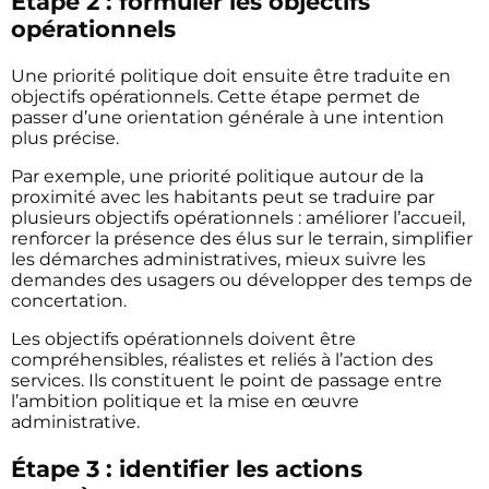
Étape 2 : formuler les objectifs
opérationnels
Une priorité politique doit ensuite être traduite en
objectifs opérationnels. Cette étape permet de
passer d’une orientation générale à une intention
plus précise.
Par exemple, une priorité politique autour de la
proximité avec les habitants peut se traduire par
plusieurs objectifs opérationnels : améliorer l’accueil,
renforcer la présence des élus sur le terrain, simplifier
les démarches administratives, mieux suivre les
demandes des usagers ou développer des temps de
concertation.
Les objectifs opérationnels doivent être
compréhensibles, réalistes et reliés à l’action des
services. Ils constituent le point de passage entre
l’ambition politique et la mise en œuvre
administrative.
Étape 3 : identifier les actions