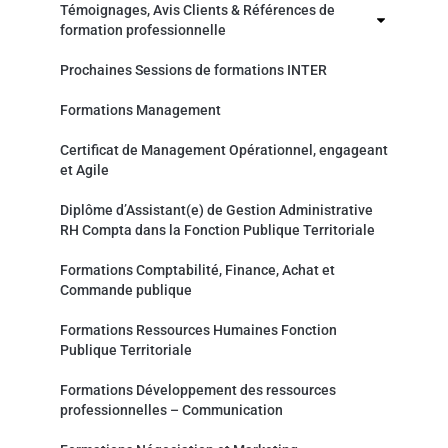
Témoignages, Avis Clients & Références de
formation professionnelle
Prochaines Sessions de formations INTER
Formations Management
Certificat de Management Opérationnel, engageant
et Agile
Diplôme d’Assistant(e) de Gestion Administrative
RH Compta dans la Fonction Publique Territoriale
Formations Comptabilité, Finance, Achat et
Commande publique
Formations Ressources Humaines Fonction
Publique Territoriale
Formations Développement des ressources
professionnelles – Communication