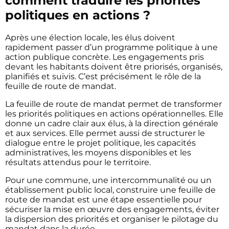
comment traduire les priorités
politiques en actions ?
Après une élection locale, les élus doivent
rapidement passer d’un programme politique à une
action publique concrète. Les engagements pris
devant les habitants doivent être priorisés, organisés,
planifiés et suivis. C’est précisément le rôle de la
feuille de route de mandat.
La feuille de route de mandat permet de transformer
les priorités politiques en actions opérationnelles. Elle
donne un cadre clair aux élus, à la direction générale
et aux services. Elle permet aussi de structurer le
dialogue entre le projet politique, les capacités
administratives, les moyens disponibles et les
résultats attendus pour le territoire.
Pour une commune, une intercommunalité ou un
établissement public local, construire une feuille de
route de mandat est une étape essentielle pour
sécuriser la mise en œuvre des engagements, éviter
la dispersion des priorités et organiser le pilotage du
mandat dans la durée.