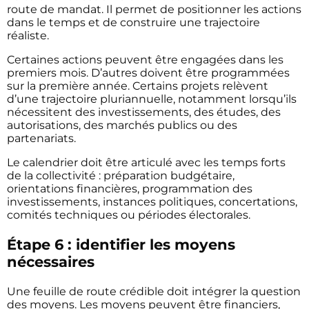
route de mandat. Il permet de positionner les actions
dans le temps et de construire une trajectoire
réaliste.
Certaines actions peuvent être engagées dans les
premiers mois. D’autres doivent être programmées
sur la première année. Certains projets relèvent
d’une trajectoire pluriannuelle, notamment lorsqu’ils
nécessitent des investissements, des études, des
autorisations, des marchés publics ou des
partenariats.
Le calendrier doit être articulé avec les temps forts
de la collectivité : préparation budgétaire,
orientations financières, programmation des
investissements, instances politiques, concertations,
comités techniques ou périodes électorales.
Étape 6 : identifier les moyens
nécessaires
Une feuille de route crédible doit intégrer la question
des moyens. Les moyens peuvent être financiers,