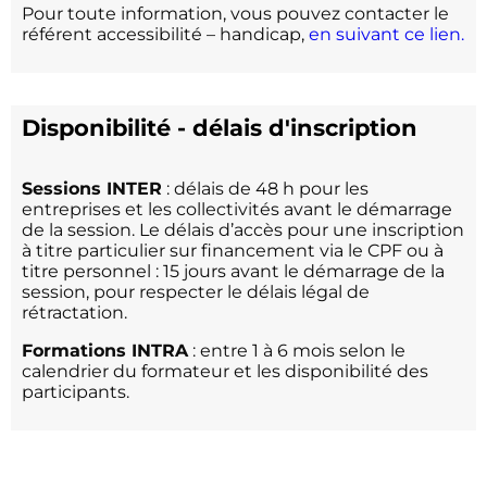
Pour toute information, vous pouvez contacter le
référent accessibilité – handicap,
en suivant ce lien.
Disponibilité - délais d'inscription
Sessions INTER
: délais de 48 h pour les
entreprises et les collectivités avant le démarrage
de la session. Le délais d’accès pour une inscription
à titre particulier sur financement via le CPF ou à
titre personnel : 15 jours avant le démarrage de la
session, pour respecter le délais légal de
rétractation.
Formations INTRA
: entre 1 à 6 mois selon le
calendrier du formateur et les disponibilité des
participants.