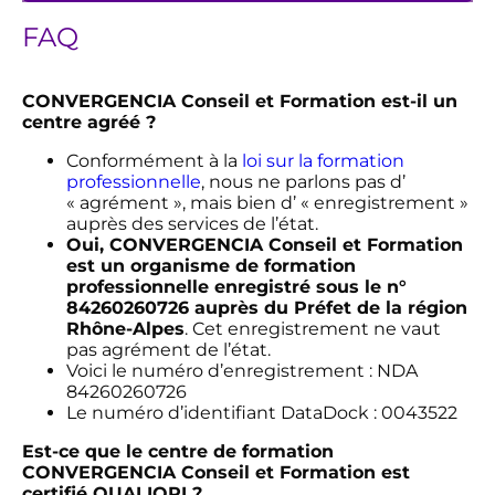
FAQ
CONVERGENCIA Conseil et Formation est-il un
centre agréé ?
Conformément à la
loi sur la formation
professionnelle
, nous ne parlons pas d’
« agrément », mais bien d’ « enregistrement »
auprès des services de l’état.
Oui, CONVERGENCIA Conseil et Formation
est un organisme de formation
professionnelle enregistré sous le n°
84260260726 auprès du Préfet de la région
Rhône-Alpes
. Cet enregistrement ne vaut
pas agrément de l’état.
Voici le numéro d’enregistrement : NDA
84260260726
Le numéro d’identifiant DataDock : 0043522
Est-ce que le centre de formation
CONVERGENCIA Conseil et Formation est
certifié QUALIOPI ?