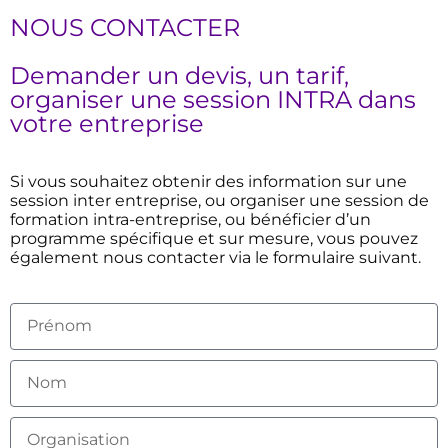
NOUS CONTACTER
Demander un devis, un tarif,
organiser une session INTRA dans
votre entreprise
Si vous souhaitez obtenir des information sur une
session inter entreprise, ou organiser une session de
formation intra-entreprise, ou bénéficier d’un
programme spécifique et sur mesure, vous pouvez
également nous contacter via le formulaire suivant.