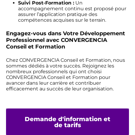
Suivi Post-Formation :
Un
accompagnement continu est proposé pour
assurer l’application pratique des
compétences acquises sur le terrain.
Engagez-vous dans Votre Développement
Professionnel avec CONVERGENCIA
Conseil et Formation
Chez CONVERGENCIA Conseil et Formation, nous
sommes dédiés à votre succès. Rejoignez les
nombreux professionnels qui ont choisi
CONVERGENCIA Conseil et Formation pour
avancer dans leur carrière et contribuer
efficacement au succès de leur organisation.
Demande d'information et
de tarifs