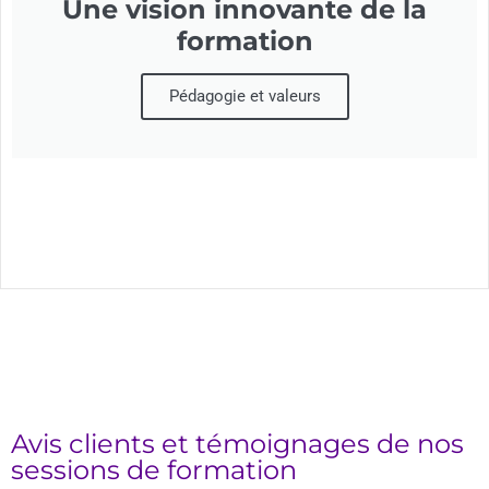
Une vision innovante de la
formation
Pédagogie et valeurs
Avis clients et témoignages de nos
sessions de formation