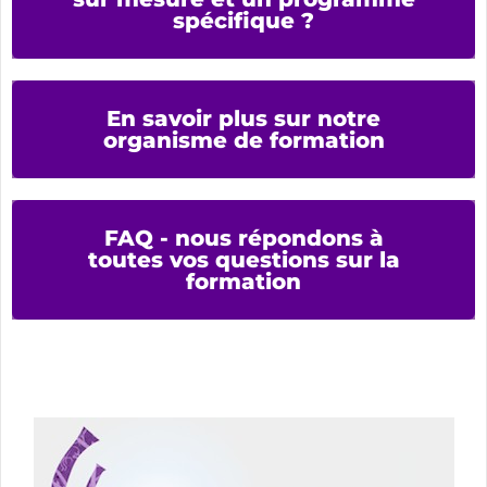
spécifique ?
En savoir plus sur notre
organisme de formation
FAQ - nous répondons à
toutes vos questions sur la
formation