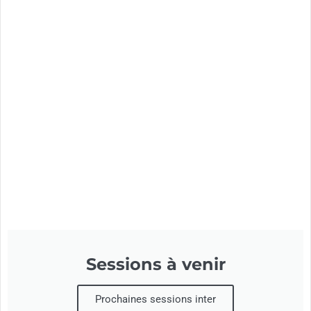
Sessions à venir
Prochaines sessions inter