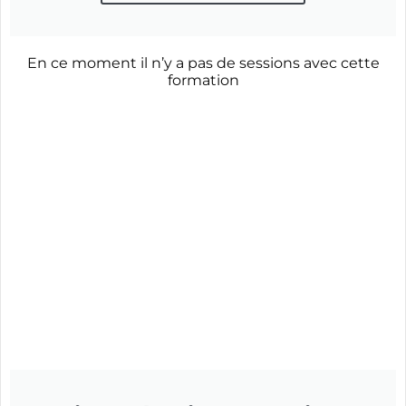
En ce moment il n’y a pas de sessions avec cette
formation