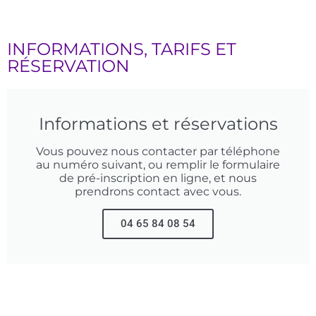
INFORMATIONS, TARIFS ET
RÉSERVATION
Informations et réservations
Vous pouvez nous contacter par téléphone
au numéro suivant, ou remplir le formulaire
de pré-inscription en ligne, et nous
prendrons contact avec vous.
04 65 84 08 54