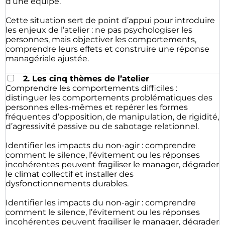
d’une équipe.
Cette situation sert de point d’appui pour introduire
les enjeux de l’atelier : ne pas psychologiser les
personnes, mais objectiver les comportements,
comprendre leurs effets et construire une réponse
managériale ajustée.
2. Les cinq thèmes de l’atelier
Comprendre les comportements difficiles :
distinguer les comportements problématiques des
personnes elles-mêmes et repérer les formes
fréquentes d’opposition, de manipulation, de rigidité,
d’agressivité passive ou de sabotage relationnel.
Identifier les impacts du non-agir : comprendre
comment le silence, l’évitement ou les réponses
incohérentes peuvent fragiliser le manager, dégrader
le climat collectif et installer des
dysfonctionnements durables.
Identifier les impacts du non-agir : comprendre
comment le silence, l’évitement ou les réponses
incohérentes peuvent fragiliser le manager, dégrader