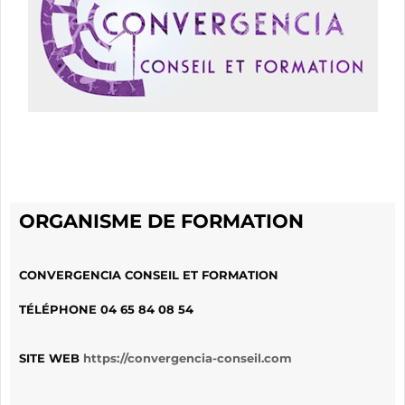
ORGANISME DE FORMATION
CONVERGENCIA CONSEIL ET FORMATION
TÉLÉPHONE
04 65 84 08 54
SITE WEB
https://convergencia-conseil.com