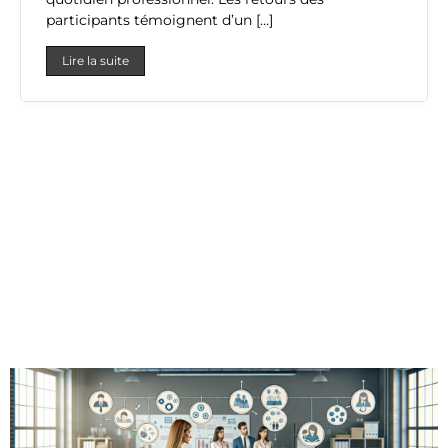
participants témoignent d’un […]
Lire la suite