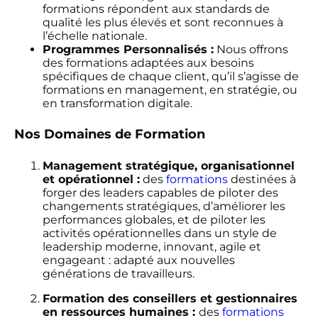
formations répondent aux standards de
qualité les plus élevés et sont reconnues à
l’échelle nationale.
Programmes Personnalisés :
Nous offrons
des formations adaptées aux besoins
spécifiques de chaque client, qu’il s’agisse de
formations en management, en stratégie, ou
en transformation digitale.
Nos Domaines de Formation
Management stratégique, organisationnel
et opérationnel :
des
formations
destinées à
forger des leaders capables de piloter des
changements stratégiques, d’améliorer les
performances globales, et de piloter les
activités opérationnelles dans un style de
leadership moderne, innovant, agile et
engageant : adapté aux nouvelles
générations de travailleurs.
Formation des conseillers et gestionnaires
en ressources humaines :
des
formations