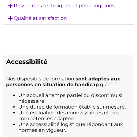
Ressources techniques et pédagogiques
Qualité et satisfaction
Accessibilité
Nos dispositifs de formation
sont adaptés aux
personnes en situation de handicap
grâce à :
Un accueil à temps partiel ou discontinu si
nécessaire.
Une durée de formation établie sur mesure.
Une évaluation des connaissances et des
compétences adaptée.
Une accessibilité logistique répondant aux
normes en vigueur.