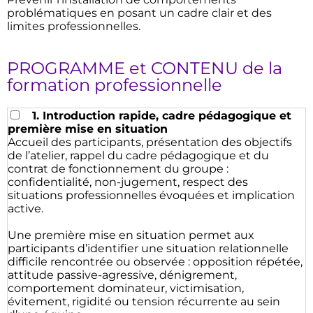
problématiques en posant un cadre clair et des
limites professionnelles.
PROGRAMME et CONTENU de la
formation professionnelle
1. Introduction rapide, cadre pédagogique et
première mise en situation
Accueil des participants, présentation des objectifs
de l’atelier, rappel du cadre pédagogique et du
contrat de fonctionnement du groupe :
confidentialité, non-jugement, respect des
situations professionnelles évoquées et implication
active.
Une première mise en situation permet aux
participants d’identifier une situation relationnelle
difficile rencontrée ou observée : opposition répétée,
attitude passive-agressive, dénigrement,
comportement dominateur, victimisation,
évitement, rigidité ou tension récurrente au sein