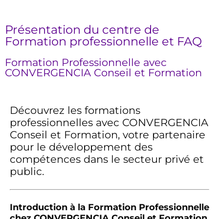
Présentation du centre de
Formation professionnelle et FAQ
Formation Professionnelle avec
CONVERGENCIA Conseil et Formation
Découvrez les formations
professionnelles avec CONVERGENCIA
Conseil et Formation, votre partenaire
pour le développement des
compétences dans le secteur privé et
public.
Introduction à la Formation Professionnelle
chez CONVERGENCIA Conseil et Formation