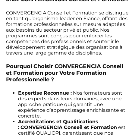
CONVERGENCIA Conseil et Formation se distingue
en tant qu’organisme leader en France, offrant des
formations professionnelles sur mesure adaptées
aux besoins du secteur privé et public. Nos
programmes sont conçus pour renforcer les
compétences des professionnels et soutenir le
développement stratégique des organisations à
travers une large gamme de disciplines.
Pourquoi Choisir CONVERGENCIA Conseil
et Formation pour Votre Formation
Professionnelle ?
Expertise Reconnue :
Nos formateurs sont
des experts dans leurs domaines, avec une
approche pratique qui garantit une
expérience d’apprentissage enrichissante et
concrète.
Accréditations et Qualifications
:
CONVERGENCIA Conseil et Formation
est
certifié QUALIOPI, garantissant que nos