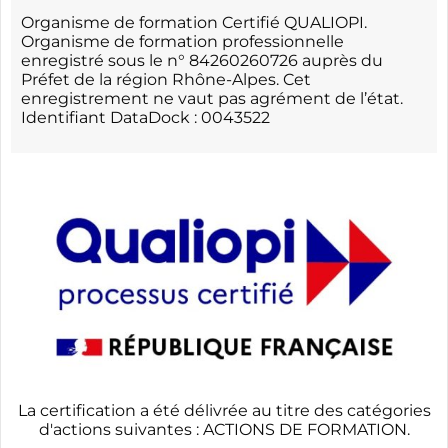
Organisme de formation Certifié QUALIOPI.
Organisme de formation professionnelle
enregistré sous le n° 84260260726 auprès du
Préfet de la région Rhône-Alpes. Cet
enregistrement ne vaut pas agrément de l’état.
Identifiant DataDock : 0043522
La certification a été délivrée au titre des catégories
d'actions suivantes : ACTIONS DE FORMATION.