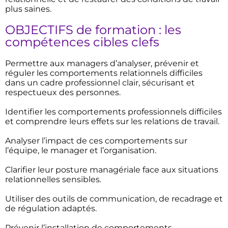
plus saines.
OBJECTIFS de formation : les
compétences cibles clefs
Permettre aux managers d’analyser, prévenir et
réguler les comportements relationnels difficiles
dans un cadre professionnel clair, sécurisant et
respectueux des personnes.
Identifier les comportements professionnels difficiles
et comprendre leurs effets sur les relations de travail.
Analyser l’impact de ces comportements sur
l’équipe, le manager et l’organisation.
Clarifier leur posture managériale face aux situations
relationnelles sensibles.
Utiliser des outils de communication, de recadrage et
de régulation adaptés.
Prévenir l’installation de comportements