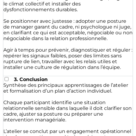
le climat collectif et installer des
dysfonctionnements durables.
Se positionner avec justesse : adopter une posture
de manager garant du cadre, ni psychologue ni juge,
en clarifiant ce qui est acceptable, négociable ou non
négociable dans la relation professionnelle.
Agir à temps pour prévenir, diagnostiquer et réguler :
repérer les signaux faibles, poser des limites sans
rupture de lien, travailler avec les relais utiles et
installer une culture de régulation dans l’équipe.
3. Conclusion
Synthèse des principaux apprentissages de l’atelier
et formalisation d’un plan d’action individuel.
Chaque participant identifie une situation
relationnelle sensible dans laquelle il doit clarifier son
cadre, ajuster sa posture ou préparer une
intervention managériale.
L’atelier se conclut par un engagement opérationnel