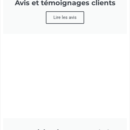
Avis et témoignages clients
Lire les avis