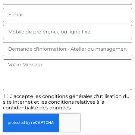
J'accepte les conditions générales d'utilisation du
site internet et les conditions relatives à la
confidentialité des données