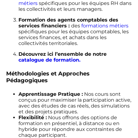
métiers
spécifiques pour les équipes RH dans
les collectivités et leurs managers.
Formation des agents comptables des
services financiers :
des
formations métiers
spécifiques pour les équipes comptables, les
services finances, et achats dans les
collectivités territoriales.
Découvrez ici l’ensemble de notre
catalogue de formation.
Méthodologies et Approches
Pédagogiques
Apprentissage Pratique :
Nos cours sont
conçus pour maximiser la participation active,
avec des études de cas réels, des simulations
et des projets pratiques.
Flexibilité :
Nous offrons des options de
formation en présentiel, à distance ou en
hybride pour répondre aux contraintes de
chaque participant.