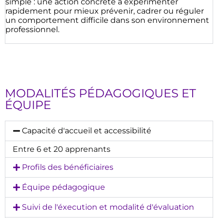
simple : une action concrète à expérimenter
rapidement pour mieux prévenir, cadrer ou réguler
un comportement difficile dans son environnement
professionnel.
MODALITÉS PÉDAGOGIQUES ET
ÉQUIPE
Capacité d'accueil et accessibilité
Entre 6 et 20 apprenants
Profils des bénéficiaires
Équipe pédagogique
Suivi de l'éxecution et modalité d'évaluation