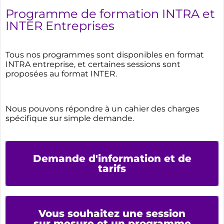
Programme de formation INTRA et
INTER Entreprises
Tous nos programmes sont disponibles en format
INTRA entreprise, et certaines sessions sont
proposées au format INTER.
Nous pouvons répondre à un cahier des charges
spécifique sur simple demande.
Demande d'information et de
tarifs
Vous souhaitez une session
sur mesure et un programme