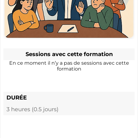
Sessions avec cette formation
En ce moment il n’y a pas de sessions avec cette
formation
DURÉE
3 heures (0.5 jours)