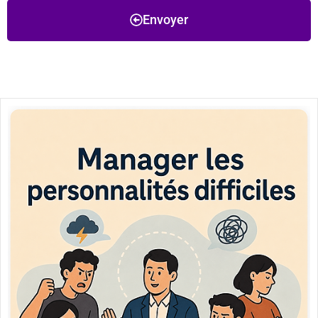
Envoyer