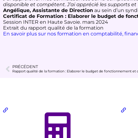
disponible et compétent. J’ai apprécié les supports et
Angélique, Assistante de Direction
au sein d’un synd
Certificat de Formation : Elaborer le budget de fon
Session INTER en Haute Savoie. mars 2024
Extrait du rapport qualité de la formation
En savoir plus sur nos formation en comptabilité, fin
PRÉCÉDENT