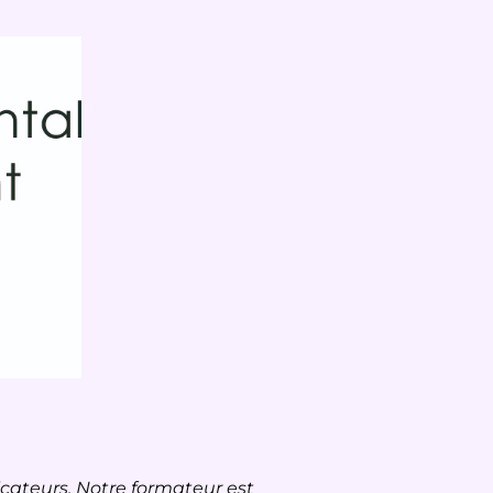
icateurs. Notre formateur est