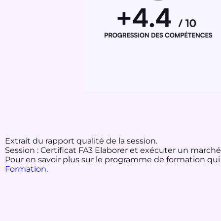
Extrait du rapport qualité de la session.
Session : Certificat FA3 Elaborer et exécuter un march
Pour en savoir plus sur le programme de formation qui le
Formation
.