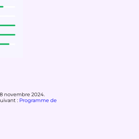
u 8 novembre 2024.
uivant :
Programme de