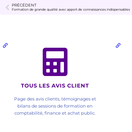
PRÉCÉDENT
Formation de grande qualité avec apport de connaissances indispensables
TOUS LES AVIS CLIENT
Page des avis clients, témoignages et
bilans de sessions de formation en
comptabilité, finance et achat public.