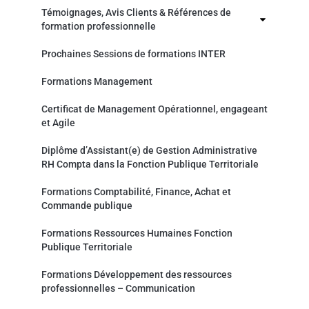
Témoignages, Avis Clients & Références de
formation professionnelle
Prochaines Sessions de formations INTER
Formations Management
Certificat de Management Opérationnel, engageant
et Agile
Diplôme d’Assistant(e) de Gestion Administrative
RH Compta dans la Fonction Publique Territoriale
Formations Comptabilité, Finance, Achat et
Commande publique
Formations Ressources Humaines Fonction
Publique Territoriale
Formations Développement des ressources
professionnelles – Communication