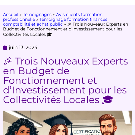
Accueil
»
Témoignages
»
Avis clients formation
professionnelle
»
Témoignage formation finances
comptabilité et achat public
»
🎉 Trois Nouveaux Experts en
Budget de Fonctionnement et d’Investissement pour les
Collectivités Locales 🎓
juin 13, 2024
🎉 Trois Nouveaux Experts
en Budget de
Fonctionnement et
d’Investissement pour les
Collectivités Locales 🎓