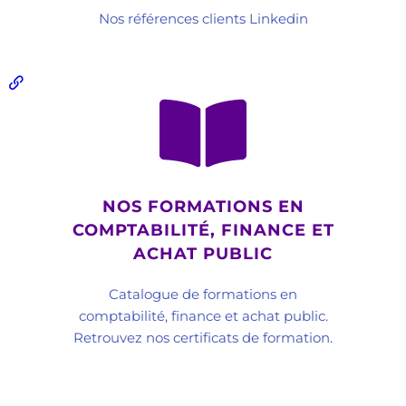
Nos références clients Linkedin
NOS FORMATIONS EN
COMPTABILITÉ, FINANCE ET
ACHAT PUBLIC
Catalogue de formations en
comptabilité, finance et achat public.
Retrouvez nos certificats de formation.