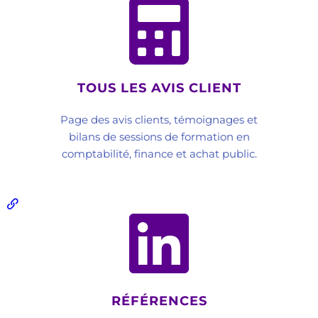
TOUS LES AVIS CLIENT
Page des avis clients, témoignages et
bilans de sessions de formation en
comptabilité, finance et achat public.
RÉFÉRENCES