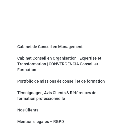
Convergencia Conseil et Formation
Cabinet de Conseil en Management
Cabinet Conseil en Organisation : Expertise et
Transformation | CONVERGENCIA Conseil et
Formation
Portfolio de missions de conseil et de formation
Témoignages, Avis Clients & Références de
formation professionnelle
Nos Clients
Mentions légales – RGPD