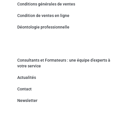
Conditions générales de ventes
Condition de ventes en ligne
Déontologie professionnelle
Actualités & Contact
Consultants et Formateurs : une équipe d’experts à
votre service
Actualités
Contact
Newsletter
Cabinet de Conseil - Prestations de service