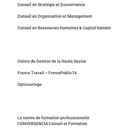
Conseil en Stratégie et Gouvernance
Conseil en Organisation et Management
Conseil en Ressources humaines & Capital humain
Partenaires et sites associés
Centre de Gestion de la Haute Savoie
France Travail – FormaPublic74
Opticourtage
Organisme de formation professionnelle
Le centre de formation professionnelle
CONVERGENCIA Conseil et Formation