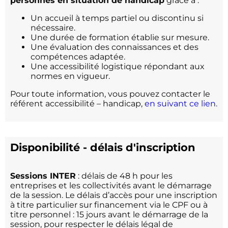
personnes en situation de handicap
grâce à :
Un accueil à temps partiel ou discontinu si
nécessaire.
Une durée de formation établie sur mesure.
Une évaluation des connaissances et des
compétences adaptée.
Une accessibilité logistique répondant aux
normes en vigueur.
Pour toute information, vous pouvez contacter le
référent accessibilité – handicap,
en suivant ce lien.
Disponibilité - délais d'inscription
Sessions INTER
: délais de 48 h pour les
entreprises et les collectivités avant le démarrage
de la session. Le délais d’accès pour une inscription
à titre particulier sur financement via le CPF ou à
titre personnel : 15 jours avant le démarrage de la
session, pour respecter le délais légal de