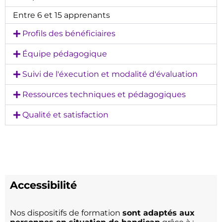
Entre 6 et 15 apprenants
Profils des bénéficiaires
Équipe pédagogique
Suivi de l'éxecution et modalité d'évaluation
Ressources techniques et pédagogiques
Qualité et satisfaction
Accessibilité
Nos dispositifs de formation
sont adaptés aux