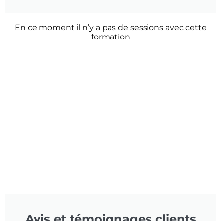
En ce moment il n’y a pas de sessions avec cette
formation
Avis et témoignages clients