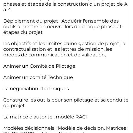
phases et étapes de la construction d'un projet de A
à Z
Déploiement du projet : Acquérir l'ensemble des
outils à mettre en oeuvre lors de chaque phase et
étapes du projet
les objectifs et les limites d'une gestion de projet, la
contractualisation et les lettres de mission, les
modes de communication et de validation,
Animer un Comité de Pilotage
Animer un comité Technique
La négociation : techniques
Construire les outils pour son pilotage et sa conduite
de projet
La matrice d'autorité : modèle RACI
Modèles décisionnels : Modèle de décision. Matrices :