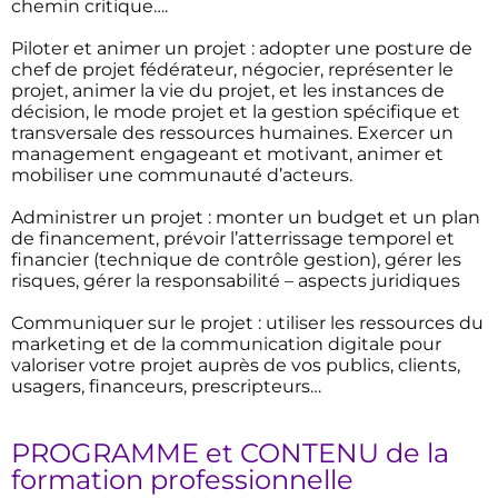
chemin critique….
Piloter et animer un projet : adopter une posture de
chef de projet fédérateur, négocier, représenter le
projet, animer la vie du projet, et les instances de
décision, le mode projet et la gestion spécifique et
transversale des ressources humaines. Exercer un
management engageant et motivant, animer et
mobiliser une communauté d’acteurs.
Administrer un projet : monter un budget et un plan
de financement, prévoir l’atterrissage temporel et
financier (technique de contrôle gestion), gérer les
risques, gérer la responsabilité – aspects juridiques
Communiquer sur le projet : utiliser les ressources du
marketing et de la communication digitale pour
valoriser votre projet auprès de vos publics, clients,
usagers, financeurs, prescripteurs…
PROGRAMME et CONTENU de la
formation professionnelle