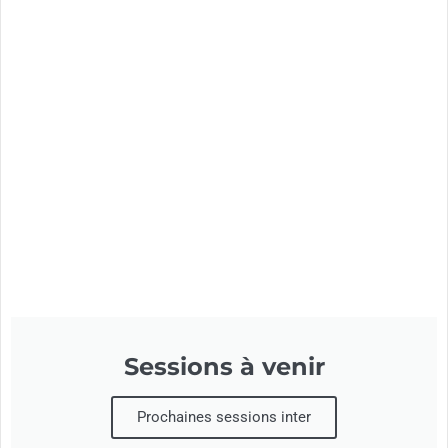
Sessions à venir
Prochaines sessions inter