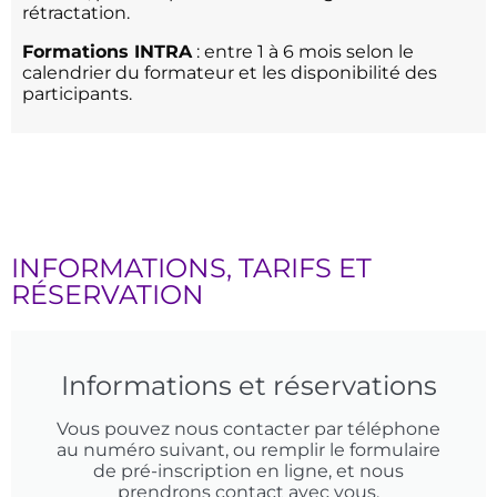
rétractation.
Formations INTRA
: entre 1 à 6 mois selon le
calendrier du formateur et les disponibilité des
participants.
INFORMATIONS, TARIFS ET
RÉSERVATION
Informations et réservations
Vous pouvez nous contacter par téléphone
au numéro suivant, ou remplir le formulaire
de pré-inscription en ligne, et nous
prendrons contact avec vous.