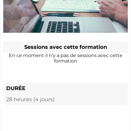
Sessions avec cette formation
En ce moment il n’y a pas de sessions avec cette
formation
DURÉE
28 heures (4 jours)