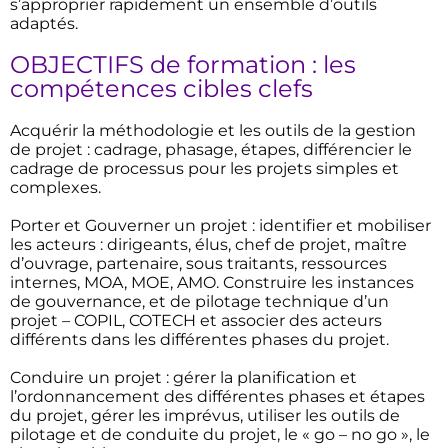
s’approprier rapidement un ensemble d’outils
adaptés.
OBJECTIFS de formation : les
compétences cibles clefs
Acquérir la méthodologie et les outils de la gestion
de projet : cadrage, phasage, étapes, différencier le
cadrage de processus pour les projets simples et
complexes.
Porter et Gouverner un projet : identifier et mobiliser
les acteurs : dirigeants, élus, chef de projet, maître
d’ouvrage, partenaire, sous traitants, ressources
internes, MOA, MOE, AMO. Construire les instances
de gouvernance, et de pilotage technique d’un
projet – COPIL, COTECH et associer des acteurs
différents dans les différentes phases du projet.
Conduire un projet : gérer la planification et
l’ordonnancement des différentes phases et étapes
du projet, gérer les imprévus, utiliser les outils de
pilotage et de conduite du projet, le « go – no go », le