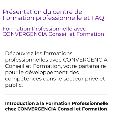
Présentation du centre de
Formation professionnelle et FAQ
Formation Professionnelle avec
CONVERGENCIA Conseil et Formation
Découvrez les formations
professionnelles avec CONVERGENCIA
Conseil et Formation, votre partenaire
pour le développement des
compétences dans le secteur privé et
public.
Introduction à la Formation Professionnelle
chez CONVERGENCIA Conseil et Formation