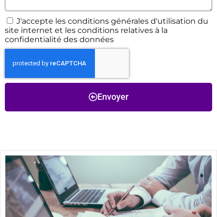
J'accepte les conditions générales d'utilisation du
site internet et les conditions relatives à la
confidentialité des données
Envoyer