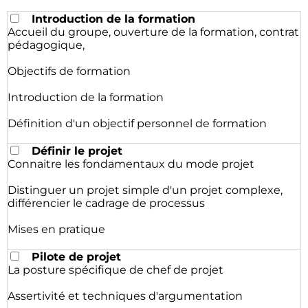
Introduction de la formation
Accueil du groupe, ouverture de la formation, contrat
pédagogique,
Objectifs de formation
Introduction de la formation
Définition d'un objectif personnel de formation
Définir le projet
Connaitre les fondamentaux du mode projet
Distinguer un projet simple d'un projet complexe,
différencier le cadrage de processus
Mises en pratique
Pilote de projet
La posture spécifique de chef de projet
Assertivité et techniques d'argumentation