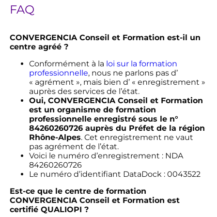
FAQ
CONVERGENCIA Conseil et Formation est-il un
centre agréé ?
Conformément à la
loi sur la formation
professionnelle
, nous ne parlons pas d’
« agrément », mais bien d’ « enregistrement »
auprès des services de l’état.
Oui, CONVERGENCIA Conseil et Formation
est un organisme de formation
professionnelle enregistré sous le n°
84260260726 auprès du Préfet de la région
Rhône-Alpes
. Cet enregistrement ne vaut
pas agrément de l’état.
Voici le numéro d’enregistrement : NDA
84260260726
Le numéro d’identifiant DataDock : 0043522
Est-ce que le centre de formation
CONVERGENCIA Conseil et Formation est
certifié QUALIOPI ?