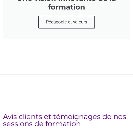
formation
Pédagogie et valeurs
Avis clients et témoignages de nos
sessions de formation