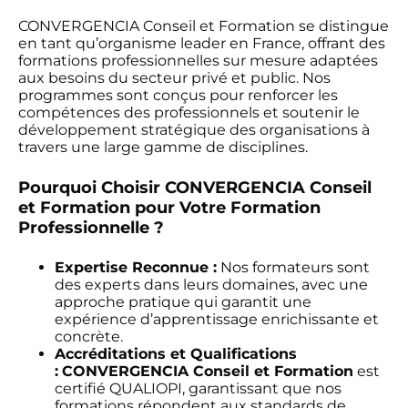
CONVERGENCIA Conseil et Formation se distingue
en tant qu’organisme leader en France, offrant des
formations professionnelles sur mesure adaptées
aux besoins du secteur privé et public. Nos
programmes sont conçus pour renforcer les
compétences des professionnels et soutenir le
développement stratégique des organisations à
travers une large gamme de disciplines.
Pourquoi Choisir CONVERGENCIA Conseil
et Formation pour Votre Formation
Professionnelle ?
Expertise Reconnue :
Nos formateurs sont
des experts dans leurs domaines, avec une
approche pratique qui garantit une
expérience d’apprentissage enrichissante et
concrète.
Accréditations et Qualifications
:
CONVERGENCIA Conseil et Formation
est
certifié QUALIOPI, garantissant que nos
formations répondent aux standards de