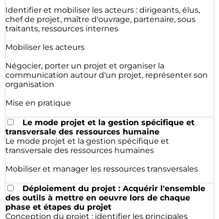
Identifier et mobiliser les acteurs : dirigeants, élus,
chef de projet, maître d'ouvrage, partenaire, sous
traitants, ressources internes
Mobiliser les acteurs
Négocier, porter un projet et organiser la
communication autour d'un projet, représenter son
organisation
Mise en pratique
Le mode projet et la gestion spécifique et
transversale des ressources humaine
Le mode projet et la gestion spécifique et
transversale des ressources humaines
Mobiliser et manager les ressources transversales
Déploiement du projet : Acquérir l'ensemble
des outils à mettre en oeuvre lors de chaque
phase et étapes du projet
Conception du projet : identifier les principales