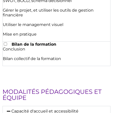
SWOT, BOCD, schéma décisionnel
Gérer le projet, et utiliser les outils de gestion
financière
Utiliser le management visuel
Mise en pratique
Bilan de la formation
Conclusion
Bilan collectif de la formation
MODALITÉS PÉDAGOGIQUES ET
ÉQUIPE
Capacité d'accueil et accessibilité