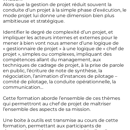
Alors que la gestion de projet réduit souvent la
conduite d’un projet à la simple phase d’exécution, le
mode projet lui donne une dimension bien plus
ambitieuse et stratégique.
Identifier le degré de complexité d’un projet, et
impliquer les acteurs internes et externes pour le
mener à bien vont nous amener d’une logique de
« gestionnaire de projet » à une logique de « chef de
projet », simples ou complexes, impliquant des
compétences allant du management, aux
techniques de cadrage de projet, à la prise de parole
en public, l’écriture de note de synthèse, la
négociation, l’animation d’instances de pilotage –
comité de pilotage, la conduite opérationnelle, la
communication…
Cette formation aborde l’ensemble de ces thèmes
qui permettront au chef de projet de maîtriser
l’ensemble des aspects de sa mission.
Une boite à outils est transmise au cours de cette
formation, permettant aux participants de