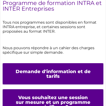
Programme de formation INTRA et
INTER Entreprises
Tous nos programmes sont disponibles en format
INTRA entreprise, et certaines sessions sont
proposées au format INTER.
Nous pouvons répondre à un cahier des charges
spécifique sur simple demande.
Demande d'information et de
tarifs
Vous souhaitez une session
sur mesure et un programme