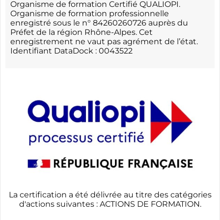
Organisme de formation Certifié QUALIOPI.
Organisme de formation professionnelle
enregistré sous le n° 84260260726 auprès du
Préfet de la région Rhône-Alpes. Cet
enregistrement ne vaut pas agrément de l’état.
Identifiant DataDock : 0043522
La certification a été délivrée au titre des catégories
d'actions suivantes : ACTIONS DE FORMATION.