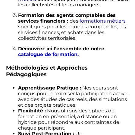
les collectivités et leurs managers.
Formation des agents comptables des
services financiers :
des
formations métiers
spécifiques pour les équipes comptables, les
services finances, et achats dans les
collectivités territoriales.
Découvrez ici l’ensemble de notre
catalogue de formation.
Méthodologies et Approches
Pédagogiques
Apprentissage Pratique :
Nos cours sont
conçus pour maximiser la participation active,
avec des études de cas réels, des simulations
et des projets pratiques.
Flexibilité :
Nous offrons des options de
formation en présentiel, à distance ou en
hybride pour répondre aux contraintes de
chaque participant.
Suivi Post-Formation :
Un