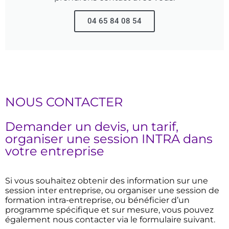
04 65 84 08 54
NOUS CONTACTER
Demander un devis, un tarif,
organiser une session INTRA dans
votre entreprise
Si vous souhaitez obtenir des information sur une
session inter entreprise, ou organiser une session de
formation intra-entreprise, ou bénéficier d’un
programme spécifique et sur mesure, vous pouvez
également nous contacter via le formulaire suivant.