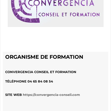
ORGANISME DE FORMATION
CONVERGENCIA CONSEIL ET FORMATION
TÉLÉPHONE
04 65 84 08 54
SITE WEB
https://convergencia-conseil.com