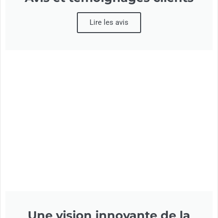
Lire les avis
Une vision innovante de la