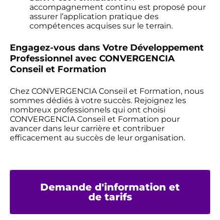
accompagnement continu est proposé pour
assurer l’application pratique des
compétences acquises sur le terrain.
Engagez-vous dans Votre Développement
Professionnel avec CONVERGENCIA
Conseil et Formation
Chez CONVERGENCIA Conseil et Formation, nous
sommes dédiés à votre succès. Rejoignez les
nombreux professionnels qui ont choisi
CONVERGENCIA Conseil et Formation pour
avancer dans leur carrière et contribuer
efficacement au succès de leur organisation.
Demande d'information et
de tarifs