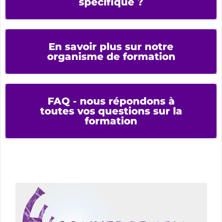
spécifique ?
En savoir plus sur notre
organisme de formation
FAQ - nous répondons à
toutes vos questions sur la
formation