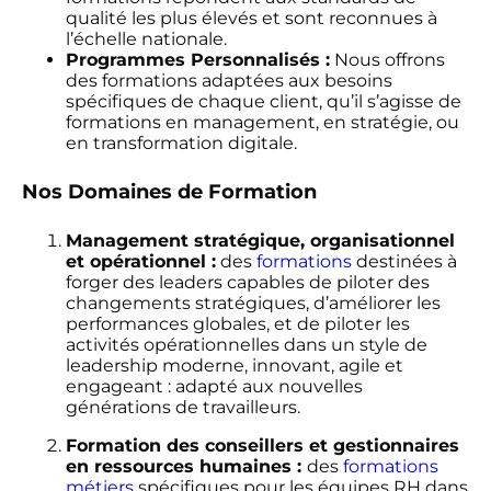
qualité les plus élevés et sont reconnues à
l’échelle nationale.
Programmes Personnalisés :
Nous offrons
des formations adaptées aux besoins
spécifiques de chaque client, qu’il s’agisse de
formations en management, en stratégie, ou
en transformation digitale.
Nos Domaines de Formation
Management stratégique, organisationnel
et opérationnel :
des
formations
destinées à
forger des leaders capables de piloter des
changements stratégiques, d’améliorer les
performances globales, et de piloter les
activités opérationnelles dans un style de
leadership moderne, innovant, agile et
engageant : adapté aux nouvelles
générations de travailleurs.
Formation des conseillers et gestionnaires
en ressources humaines :
des
formations
métiers
spécifiques pour les équipes RH dans