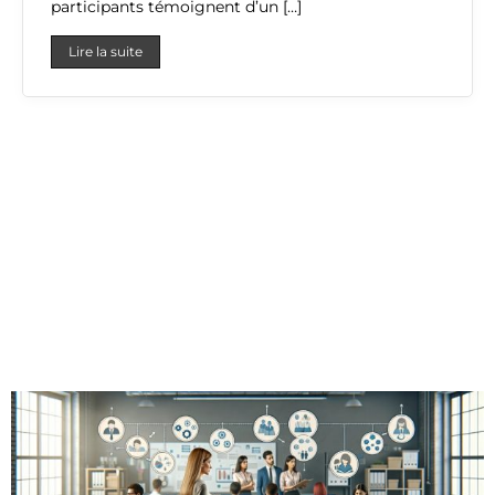
participants témoignent d’un […]
Lire la suite