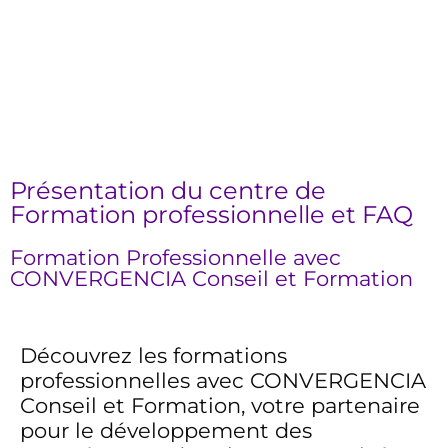
Présentation du centre de
Formation professionnelle et FAQ
Formation Professionnelle avec
CONVERGENCIA Conseil et Formation
Découvrez les formations
professionnelles avec CONVERGENCIA
Conseil et Formation, votre partenaire
pour le développement des