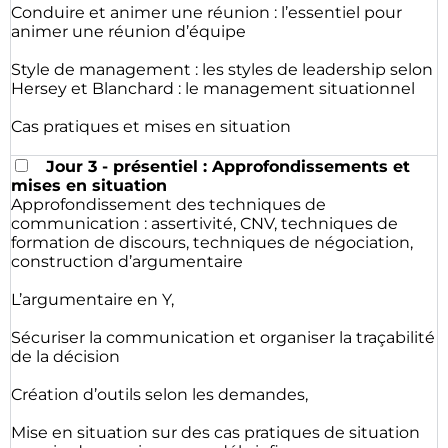
Conduire et animer une réunion : l’essentiel pour
animer une réunion d’équipe
Style de management : les styles de leadership selon
Hersey et Blanchard : le management situationnel
Cas pratiques et mises en situation
Jour 3 - présentiel : Approfondissements et
mises en situation
Approfondissement des techniques de
communication : assertivité, CNV, techniques de
formation de discours, techniques de négociation,
construction d’argumentaire
L’argumentaire en Y,
Sécuriser la communication et organiser la traçabilité
de la décision
Création d’outils selon les demandes,
Mise en situation sur des cas pratiques de situation