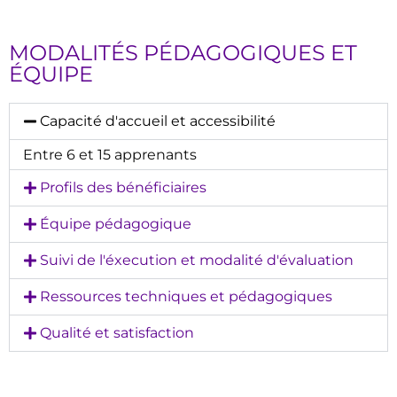
MODALITÉS PÉDAGOGIQUES ET
ÉQUIPE
Capacité d'accueil et accessibilité
Entre 6 et 15 apprenants
Profils des bénéficiaires
Équipe pédagogique
Suivi de l'éxecution et modalité d'évaluation
Ressources techniques et pédagogiques
Qualité et satisfaction