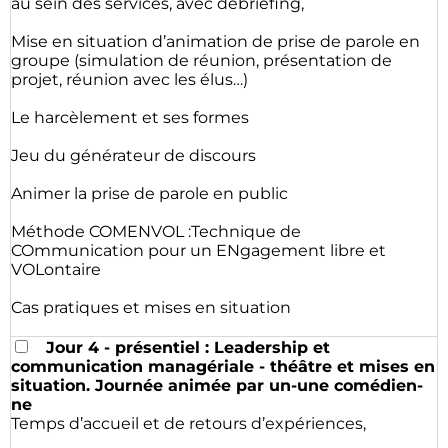
au sein des services, avec débriefing,
Mise en situation d’animation de prise de parole en
groupe (simulation de réunion, présentation de
projet, réunion avec les élus…)
Le harcèlement et ses formes
Jeu du générateur de discours
Animer la prise de parole en public
Méthode COMENVOL :Technique de
COmmunication pour un ENgagement libre et
VOLontaire
Cas pratiques et mises en situation
Jour 4 - présentiel : Leadership et
communication managériale - théâtre et mises en
situation. Journée animée par un-une comédien-
ne
Temps d’accueil et de retours d’expériences,