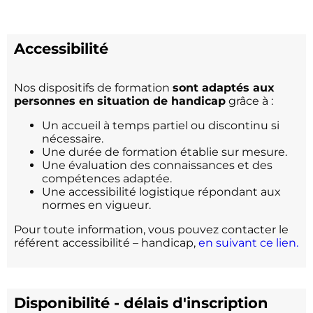
Accessibilité
Nos dispositifs de formation
sont adaptés aux
personnes en situation de handicap
grâce à :
Un accueil à temps partiel ou discontinu si
nécessaire.
Une durée de formation établie sur mesure.
Une évaluation des connaissances et des
compétences adaptée.
Une accessibilité logistique répondant aux
normes en vigueur.
Pour toute information, vous pouvez contacter le
référent accessibilité – handicap,
en suivant ce lien.
Disponibilité - délais d'inscription