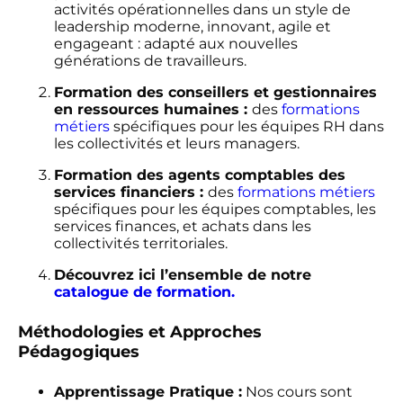
activités opérationnelles dans un style de
leadership moderne, innovant, agile et
engageant : adapté aux nouvelles
générations de travailleurs.
Formation des conseillers et gestionnaires
en ressources humaines :
des
formations
métiers
spécifiques pour les équipes RH dans
les collectivités et leurs managers.
Formation des agents comptables des
services financiers :
des
formations métiers
spécifiques pour les équipes comptables, les
services finances, et achats dans les
collectivités territoriales.
Découvrez ici l’ensemble de notre
catalogue de formation.
Méthodologies et Approches
Pédagogiques
Apprentissage Pratique :
Nos cours sont