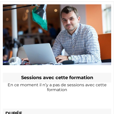
Sessions avec cette formation
En ce moment il n’y a pas de sessions avec cette
formation
DURÉE