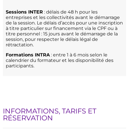
Sessions INTER
: délais de 48 h pour les
entreprises et les collectivités avant le démarrage
de la session. Le délais d’accès pour une inscription
à titre particulier sur financement via le CPF ou à
titre personnel : 15 jours avant le démarrage de la
session, pour respecter le délais légal de
rétractation.
Formations INTRA
: entre 1 à 6 mois selon le
calendrier du formateur et les disponibilité des
participants.
INFORMATIONS, TARIFS ET
RÉSERVATION