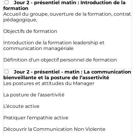
Jour 2 - présentiel matin : Introduction de la
formation
Accueil du groupe, ouverture de la formation, contrat
pédagogique,
Objectifs de formation
Introduction de la formation leadership et
communication managériale
Définition d'un objectif personnel de formation
Jour 2 - présentiel - matin : La communication
bienveillante et la posture de l’assertivité
Les postures et attitudes du Manager
La posture de l’assertivité
L’écoute active
Pratiquer l’empathie active
Découvrir la Communication Non Violente