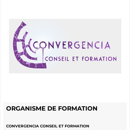
ORGANISME DE FORMATION
CONVERGENCIA CONSEIL ET FORMATION