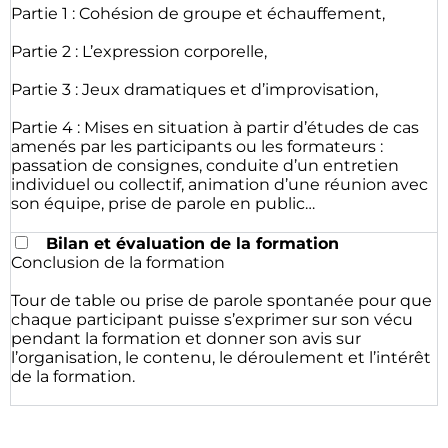
Partie 1 : Cohésion de groupe et échauffement,
Partie 2 : L’expression corporelle,
Partie 3 : Jeux dramatiques et d’improvisation,
Partie 4 : Mises en situation à partir d’études de cas
amenés par les participants ou les formateurs :
passation de consignes, conduite d’un entretien
individuel ou collectif, animation d’une réunion avec
son équipe, prise de parole en public…
Bilan et évaluation de la formation
Conclusion de la formation
Tour de table ou prise de parole spontanée pour que
chaque participant puisse s’exprimer sur son vécu
pendant la formation et donner son avis sur
l’organisation, le contenu, le déroulement et l’intérêt
de la formation.