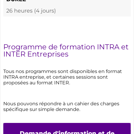
26 heures (4 jours)
Programme de formation INTRA et
INTER Entreprises
Tous nos programmes sont disponibles en format
INTRA entreprise, et certaines sessions sont
proposées au format INTER.
Nous pouvons répondre à un cahier des charges
spécifique sur simple demande.
Demande d'information et de