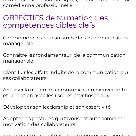
comédienne professionnelle.
OBJECTIFS de formation : les
compétences cibles clefs
Comprendre les mécanismes de la communication
managériale.
Connaitre les fondamentaux de la communication
managériale
Identifier les effets induits de la communication sur
ses collaborateurs
Analyser la notion de communication bienveillante
et la relation avec les risques psychosociaux
Développer son leadership et son assertivité
Adopter les postures qui favorisent autonomie et
motivation des collaborateurs
Expérimenter des situations de communication par