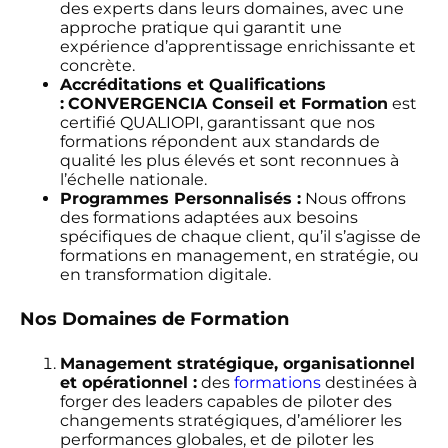
des experts dans leurs domaines, avec une
approche pratique qui garantit une
expérience d’apprentissage enrichissante et
concrète.
Accréditations et Qualifications
:
CONVERGENCIA Conseil et Formation
est
certifié QUALIOPI, garantissant que nos
formations répondent aux standards de
qualité les plus élevés et sont reconnues à
l’échelle nationale.
Programmes Personnalisés :
Nous offrons
des formations adaptées aux besoins
spécifiques de chaque client, qu’il s’agisse de
formations en management, en stratégie, ou
en transformation digitale.
Nos Domaines de Formation
Management stratégique, organisationnel
et opérationnel :
des
formations
destinées à
forger des leaders capables de piloter des
changements stratégiques, d’améliorer les
performances globales, et de piloter les