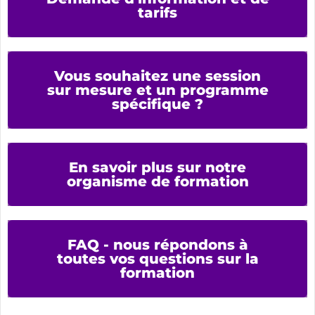
tarifs
Vous souhaitez une session
sur mesure et un programme
spécifique ?
En savoir plus sur notre
organisme de formation
FAQ - nous répondons à
toutes vos questions sur la
formation