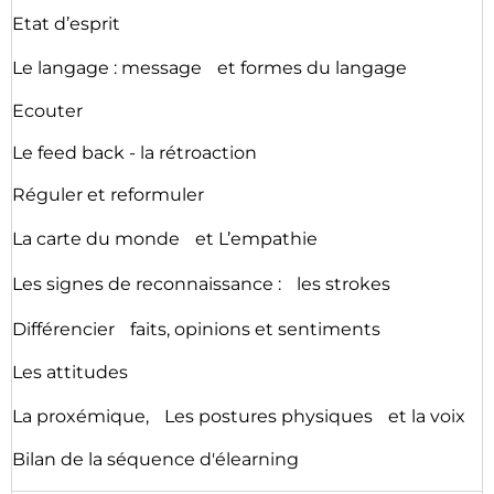
Etat d’esprit
Le langage : message et formes du langage
Ecouter
Le feed back - la rétroaction
Réguler et reformuler
La carte du monde et L’empathie
Les signes de reconnaissance : les strokes
Différencier faits, opinions et sentiments
Les attitudes
La proxémique, Les postures physiques et la voix
Bilan de la séquence d'élearning