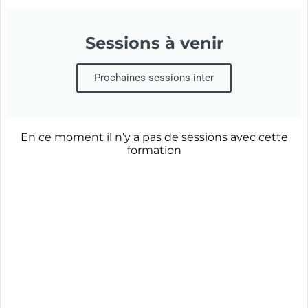
Sessions à venir
Prochaines sessions inter
En ce moment il n’y a pas de sessions avec cette
formation