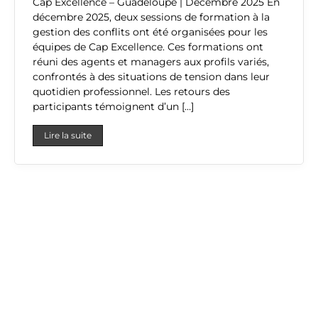
Cap Excellence – Guadeloupe | Décembre 2025 En
décembre 2025, deux sessions de formation à la
gestion des conflits ont été organisées pour les
équipes de Cap Excellence. Ces formations ont
réuni des agents et managers aux profils variés,
confrontés à des situations de tension dans leur
quotidien professionnel. Les retours des
participants témoignent d’un […]
Lire la suite