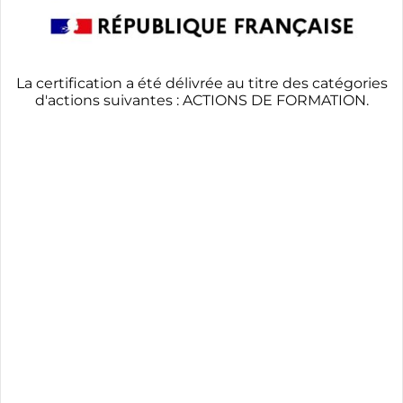
La certification a été délivrée au titre des catégories
d'actions suivantes : ACTIONS DE FORMATION.