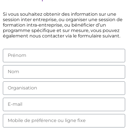
Si vous souhaitez obtenir des information sur une
session inter entreprise, ou organiser une session de
formation intra-entreprise, ou bénéficier d’un
programme spécifique et sur mesure, vous pouvez
également nous contacter via le formulaire suivant.