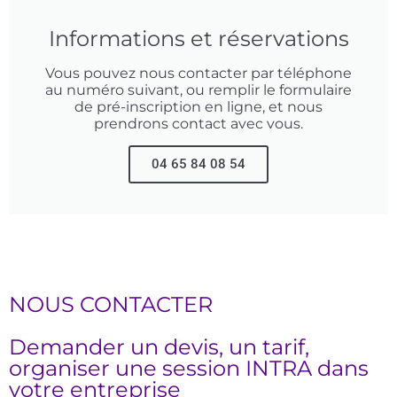
Informations et réservations
Vous pouvez nous contacter par téléphone
au numéro suivant, ou remplir le formulaire
de pré-inscription en ligne, et nous
prendrons contact avec vous.
04 65 84 08 54
NOUS CONTACTER
Demander un devis, un tarif,
organiser une session INTRA dans
votre entreprise