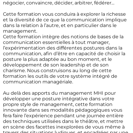
négocier, convaincre, décider, arbitrer, fédérer…
Cette formation vous conduira à explorer la richesse
et la diversité de ce que la communication implique
dans la relation à l’autre, et en particulier dans le
management.
Cette formation intègre des notions de bases de la
communication essentielles à tout manager,
l’expérimentation des différentes postures dans la
communication, afin d’être en capacité de choisir la
posture la plus adaptée au bon moment, et le
développement de son leadership et de son
charisme. Nous construisons au long de cette
formation les outils de votre système intégré de
communication managériale.
Au delà des apports du management MHI pour
développer une posture intégrative dans votre
propre style de management, cette formation
innovante dans ses modalités pédagogiques vous
fera faire l’expérience pendant une journée entière
des techniques utilisées dans le théâtre, et mettre
en scène des facettes inexplorées de vous même à
travers des situations ludiques, et encadrées par une