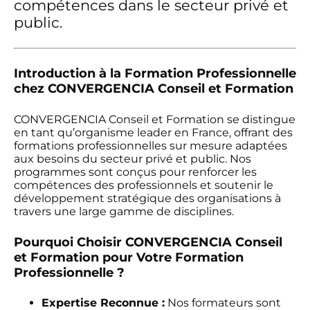
compétences dans le secteur privé et
public.
Introduction à la Formation Professionnelle
chez CONVERGENCIA Conseil et Formation
CONVERGENCIA Conseil et Formation se distingue
en tant qu’organisme leader en France, offrant des
formations professionnelles sur mesure adaptées
aux besoins du secteur privé et public. Nos
programmes sont conçus pour renforcer les
compétences des professionnels et soutenir le
développement stratégique des organisations à
travers une large gamme de disciplines.
Pourquoi Choisir CONVERGENCIA Conseil
et Formation pour Votre Formation
Professionnelle ?
Expertise Reconnue :
Nos formateurs sont