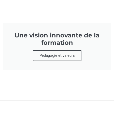
Une vision innovante de la
formation
Pédagogie et valeurs