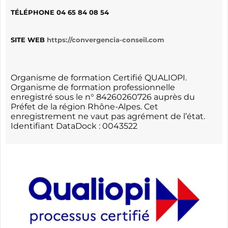
TÉLÉPHONE
04 65 84 08 54
SITE WEB
https://convergencia-conseil.com
Organisme de formation Certifié QUALIOPI.
Organisme de formation professionnelle
enregistré sous le n° 84260260726 auprès du
Préfet de la région Rhône-Alpes. Cet
enregistrement ne vaut pas agrément de l’état.
Identifiant DataDock : 0043522