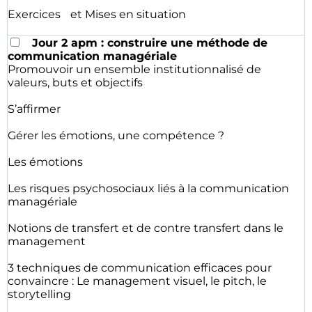
Exercices et Mises en situation
Jour 2 apm : construire une méthode de
communication managériale
Promouvoir un ensemble institutionnalisé de
valeurs, buts et objectifs
S’affirmer
Gérer les émotions, une compétence ?
Les émotions
Les risques psychosociaux liés à la communication
managériale
Notions de transfert et de contre transfert dans le
management
3 techniques de communication efficaces pour
convaincre : Le management visuel, le pitch, le
storytelling