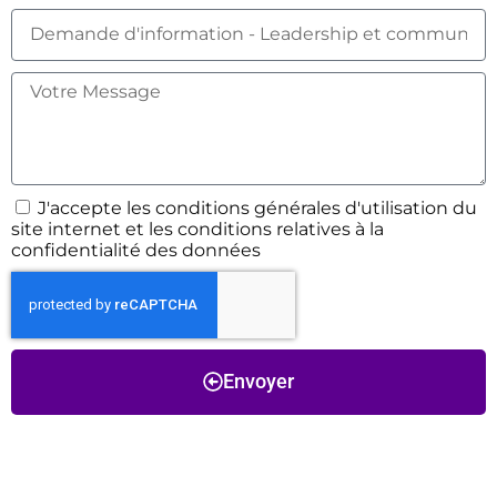
J'accepte les conditions générales d'utilisation du
site internet et les conditions relatives à la
confidentialité des données
Envoyer