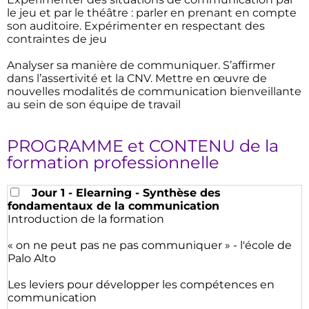
le jeu et par le théâtre : parler en prenant en compte
son auditoire. Expérimenter en respectant des
contraintes de jeu
Analyser sa manière de communiquer. S’affirmer
dans l’assertivité et la CNV. Mettre en œuvre de
nouvelles modalités de communication bienveillante
au sein de son équipe de travail
PROGRAMME et CONTENU de la
formation professionnelle
Jour 1 - Elearning - Synthèse des
fondamentaux de la communication
Introduction de la formation
« on ne peut pas ne pas communiquer » - l'école de
Palo Alto
Les leviers pour développer les compétences en
communication