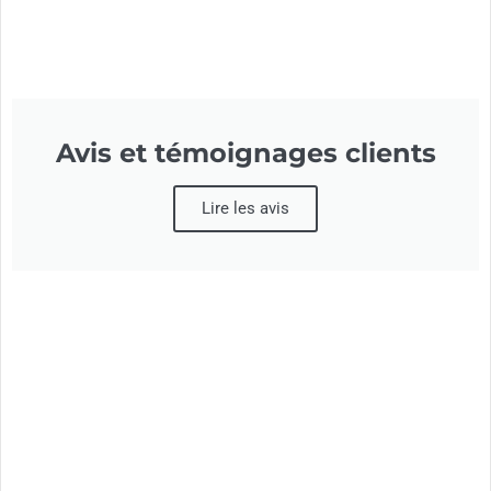
Avis et témoignages clients
Lire les avis