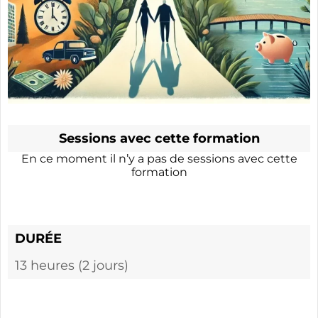
Sessions avec cette formation
En ce moment il n’y a pas de sessions avec cette
formation
DURÉE
13 heures (2 jours)