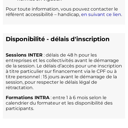
Pour toute information, vous pouvez contacter le
référent accessibilité – handicap,
en suivant ce lien.
Disponibilité - délais d'inscription
Sessions INTER
: délais de 48 h pour les
entreprises et les collectivités avant le démarrage
de la session. Le délais d’accès pour une inscription
à titre particulier sur financement via le CPF ou à
titre personnel : 15 jours avant le démarrage de la
session, pour respecter le délais légal de
rétractation.
Formations INTRA
: entre 1 à 6 mois selon le
calendrier du formateur et les disponibilité des
participants.