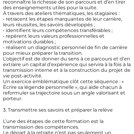
reconnaître la richesse de son parcours et d’en tirer
des enseignements utiles pour la suite.
À travers des ateliers thématiques, les stagiaires :
• retracent les étapes marquantes de leur carrière,
leurs réussites, les savoirs développés ;
• identifient leurs compétences transférables ;
• repèrent leurs valeurs professionnelles et
motivations durables ;
• réalisent un diagnostic personnel de fin de carrière
pour mieux préparer la transition.
L’objectif est de donner du sens à ce parcours et d’en
extraire un capital d’expérience qui servira à la fois à la
transmission interne et à la construction du projet de
vie post-activité.
Un exercice emblématique clôt cette séquence : «
Écrire sa légende personnelle », qui aide chacun à
reformuler sa trajectoire sous un angle valorisant et
porteur.
3. Transmettre ses savoirs et préparer la relève
L’une des étapes de cette formation est la
transmission des compétences.
Le départ à la retraite n’est pas seulement un