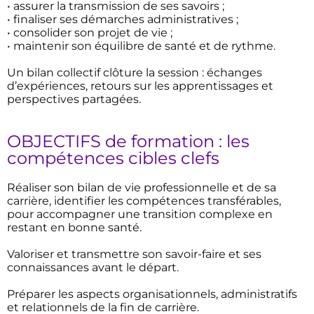
• assurer la transmission de ses savoirs ;
• finaliser ses démarches administratives ;
• consolider son projet de vie ;
• maintenir son équilibre de santé et de rythme.
Un bilan collectif clôture la session : échanges
d’expériences, retours sur les apprentissages et
perspectives partagées.
OBJECTIFS de formation : les
compétences cibles clefs
Réaliser son bilan de vie professionnelle et de sa
carrière, identifier les compétences transférables,
pour accompagner une transition complexe en
restant en bonne santé.
Valoriser et transmettre son savoir-faire et ses
connaissances avant le départ.
Préparer les aspects organisationnels, administratifs
et relationnels de la fin de carrière.