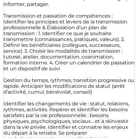
informer, partager.
Transmission et passation de compétences :
Identifier les principes et leviers de la transmission
professionnelle & Élaboration d’un plan de
transmission : 1. Identifier ce que je souhaite
transmettre (connaissances, pratiques, valeurs). 2.
Définir les bénéficiaires (collègues, successeurs,
service). 3. Choisir les modalités de transmission :
tutorat, atelier, documentation, coanimation,
formation interne. 4. Créer un calendrier de passation
et un dispositif de suivi
Gestion du temps, rythmes, transition progressive ou
rapide. Anticiper les modifications de statut (arrêt
d’activité, cumul, bénévolat, conseil)
Identifier les changements de vie : statut, relations,
rythmes, activités. Repérer et identifier les besoins
satisfaits par la vie professionnelle : besoins
physiques, psychologiques, sociaux... et à réinvestir
dans la vie privée. Identifier et connaitre les enjeux
du départ à la retraite. Se préparer