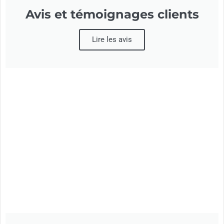
Avis et témoignages clients
Lire les avis