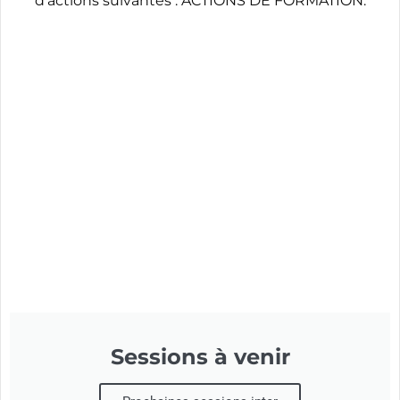
d'actions suivantes : ACTIONS DE FORMATION.
Sessions à venir