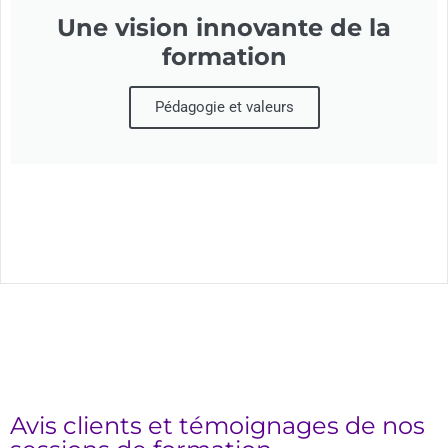
Une vision innovante de la
formation
Pédagogie et valeurs
Avis clients et témoignages de nos