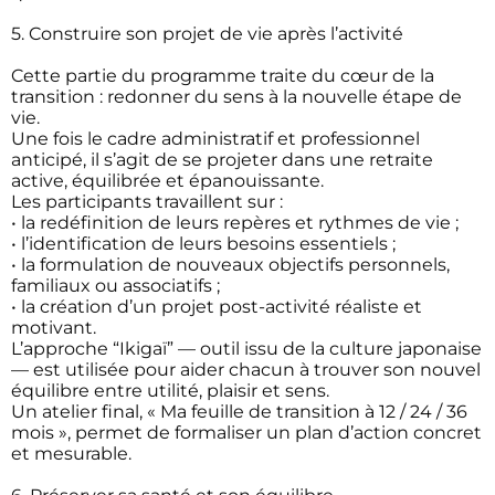
5. Construire son projet de vie après l’activité
Cette partie du programme traite du cœur de la
transition : redonner du sens à la nouvelle étape de
vie.
Une fois le cadre administratif et professionnel
anticipé, il s’agit de se projeter dans une retraite
active, équilibrée et épanouissante.
Les participants travaillent sur :
• la redéfinition de leurs repères et rythmes de vie ;
• l’identification de leurs besoins essentiels ;
• la formulation de nouveaux objectifs personnels,
familiaux ou associatifs ;
• la création d’un projet post-activité réaliste et
motivant.
L’approche “Ikigaï” — outil issu de la culture japonaise
— est utilisée pour aider chacun à trouver son nouvel
équilibre entre utilité, plaisir et sens.
Un atelier final, « Ma feuille de transition à 12 / 24 / 36
mois », permet de formaliser un plan d’action concret
et mesurable.