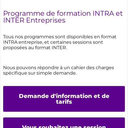
Programme de formation INTRA et
INTER Entreprises
Tous nos programmes sont disponibles en format
INTRA entreprise, et certaines sessions sont
proposées au format INTER.
Nous pouvons répondre à un cahier des charges
spécifique sur simple demande.
Demande d'information et de
tarifs
Vous souhaitez une session