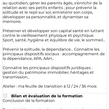
au quotidien, gérer les parents âgés, s'enrichir de la
relation avec ses petits enfants ; pour prévenir la
solitude et le repli sur soi, entretenir son corps,
développer sa personnalité, et dynamiser sa
mémoire.
Préserver et développer son capital santé en luttant
contre le vieillissement physique et psychique.
Sport, santé, hygiène et équilibre de vie, le sommeil...
Prévenir la solitude, la dépendance... Connaitre les
principaux dispositifs sociaux : accompagnement de
la dépendance, APA, AAH...
Connaitre les principaux dispositifs juridiques :
gestion du patrimoine immobilier, héritages et
transmission...
Atelier : ma feuille de transition à 12 / 24 / 36 mois
Bilan et évaluation de la formation
Conclusion de la formation