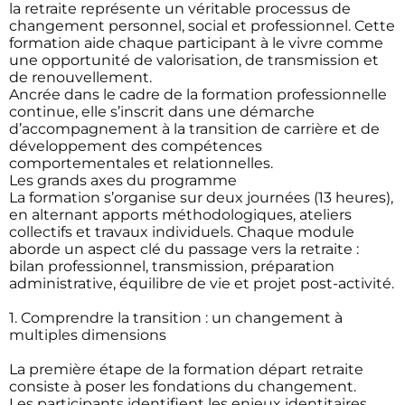
la retraite représente un véritable processus de
changement personnel, social et professionnel. Cette
formation aide chaque participant à le vivre comme
une opportunité de valorisation, de transmission et
de renouvellement.
Ancrée dans le cadre de la formation professionnelle
continue, elle s’inscrit dans une démarche
d’accompagnement à la transition de carrière et de
développement des compétences
comportementales et relationnelles.
Les grands axes du programme
La formation s’organise sur deux journées (13 heures),
en alternant apports méthodologiques, ateliers
collectifs et travaux individuels. Chaque module
aborde un aspect clé du passage vers la retraite :
bilan professionnel, transmission, préparation
administrative, équilibre de vie et projet post-activité.
1. Comprendre la transition : un changement à
multiples dimensions
La première étape de la formation départ retraite
consiste à poser les fondations du changement.
Les participants identifient les enjeux identitaires,