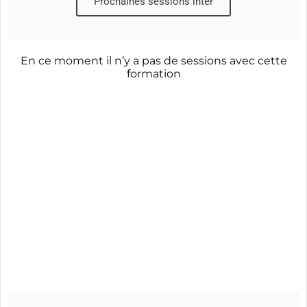
Prochaines sessions inter
En ce moment il n’y a pas de sessions avec cette
formation