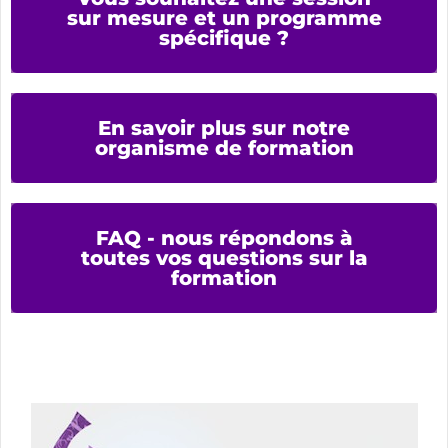
sur mesure et un programme
spécifique ?
En savoir plus sur notre
organisme de formation
FAQ - nous répondons à
toutes vos questions sur la
formation