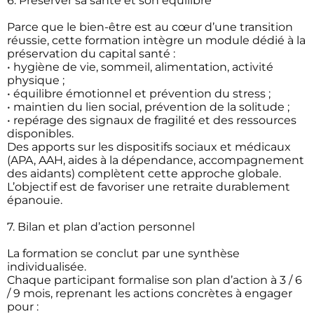
6. Préserver sa santé et son équilibre
Parce que le bien-être est au cœur d’une transition
réussie, cette formation intègre un module dédié à la
préservation du capital santé :
• hygiène de vie, sommeil, alimentation, activité
physique ;
• équilibre émotionnel et prévention du stress ;
• maintien du lien social, prévention de la solitude ;
• repérage des signaux de fragilité et des ressources
disponibles.
Des apports sur les dispositifs sociaux et médicaux
(APA, AAH, aides à la dépendance, accompagnement
des aidants) complètent cette approche globale.
L’objectif est de favoriser une retraite durablement
épanouie.
7. Bilan et plan d’action personnel
La formation se conclut par une synthèse
individualisée.
Chaque participant formalise son plan d’action à 3 / 6
/ 9 mois, reprenant les actions concrètes à engager
pour :