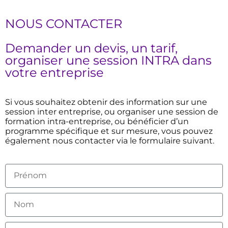
NOUS CONTACTER
Demander un devis, un tarif,
organiser une session INTRA dans
votre entreprise
Si vous souhaitez obtenir des information sur une
session inter entreprise, ou organiser une session de
formation intra-entreprise, ou bénéficier d’un
programme spécifique et sur mesure, vous pouvez
également nous contacter via le formulaire suivant.