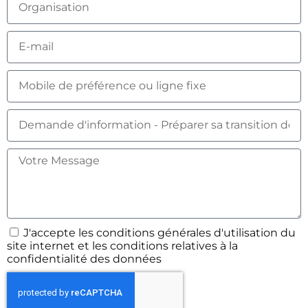
J'accepte les conditions générales d'utilisation du
site internet et les conditions relatives à la
confidentialité des données