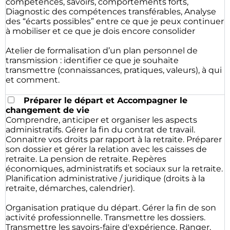
compétences, savoirs, comportements forts,
Diagnostic des compétences transférables, Analyse
des “écarts possibles” entre ce que je peux continuer
à mobiliser et ce que je dois encore consolider
Atelier de formalisation d’un plan personnel de
transmission : identifier ce que je souhaite
transmettre (connaissances, pratiques, valeurs), à qui
et comment.
Préparer le départ et Accompagner le
changement de vie
Comprendre, anticiper et organiser les aspects
administratifs. Gérer la fin du contrat de travail.
Connaitre vos droits par rapport à la retraite. Préparer
son dossier et gérer la relation avec les caisses de
retraite. La pension de retraite. Repères
économiques, administratifs et sociaux sur la retraite.
Planification administrative / juridique (droits à la
retraite, démarches, calendrier).
Organisation pratique du départ. Gérer la fin de son
activité professionnelle. Transmettre les dossiers.
Transmettre les savoirs-faire d'expérience. Ranger,