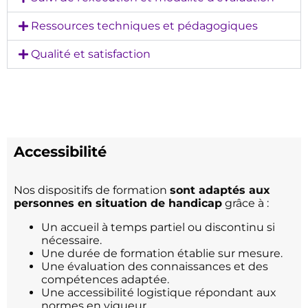
Ressources techniques et pédagogiques
Qualité et satisfaction
Accessibilité
Nos dispositifs de formation
sont adaptés aux
personnes en situation de handicap
grâce à :
Un accueil à temps partiel ou discontinu si
nécessaire.
Une durée de formation établie sur mesure.
Une évaluation des connaissances et des
compétences adaptée.
Une accessibilité logistique répondant aux
normes en vigueur.