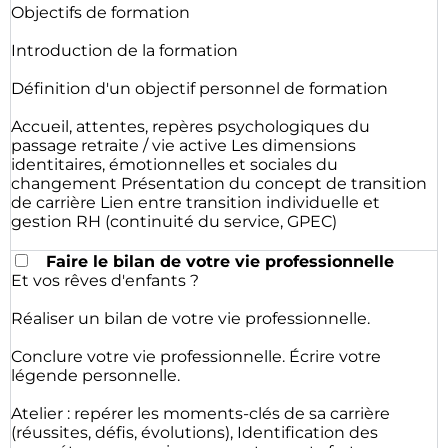
Objectifs de formation
Introduction de la formation
Définition d'un objectif personnel de formation
Accueil, attentes, repères psychologiques du
passage retraite / vie active Les dimensions
identitaires, émotionnelles et sociales du
changement Présentation du concept de transition
de carrière Lien entre transition individuelle et
gestion RH (continuité du service, GPEC)
Faire le bilan de votre vie professionnelle
Et vos rêves d'enfants ?
Réaliser un bilan de votre vie professionnelle.
Conclure votre vie professionnelle. Écrire votre
légende personnelle.
Atelier : repérer les moments-clés de sa carrière
(réussites, défis, évolutions), Identification des