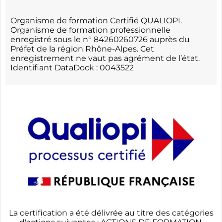
Organisme de formation Certifié QUALIOPI.
Organisme de formation professionnelle
enregistré sous le n° 84260260726 auprès du
Préfet de la région Rhône-Alpes. Cet
enregistrement ne vaut pas agrément de l’état.
Identifiant DataDock : 0043522
La certification a été délivrée au titre des catégories