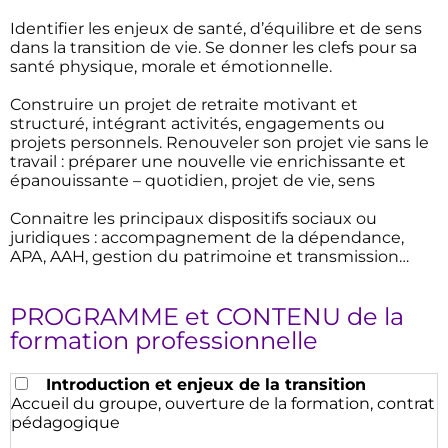
Identifier les enjeux de santé, d’équilibre et de sens
dans la transition de vie. Se donner les clefs pour sa
santé physique, morale et émotionnelle.
Construire un projet de retraite motivant et
structuré, intégrant activités, engagements ou
projets personnels. Renouveler son projet vie sans le
travail : préparer une nouvelle vie enrichissante et
épanouissante – quotidien, projet de vie, sens
Connaitre les principaux dispositifs sociaux ou
juridiques : accompagnement de la dépendance,
APA, AAH, gestion du patrimoine et transmission…
PROGRAMME et CONTENU de la
formation professionnelle
Introduction et enjeux de la transition
Accueil du groupe, ouverture de la formation, contrat
pédagogique