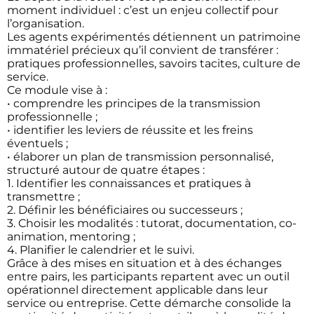
moment individuel : c’est un enjeu collectif pour
l’organisation.
Les agents expérimentés détiennent un patrimoine
immatériel précieux qu’il convient de transférer :
pratiques professionnelles, savoirs tacites, culture de
service.
Ce module vise à :
• comprendre les principes de la transmission
professionnelle ;
• identifier les leviers de réussite et les freins
éventuels ;
• élaborer un plan de transmission personnalisé,
structuré autour de quatre étapes :
1. Identifier les connaissances et pratiques à
transmettre ;
2. Définir les bénéficiaires ou successeurs ;
3. Choisir les modalités : tutorat, documentation, co-
animation, mentoring ;
4. Planifier le calendrier et le suivi.
Grâce à des mises en situation et à des échanges
entre pairs, les participants repartent avec un outil
opérationnel directement applicable dans leur
service ou entreprise. Cette démarche consolide la