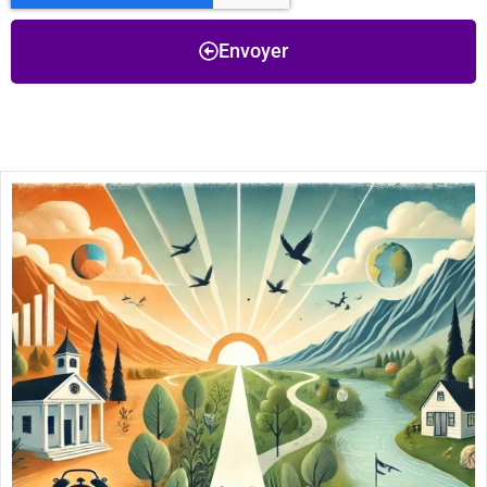
Envoyer