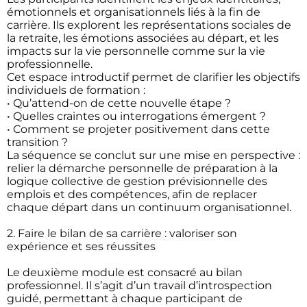
émotionnels et organisationnels liés à la fin de
carrière. Ils explorent les représentations sociales de
la retraite, les émotions associées au départ, et les
impacts sur la vie personnelle comme sur la vie
professionnelle.
Cet espace introductif permet de clarifier les objectifs
individuels de formation :
• Qu’attend-on de cette nouvelle étape ?
• Quelles craintes ou interrogations émergent ?
• Comment se projeter positivement dans cette
transition ?
La séquence se conclut sur une mise en perspective :
relier la démarche personnelle de préparation à la
logique collective de gestion prévisionnelle des
emplois et des compétences, afin de replacer
chaque départ dans un continuum organisationnel.
2. Faire le bilan de sa carrière : valoriser son
expérience et ses réussites
Le deuxième module est consacré au bilan
professionnel. Il s’agit d’un travail d’introspection
guidé, permettant à chaque participant de