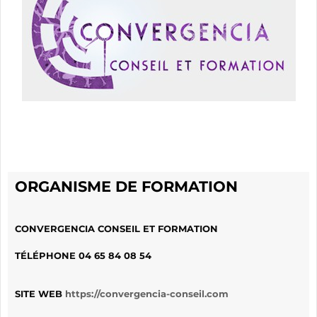
ORGANISME DE FORMATION
CONVERGENCIA CONSEIL ET FORMATION
TÉLÉPHONE
04 65 84 08 54
SITE WEB
https://convergencia-conseil.com