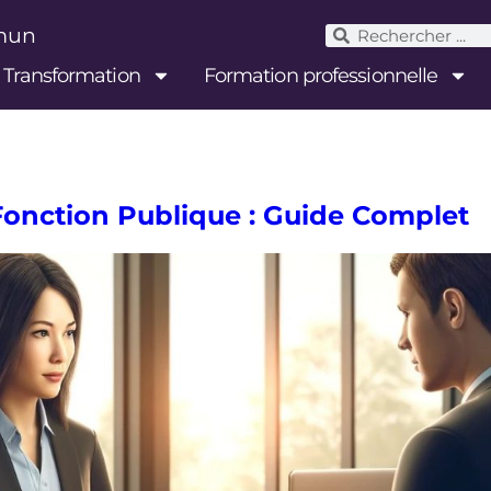
mmun
& Transformation
Formation professionnelle
Fonction Publique : Guide Complet