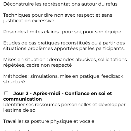
Déconstruire les représentations autour du refus
Techniques pour dire non avec respect et sans
justification excessive
Poser des limites claires : pour soi, pour son équipe
Etudes de cas pratiques reconstitués ou à partir des
situations problèmes apportées par les participants.
Mises en situation : demandes abusives, sollicitations
répétées, cadre non respecté
Méthodes : simulations, mise en pratique, feedback
structuré
Jour 2 - Après-midi - Confiance en soi et
communication
Identifier ses ressources personnelles et développer
l’estime de soi
Travailler sa posture physique et vocale