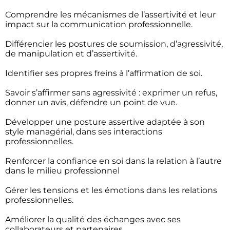
Comprendre les mécanismes de l’assertivité et leur
impact sur la communication professionnelle.
Différencier les postures de soumission, d’agressivité,
de manipulation et d’assertivité.
Identifier ses propres freins à l’affirmation de soi.
Savoir s’affirmer sans agressivité : exprimer un refus,
donner un avis, défendre un point de vue.
Développer une posture assertive adaptée à son
style managérial, dans ses interactions
professionnelles.
Renforcer la confiance en soi dans la relation à l’autre
dans le milieu professionnel
Gérer les tensions et les émotions dans les relations
professionnelles.
Améliorer la qualité des échanges avec ses
collaborateurs et partenaires.