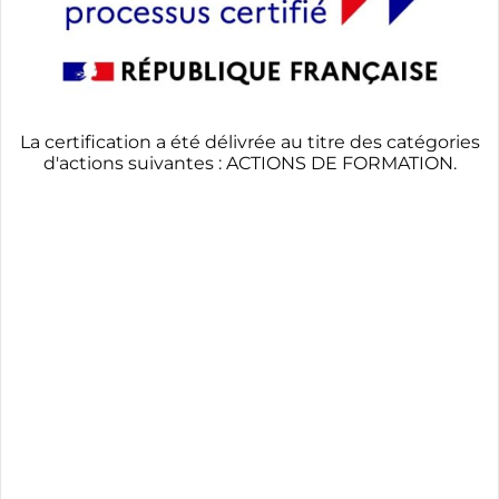
La certification a été délivrée au titre des catégories
d'actions suivantes : ACTIONS DE FORMATION.