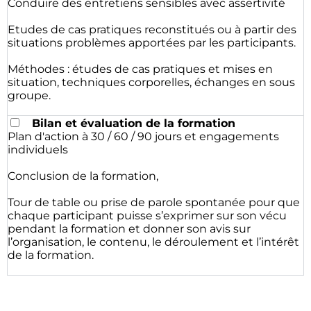
Conduire des entretiens sensibles avec assertivité
Etudes de cas pratiques reconstitués ou à partir des
situations problèmes apportées par les participants.
Méthodes : études de cas pratiques et mises en
situation, techniques corporelles, échanges en sous
groupe.
Bilan et évaluation de la formation
Plan d'action à 30 / 60 / 90 jours et engagements
individuels
Conclusion de la formation,
Tour de table ou prise de parole spontanée pour que
chaque participant puisse s’exprimer sur son vécu
pendant la formation et donner son avis sur
l’organisation, le contenu, le déroulement et l’intérêt
de la formation.