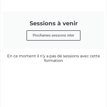
Sessions à venir
Prochaines sessions inter
En ce moment il n’y a pas de sessions avec cette
formation