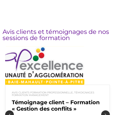
Avis clients et témoignages de nos
sessions de formation
AVIS CLIENTS FORMATION PROFESSIONNELLE
,
TÉMOIGNAGES
FORMATION MANAGEMENT
Témoignage client – Formation
« Gestion des conflits »