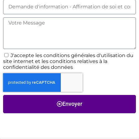
J'accepte les conditions générales d'utilisation du
site internet et les conditions relatives à la
confidentialité des données
Envoyer