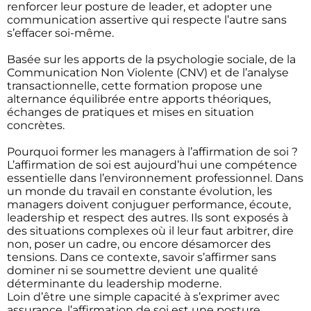
renforcer leur posture de leader, et adopter une
communication assertive qui respecte l’autre sans
s’effacer soi-même.
Basée sur les apports de la psychologie sociale, de la
Communication Non Violente (CNV) et de l’analyse
transactionnelle, cette formation propose une
alternance équilibrée entre apports théoriques,
échanges de pratiques et mises en situation
concrètes.
Pourquoi former les managers à l’affirmation de soi ?
L’affirmation de soi est aujourd’hui une compétence
essentielle dans l’environnement professionnel. Dans
un monde du travail en constante évolution, les
managers doivent conjuguer performance, écoute,
leadership et respect des autres. Ils sont exposés à
des situations complexes où il leur faut arbitrer, dire
non, poser un cadre, ou encore désamorcer des
tensions. Dans ce contexte, savoir s’affirmer sans
dominer ni se soumettre devient une qualité
déterminante du leadership moderne.
Loin d’être une simple capacité à s’exprimer avec
assurance, l’affirmation de soi est une posture