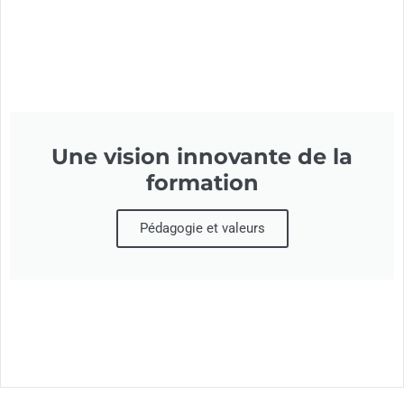
Une vision innovante de la
formation
Pédagogie et valeurs