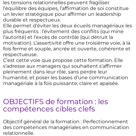
les tensions relationnelles peuvent fragiliser
l’équilibre des équipes, l’affirmation de soi constitue
un levier stratégique pour affirmer un leadership
durable et respectueux.
Elle permet d’éviter les deux écueils managériaux les
plus fréquents : l’évitement des conflits (qui mine
l’autorité) et l’excès de contrôle (qui détruit la
motivation). L’assertivité offre une troisième voie, à la
fois ferme et souple, ancrée et ouverte, cohérente et
respectueuse.
C’est cette voie que propose cette formation. Elle
s’adresse aux managers qui souhaitent s’affirmer
pleinement dans leur rôle, sans perdre leur
humanité, et poser les bases d’une communication
managériale à la fois puissante, claire et apaisée.
OBJECTIFS de formation : les
compétences cibles clefs
Objectif général de la formation : Perfectionnement
des compétences managériales en communication
relationnelle.