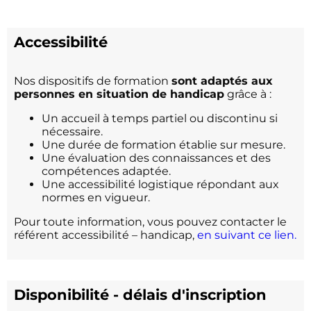
Accessibilité
Nos dispositifs de formation
sont adaptés aux
personnes en situation de handicap
grâce à :
Un accueil à temps partiel ou discontinu si
nécessaire.
Une durée de formation établie sur mesure.
Une évaluation des connaissances et des
compétences adaptée.
Une accessibilité logistique répondant aux
normes en vigueur.
Pour toute information, vous pouvez contacter le
référent accessibilité – handicap,
en suivant ce lien.
Disponibilité - délais d'inscription