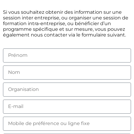
Si vous souhaitez obtenir des information sur une
session inter entreprise, ou organiser une session de
formation intra-entreprise, ou bénéficier d’un
programme spécifique et sur mesure, vous pouvez
également nous contacter via le formulaire suivant.