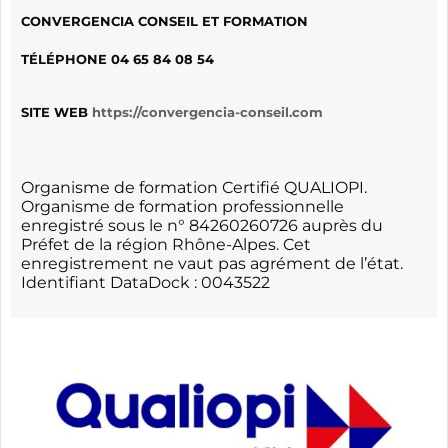
CONVERGENCIA CONSEIL ET FORMATION
TÉLÉPHONE
04 65 84 08 54
SITE WEB
https://convergencia-conseil.com
Organisme de formation Certifié QUALIOPI.
Organisme de formation professionnelle
enregistré sous le n° 84260260726 auprès du
Préfet de la région Rhône-Alpes. Cet
enregistrement ne vaut pas agrément de l’état.
Identifiant DataDock : 0043522