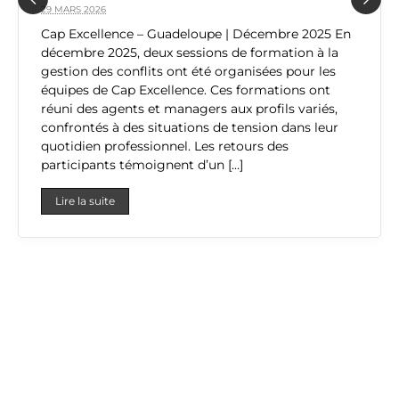
29 MARS 2026
Previous
Next
Cap Excellence – Guadeloupe | Décembre 2025 En
décembre 2025, deux sessions de formation à la
gestion des conflits ont été organisées pour les
équipes de Cap Excellence. Ces formations ont
réuni des agents et managers aux profils variés,
confrontés à des situations de tension dans leur
quotidien professionnel. Les retours des
participants témoignent d’un […]
Lire la suite