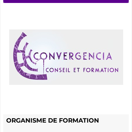
ORGANISME DE FORMATION