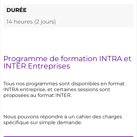
DURÉE
14 heures (2 jours)
Programme de formation INTRA et
INTER Entreprises
Tous nos programmes sont disponibles en format
INTRA entreprise, et certaines sessions sont
proposées au format INTER.
Nous pouvons répondre à un cahier des charges
spécifique sur simple demande.