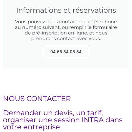
Informations et réservations
Vous pouvez nous contacter par téléphone
au numéro suivant, ou remplir le formulaire
de pré-inscription en ligne, et nous
prendrons contact avec vous.
04 65 84 08 54
NOUS CONTACTER
Demander un devis, un tarif,
organiser une session INTRA dans
votre entreprise