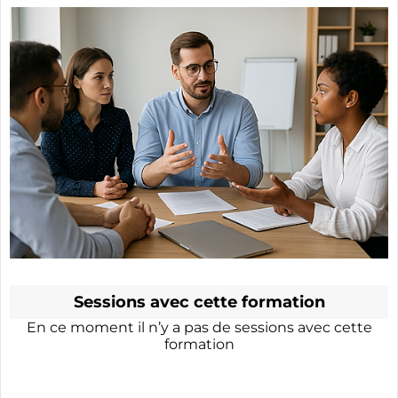
Sessions avec cette formation
En ce moment il n’y a pas de sessions avec cette
formation