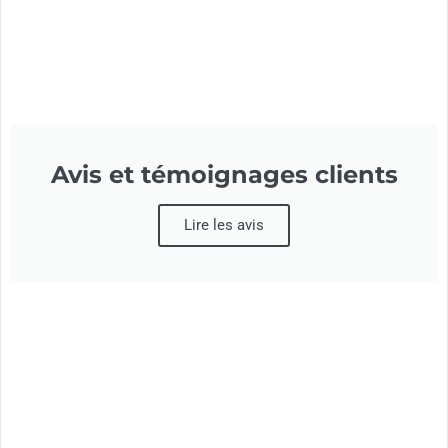
Avis et témoignages clients
Lire les avis