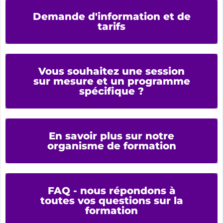
Demande d'information et de
tarifs
Vous souhaitez une session
sur mesure et un programme
spécifique ?
En savoir plus sur notre
organisme de formation
FAQ - nous répondons à
toutes vos questions sur la
formation