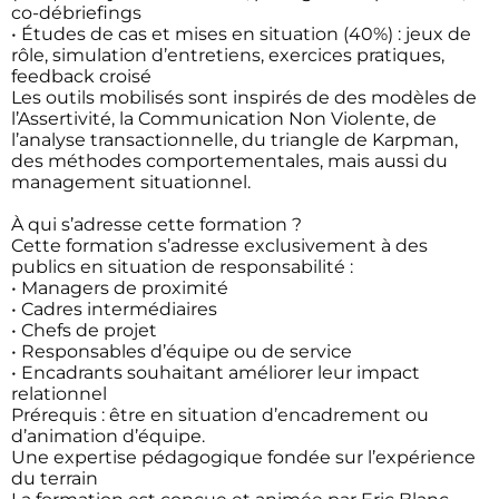
co-débriefings
• Études de cas et mises en situation (40%) : jeux de
rôle, simulation d’entretiens, exercices pratiques,
feedback croisé
Les outils mobilisés sont inspirés de des modèles de
l’Assertivité, la Communication Non Violente, de
l’analyse transactionnelle, du triangle de Karpman,
des méthodes comportementales, mais aussi du
management situationnel.
À qui s’adresse cette formation ?
Cette formation s’adresse exclusivement à des
publics en situation de responsabilité :
• Managers de proximité
• Cadres intermédiaires
• Chefs de projet
• Responsables d’équipe ou de service
• Encadrants souhaitant améliorer leur impact
relationnel
Prérequis : être en situation d’encadrement ou
d’animation d’équipe.
Une expertise pédagogique fondée sur l’expérience
du terrain