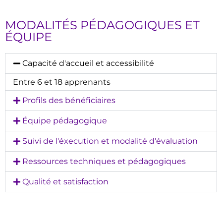
MODALITÉS PÉDAGOGIQUES ET
ÉQUIPE
Capacité d'accueil et accessibilité
Entre 6 et 18 apprenants
Profils des bénéficiaires
Équipe pédagogique
Suivi de l'éxecution et modalité d'évaluation
Ressources techniques et pédagogiques
Qualité et satisfaction