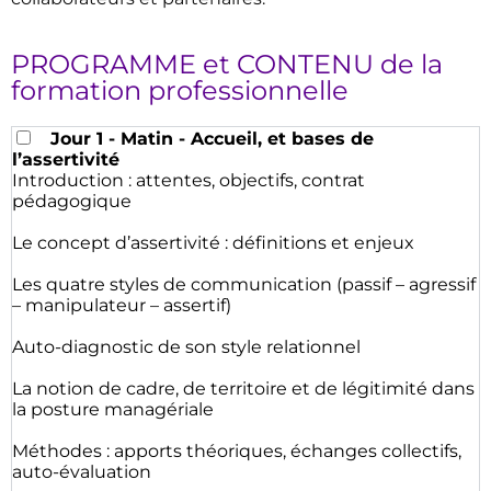
PROGRAMME et CONTENU de la
formation professionnelle
Jour 1 - Matin - Accueil, et bases de
l’assertivité
Introduction : attentes, objectifs, contrat
pédagogique
Le concept d’assertivité : définitions et enjeux
Les quatre styles de communication (passif – agressif
– manipulateur – assertif)
Auto-diagnostic de son style relationnel
La notion de cadre, de territoire et de légitimité dans
la posture managériale
Méthodes : apports théoriques, échanges collectifs,
auto-évaluation