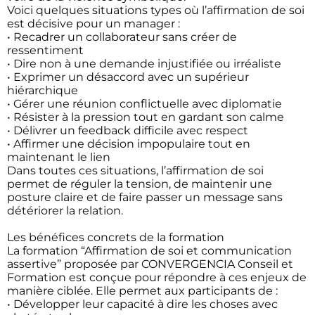
Voici quelques situations types où l’affirmation de soi
est décisive pour un manager :
• Recadrer un collaborateur sans créer de
ressentiment
• Dire non à une demande injustifiée ou irréaliste
• Exprimer un désaccord avec un supérieur
hiérarchique
• Gérer une réunion conflictuelle avec diplomatie
• Résister à la pression tout en gardant son calme
• Délivrer un feedback difficile avec respect
• Affirmer une décision impopulaire tout en
maintenant le lien
Dans toutes ces situations, l’affirmation de soi
permet de réguler la tension, de maintenir une
posture claire et de faire passer un message sans
détériorer la relation.
Les bénéfices concrets de la formation
La formation “Affirmation de soi et communication
assertive” proposée par CONVERGENCIA Conseil et
Formation est conçue pour répondre à ces enjeux de
manière ciblée. Elle permet aux participants de :
• Développer leur capacité à dire les choses avec