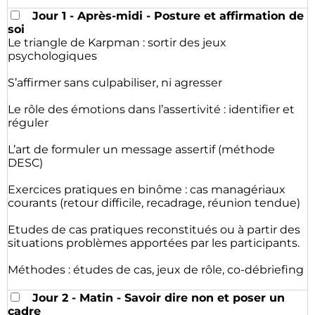
Jour 1 - Après-midi - Posture et affirmation de
soi
Le triangle de Karpman : sortir des jeux
psychologiques
S’affirmer sans culpabiliser, ni agresser
Le rôle des émotions dans l’assertivité : identifier et
réguler
L’art de formuler un message assertif (méthode
DESC)
Exercices pratiques en binôme : cas managériaux
courants (retour difficile, recadrage, réunion tendue)
Etudes de cas pratiques reconstitués ou à partir des
situations problèmes apportées par les participants.
Méthodes : études de cas, jeux de rôle, co-débriefing
Jour 2 - Matin - Savoir dire non et poser un
cadre