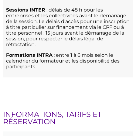
Sessions INTER
: délais de 48 h pour les
entreprises et les collectivités avant le démarrage
de la session. Le délais d’accès pour une inscription
à titre particulier sur financement via le CPF ou à
titre personnel : 15 jours avant le démarrage de la
session, pour respecter le délais légal de
rétractation.
Formations INTRA
: entre 1 à 6 mois selon le
calendrier du formateur et les disponibilité des
participants.
INFORMATIONS, TARIFS ET
RÉSERVATION