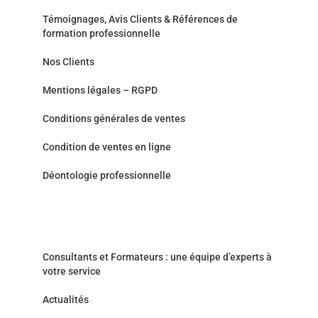
Témoignages, Avis Clients & Références de
formation professionnelle
Nos Clients
Mentions légales – RGPD
Conditions générales de ventes
Condition de ventes en ligne
Déontologie professionnelle
Actualités & Contact
Consultants et Formateurs : une équipe d’experts à
votre service
Actualités