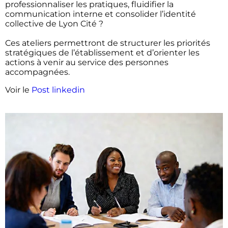
professionnaliser les pratiques, fluidifier la
communication interne et consolider l’identité
collective de Lyon Cité ?
Ces ateliers permettront de structurer les priorités
stratégiques de l’établissement et d’orienter les
actions à venir au service des personnes
accompagnées.
Voir le
Post linkedin