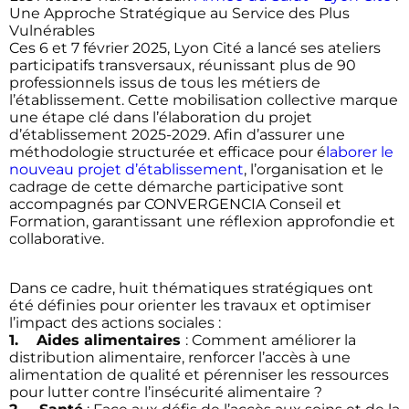
Une Approche Stratégique au Service des Plus
Vulnérables
Ces 6 et 7 février 2025, Lyon Cité a lancé ses ateliers
participatifs transversaux, réunissant plus de 90
professionnels issus de tous les métiers de
l’établissement. Cette mobilisation collective marque
une étape clé dans l’élaboration du projet
d’établissement 2025-2029. Afin d’assurer une
méthodologie structurée et efficace pour é
laborer le
nouveau projet d’établissement
, l’organisation et le
cadrage de cette démarche participative sont
accompagnés par CONVERGENCIA Conseil et
Formation, garantissant une réflexion approfondie et
collaborative.
Dans ce cadre, huit thématiques stratégiques ont
été définies pour orienter les travaux et optimiser
l’impact des actions sociales :
1. Aides alimentaires
: Comment améliorer la
distribution alimentaire, renforcer l’accès à une
alimentation de qualité et pérenniser les ressources
pour lutter contre l’insécurité alimentaire ?