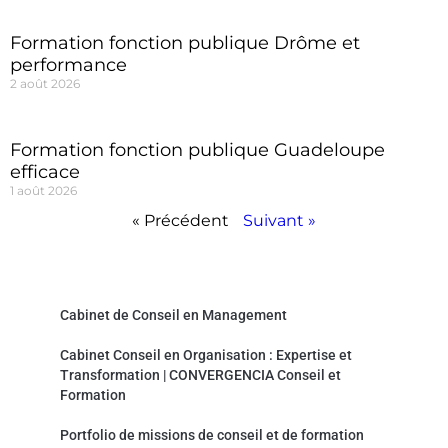
Formation fonction publique Drôme et
performance
2 août 2026
Formation fonction publique Guadeloupe
efficace
1 août 2026
« Précédent
Suivant »
Convergencia Conseil et Formation
Cabinet de Conseil en Management
Cabinet Conseil en Organisation : Expertise et
Transformation | CONVERGENCIA Conseil et
Formation
Portfolio de missions de conseil et de formation