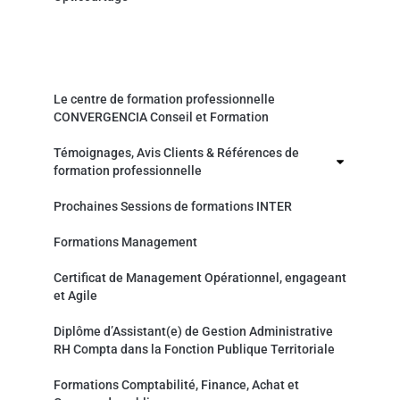
Organisme de formation professionnelle
Le centre de formation professionnelle
CONVERGENCIA Conseil et Formation
Témoignages, Avis Clients & Références de
formation professionnelle
Prochaines Sessions de formations INTER
Formations Management
Certificat de Management Opérationnel, engageant
et Agile
Diplôme d’Assistant(e) de Gestion Administrative
RH Compta dans la Fonction Publique Territoriale
Formations Comptabilité, Finance, Achat et