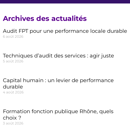
Archives des actualités
Audit FPT pour une performance locale durable
6 août 2026
Techniques d’audit des services : agir juste
5 août 2026
Capital humain : un levier de performance
durable
4 août 2026
Formation fonction publique Rhône, quels
choix ?
3 août 2026