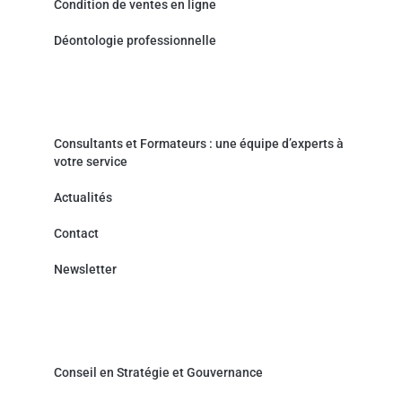
Condition de ventes en ligne
Déontologie professionnelle
Actualités & Contact
Consultants et Formateurs : une équipe d’experts à
votre service
Actualités
Contact
Newsletter
Cabinet de Conseil - Prestations de service
Conseil en Stratégie et Gouvernance