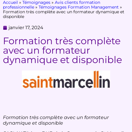
Accueil
»
Témoignages
»
Avis clients formation
professionnelle
»
Témoignages Formation Management
»
Formation très complète avec un formateur dynamique et
disponible
janvier 17, 2024
Formation très complète
avec un formateur
dynamique et disponible
Formation très complète avec un formateur
dynamique et disponible