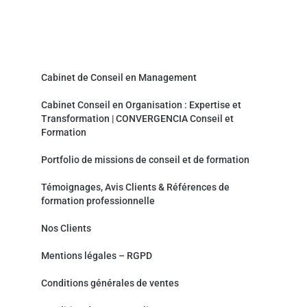
Convergencia Conseil et Formation
Cabinet de Conseil en Management
Cabinet Conseil en Organisation : Expertise et
Transformation | CONVERGENCIA Conseil et
Formation
Portfolio de missions de conseil et de formation
Témoignages, Avis Clients & Références de
formation professionnelle
Nos Clients
Mentions légales – RGPD
Conditions générales de ventes