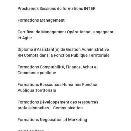
Prochaines Sessions de formations INTER
Formations Management
Certificat de Management Opérationnel, engageant
et Agile
Diplôme d’Assistant(e) de Gestion Administrative
RH Compta dans la Fonction Publique Territoriale
Formations Comptabilité, Finance, Achat et
Commande publique
Formations Ressources Humaines Fonction
Publique Territoriale
Formations Développement des ressources
professionnelles – Communication
Formations Négociation et Marketing