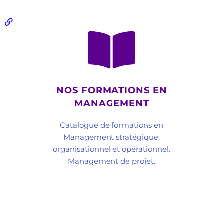
NOS FORMATIONS EN
MANAGEMENT
Catalogue de formations en
Management stratégique,
organisationnel et opérationnel.
Management de projet.