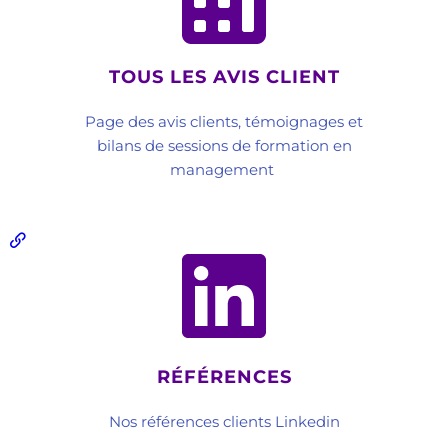
TOUS LES AVIS CLIENT
Page des avis clients, témoignages et
bilans de sessions de formation en
management ​
RÉFÉRENCES
Nos références clients Linkedin