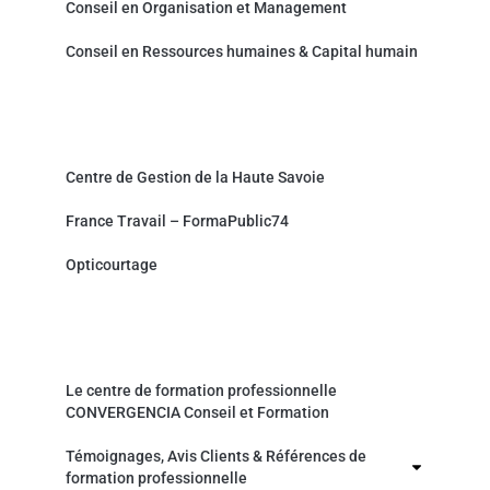
Conseil en Organisation et Management
Conseil en Ressources humaines & Capital humain
Partenaires et sites associés
Centre de Gestion de la Haute Savoie
France Travail – FormaPublic74
Opticourtage
Organisme de formation professionnelle
Le centre de formation professionnelle
CONVERGENCIA Conseil et Formation
Témoignages, Avis Clients & Références de
formation professionnelle