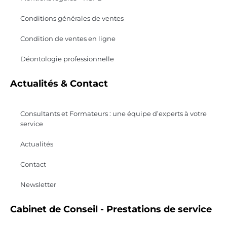
Conditions générales de ventes
Condition de ventes en ligne
Déontologie professionnelle
Actualités & Contact
Consultants et Formateurs : une équipe d’experts à votre
service
Actualités
Contact
Newsletter
Cabinet de Conseil - Prestations de service