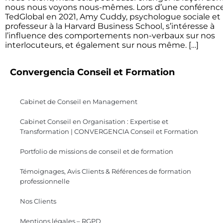
nous nous voyons nous-mêmes. Lors d’une conférenc
TedGlobal en 2021, Amy Cuddy, psychologue sociale et
professeur à la Harvard Business School, s’intéresse à
l’influence des comportements non-verbaux sur nos
interlocuteurs, et également sur nous même. […]
Convergencia Conseil et Formation
Cabinet de Conseil en Management
Cabinet Conseil en Organisation : Expertise et
Transformation | CONVERGENCIA Conseil et Formation
Portfolio de missions de conseil et de formation
Témoignages, Avis Clients & Références de formation
professionnelle
Nos Clients
Mentions légales – RGPD