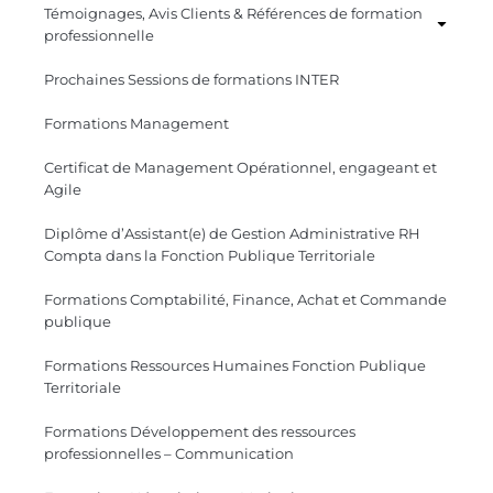
Témoignages, Avis Clients & Références de formation
professionnelle
Prochaines Sessions de formations INTER
Formations Management
Certificat de Management Opérationnel, engageant et
Agile
Diplôme d’Assistant(e) de Gestion Administrative RH
Compta dans la Fonction Publique Territoriale
Formations Comptabilité, Finance, Achat et Commande
publique
Formations Ressources Humaines Fonction Publique
Territoriale
Formations Développement des ressources
professionnelles – Communication