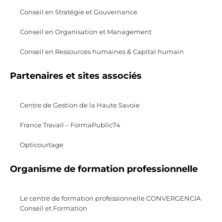
Conseil en Stratégie et Gouvernance
Conseil en Organisation et Management
Conseil en Ressources humaines & Capital humain
Partenaires et sites associés
Centre de Gestion de la Haute Savoie
France Travail – FormaPublic74
Opticourtage
Organisme de formation professionnelle
Le centre de formation professionnelle CONVERGENCIA
Conseil et Formation