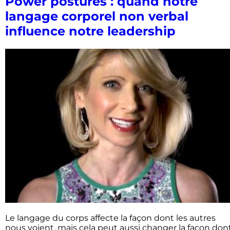
Power postures : quand notre
langage corporel non verbal
influence notre leadership
Le langage du corps affecte la façon dont les autres
nous voient, mais cela peut aussi changer la façon don