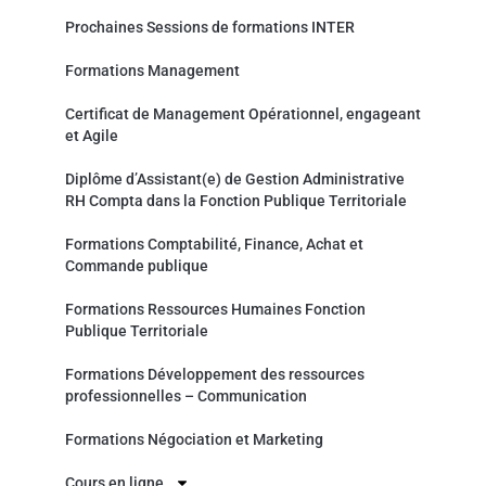
Prochaines Sessions de formations INTER
Formations Management
Certificat de Management Opérationnel, engageant
et Agile
Diplôme d’Assistant(e) de Gestion Administrative
RH Compta dans la Fonction Publique Territoriale
Formations Comptabilité, Finance, Achat et
Commande publique
Formations Ressources Humaines Fonction
Publique Territoriale
Formations Développement des ressources
professionnelles – Communication
Formations Négociation et Marketing
Cours en ligne