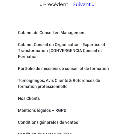
« Précédent
Suivant »
Convergencia Conseil et Formation
Cabinet de Conseil en Management
Cabinet Conseil en Organisation : Expertise et
Transformation | CONVERGENCIA Conseil et
Formation
Portfolio de missions de conseil et de formation
Témoignages, Avis Clients & Références de
formation professionnelle
Nos Clients
Mentions légales – RGPD
Conditions générales de ventes