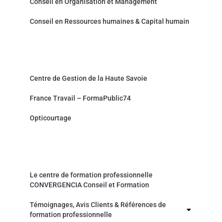
Conseil en Organisation et Management
Conseil en Ressources humaines & Capital humain
Partenaires et sites associés
Centre de Gestion de la Haute Savoie
France Travail – FormaPublic74
Opticourtage
Organisme de formation professionnelle
Le centre de formation professionnelle
CONVERGENCIA Conseil et Formation
Témoignages, Avis Clients & Références de
formation professionnelle