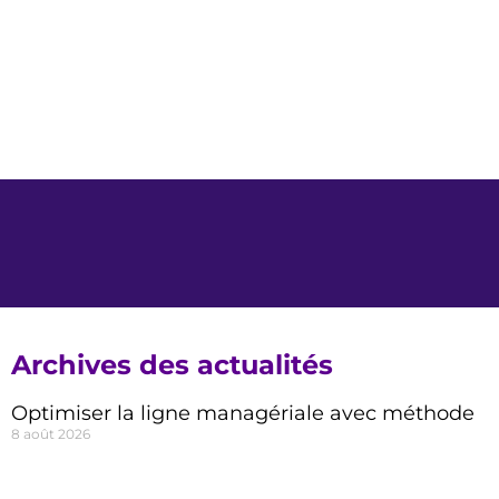
Archives des actualités
Optimiser la ligne managériale avec méthode
8 août 2026