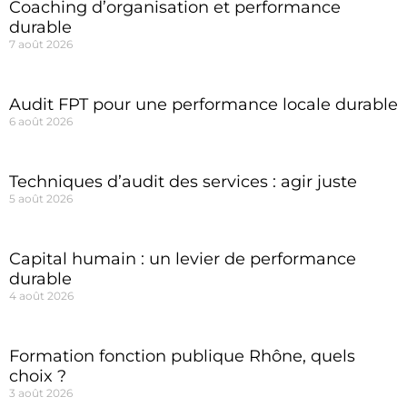
Coaching d’organisation et performance
durable
7 août 2026
Audit FPT pour une performance locale durable
6 août 2026
Techniques d’audit des services : agir juste
5 août 2026
Capital humain : un levier de performance
durable
4 août 2026
Formation fonction publique Rhône, quels
choix ?
3 août 2026