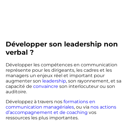
Développer son leadership non
verbal ?
Développer les compétences en communication
représente pour les dirigeants, les cadres et les
managers un enjeux réel et important pour
augmenter son
leadership
, son rayonnement, et sa
capacité de
convaincre
son interlocuteur ou son
auditoire.
Développez à travers nos
formations en
communication managériales
, ou via
nos actions
d’accompagnement et de coaching
vos
ressources les plus importantes.