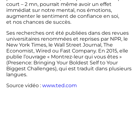
court – 2 mn, pourrait même avoir un effet
immédiat sur notre mental, nos émotions,
augmenter le sentiment de confiance en soi,
et nos chances de succès.
Ses recherches ont été publiées dans des revues
universitaires renommées et reprises par NPR, le
New York Times, le Wall Street Journal, The
Economist, Wired ou Fast Company. En 2015, elle
publie l’ouvrage « Montrez-leur qui vous êtes »
(Presence: Bringing Your Boldest Self to Your
Biggest Challenges), qui est traduit dans plusieurs
langues.
Source vidéo :
www.ted.com