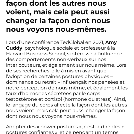
façon dont les autres nous
voient, mais cela peut aussi
changer la façon dont nous
nous voyons nous-mêmes.
Lors d’une conférence TedGlobal en 2021,
Amy
Cuddy
, psychologue sociale et professeur à la
Harvard Business School, s’intéresse à l’influence
des comportements non-verbaux sur nos
interlocuteurs, et également sur nous même. Lors
de ses recherches, elle à mis en avant que
l’adoption de certaines postures physiques –
dominance ou retrait – influençait nos pensées et
notre perception de nous même, et également les
taux d’hormones sécrétées par le corps :
testostérone et cortisol (hormone du stress). Ainsi,
le langage du corps affecte la façon dont les autres
nous voient, mais cela peut aussi changer la façon
dont nous nous voyons nous-mêmes.
Adopter des « power postures », c’est-à-dire des «
postures confiantes », et ce pendant un temps