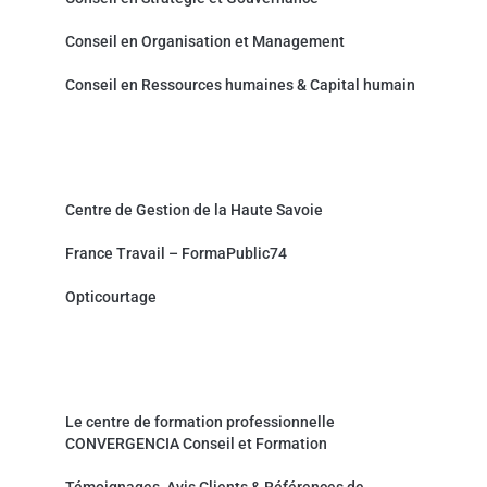
Conseil en Organisation et Management
Conseil en Ressources humaines & Capital humain
Partenaires et sites associés
Centre de Gestion de la Haute Savoie
France Travail – FormaPublic74
Opticourtage
Organisme de formation professionnelle
Le centre de formation professionnelle
CONVERGENCIA Conseil et Formation