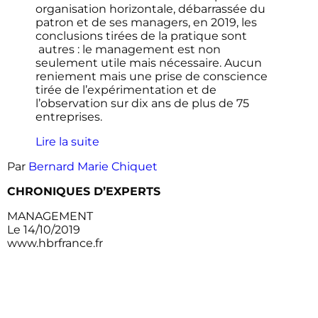
organisation horizontale, débarrassée du
patron et de ses managers, en 2019, les
conclusions tirées de la pratique sont
autres : le management est non
seulement utile mais nécessaire. Aucun
reniement mais une prise de conscience
tirée de l’expérimentation et de
l’observation sur dix ans de plus de 75
entreprises.
Lire la suite
Par
Bernard Marie Chiquet
CHRONIQUES D’EXPERTS
MANAGEMENT
Le 14/10/2019
www.hbrfrance.fr