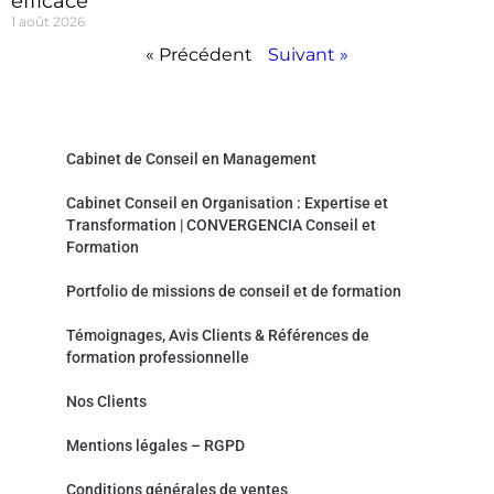
efficace
1 août 2026
« Précédent
Suivant »
Convergencia Conseil et Formation
Cabinet de Conseil en Management
Cabinet Conseil en Organisation : Expertise et
Transformation | CONVERGENCIA Conseil et
Formation
Portfolio de missions de conseil et de formation
Témoignages, Avis Clients & Références de
formation professionnelle
Nos Clients
Mentions légales – RGPD
Conditions générales de ventes