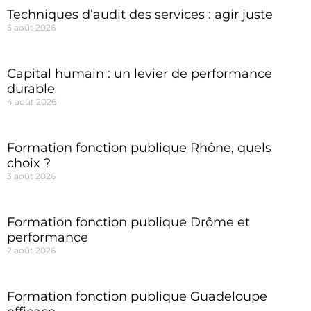
Techniques d’audit des services : agir juste
5 août 2026
Capital humain : un levier de performance
durable
4 août 2026
Formation fonction publique Rhône, quels
choix ?
3 août 2026
Formation fonction publique Drôme et
performance
2 août 2026
Formation fonction publique Guadeloupe