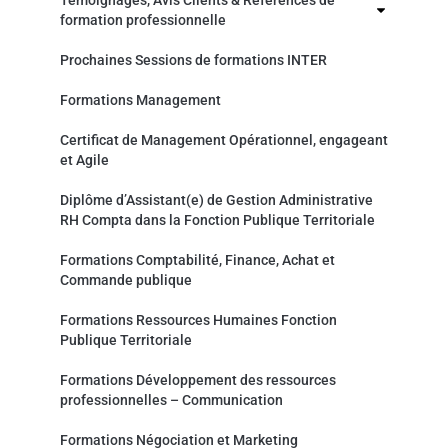
Témoignages, Avis Clients & Références de
formation professionnelle
Prochaines Sessions de formations INTER
Formations Management
Certificat de Management Opérationnel, engageant
et Agile
Diplôme d’Assistant(e) de Gestion Administrative
RH Compta dans la Fonction Publique Territoriale
Formations Comptabilité, Finance, Achat et
Commande publique
Formations Ressources Humaines Fonction
Publique Territoriale
Formations Développement des ressources
professionnelles – Communication
Formations Négociation et Marketing