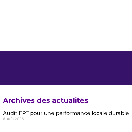
Archives des actualités
Audit FPT pour une performance locale durable
6 août 2026