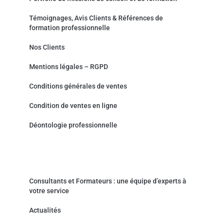
Témoignages, Avis Clients & Références de
formation professionnelle
Nos Clients
Mentions légales – RGPD
Conditions générales de ventes
Condition de ventes en ligne
Déontologie professionnelle
Actualités & Contact
Consultants et Formateurs : une équipe d’experts à
votre service
Actualités