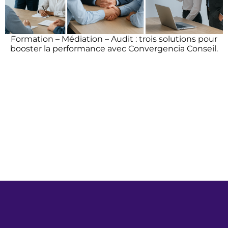
Formation – Médiation – Audit : trois solutions pour
booster la performance avec Convergencia Conseil.