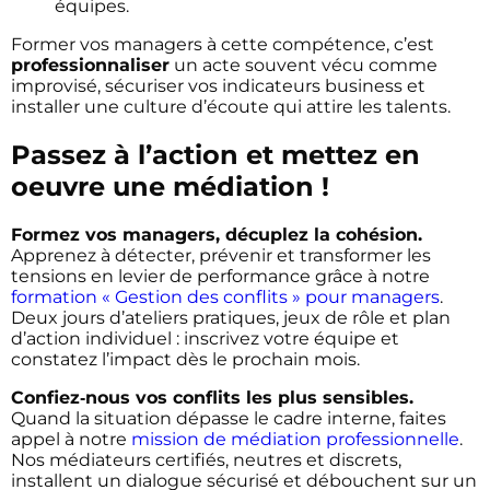
équipes.
Former vos managers à cette compétence, c’est
professionnaliser
un acte souvent vécu comme
improvisé, sécuriser vos indicateurs business et
installer une culture d’écoute qui attire les talents.
Passez à l’action et mettez en
oeuvre une médiation !
Formez vos managers, décuplez la cohésion.
Apprenez à détecter, prévenir et transformer les
tensions en levier de performance grâce à notre
formation « Gestion des conflits » pour managers
.
Deux jours d’ateliers pratiques, jeux de rôle et plan
d’action individuel : inscrivez votre équipe et
constatez l’impact dès le prochain mois.
Confiez‐nous vos conflits les plus sensibles.
Quand la situation dépasse le cadre interne, faites
appel à notre
mission de médiation professionnelle
.
Nos médiateurs certifiés, neutres et discrets,
installent un dialogue sécurisé et débouchent sur un