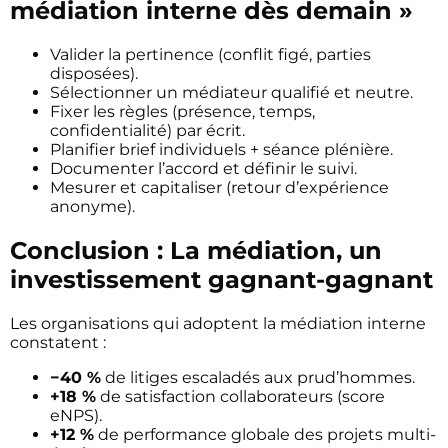
médiation interne dès demain »
Valider la pertinence (conflit figé, parties
disposées).
Sélectionner un médiateur qualifié et neutre.
Fixer les règles (présence, temps,
confidentialité) par écrit.
Planifier brief individuels + séance plénière.
Documenter l’accord et définir le suivi.
Mesurer et capitaliser (retour d’expérience
anonyme).
Conclusion : La médiation, un
investissement gagnant-gagnant
Les organisations qui adoptent la médiation interne
constatent :
−40 %
de litiges escaladés aux prud’hommes.
+18 %
de satisfaction collaborateurs (score
eNPS).
+12 %
de performance globale des projets multi-