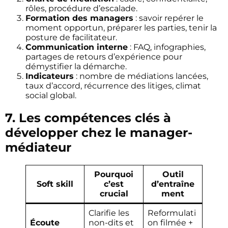
rôles, procédure d’escalade.
Formation des managers
: savoir repérer le
moment opportun, préparer les parties, tenir la
posture de facilitateur.
Communication interne
: FAQ, infographies,
partages de retours d’expérience pour
démystifier la démarche.
Indicateurs
: nombre de médiations lancées,
taux d’accord, récurrence des litiges, climat
social global.
7. Les compétences clés à
développer chez le manager-
médiateur
Pourquoi
Outil
Soft skill
c’est
d’entraîne
crucial
ment
Clarifie les
Reformulati
Écoute
non-dits et
on filmée +