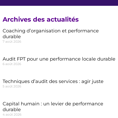
Archives des actualités
Coaching d’organisation et performance
durable
7 août 2026
Audit FPT pour une performance locale durable
6 août 2026
Techniques d’audit des services : agir juste
5 août 2026
Capital humain : un levier de performance
durable
4 août 2026