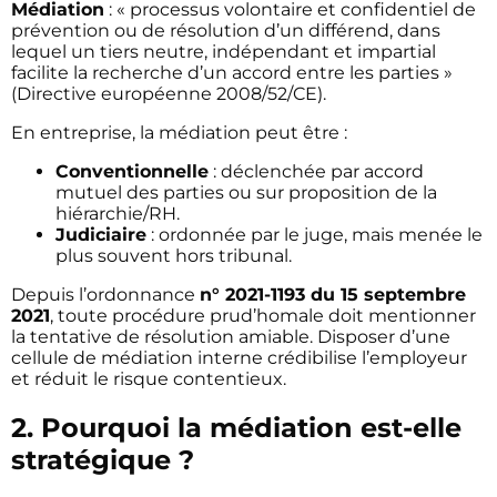
Médiation
: « processus volontaire et confidentiel de
prévention ou de résolution d’un différend, dans
lequel un tiers neutre, indépendant et impartial
facilite la recherche d’un accord entre les parties »
(Directive européenne 2008/52/CE).
En entreprise, la médiation peut être :
Conventionnelle
: déclenchée par accord
mutuel des parties ou sur proposition de la
hiérarchie/RH.
Judiciaire
: ordonnée par le juge, mais menée le
plus souvent hors tribunal.
Depuis l’ordonnance
n° 2021-1193 du 15 septembre
2021
, toute procédure prud’homale doit mentionner
la tentative de résolution amiable. Disposer d’une
cellule de médiation interne crédibilise l’employeur
et réduit le risque contentieux.
2. Pourquoi la médiation est-elle
stratégique ?