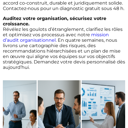
accord co-construit, durable et juridiquement solide.
Contactez‐nous pour un diagnostic gratuit sous 48 h.
Auditez votre organisation, sécurisez votre
croissance.
Révélez les goulots d’étranglement, clarifiez les rôles
et optimisez vos processus avec notre
mission
d’audit organisationnel
. En quatre semaines, nous
livrons une cartographie des risques, des
recommandations hiérarchisées et un plan de mise
en œuvre qui aligne vos équipes sur vos objectifs
stratégiques. Demandez votre devis personnalisé dès
aujourd’hui.