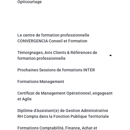
Opticourtage
Organisme de formation professionnelle
Le centre de formation professionnelle
CONVERGENCIA Conseil et Formation
Témoignages, Avis Clients & Références de
formation professionnelle
Prochaines Sessions de formations INTER
Formations Management
Certificat de Management Opérationnel, engageant
et Agile
Diplôme d’Assistant(e) de Gestion Administrative
RH Compta dans la Fonction Publique Territoriale
Formations Comptabilité, Finance, Achat et