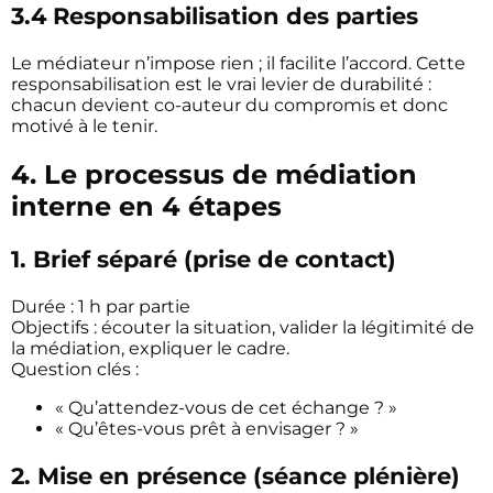
3.4 Responsabilisation des parties
Le médiateur n’impose rien ; il facilite l’accord. Cette
responsabilisation est le vrai levier de durabilité :
chacun devient co-auteur du compromis et donc
motivé à le tenir.
4. Le processus de médiation
interne en 4 étapes
1.
Brief séparé
(prise de contact)
Durée : 1 h par partie
Objectifs : écouter la situation, valider la légitimité de
la médiation, expliquer le cadre.
Question clés :
« Qu’attendez-vous de cet échange ? »
« Qu’êtes-vous prêt à envisager ? »
2.
Mise en présence
(séance plénière)