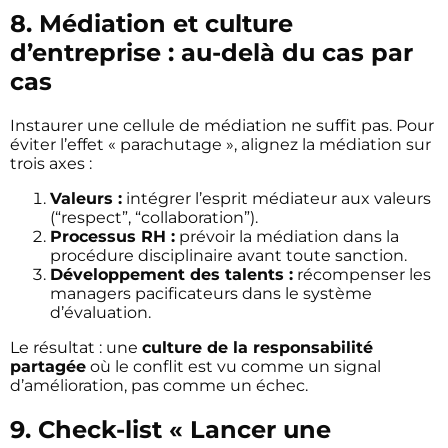
8. Médiation et culture
d’entreprise : au-delà du cas par
cas
Instaurer une cellule de médiation ne suffit pas. Pour
éviter l’effet « parachutage », alignez la médiation sur
trois axes :
Valeurs :
intégrer l’esprit médiateur aux valeurs
(“respect”, “collaboration”).
Processus RH :
prévoir la médiation dans la
procédure disciplinaire avant toute sanction.
Développement des talents :
récompenser les
managers pacificateurs dans le système
d’évaluation.
Le résultat : une
culture de la responsabilité
partagée
où le conflit est vu comme un signal
d’amélioration, pas comme un échec.
9. Check-list « Lancer une