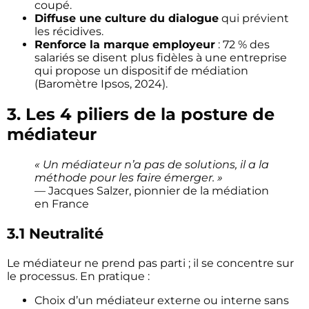
coupé.
Diffuse une culture du dialogue
qui prévient
les récidives.
Renforce la marque employeur
: 72 % des
salariés se disent plus fidèles à une entreprise
qui propose un dispositif de médiation
(Baromètre Ipsos, 2024).
3. Les 4 piliers de la posture de
médiateur
« Un médiateur n’a pas de solutions, il a la
méthode pour les faire émerger. »
— Jacques Salzer, pionnier de la médiation
en France
3.1 Neutralité
Le médiateur ne prend pas parti ; il se concentre sur
le processus. En pratique :
Choix d’un médiateur externe ou interne sans