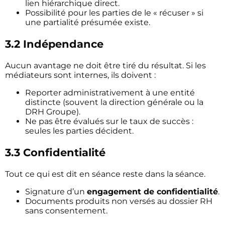
lien hiérarchique direct.
Possibilité pour les parties de le « récuser » si
une partialité présumée existe.
3.2 Indépendance
Aucun avantage ne doit être tiré du résultat. Si les
médiateurs sont internes, ils doivent :
Reporter administrativement à une entité
distincte (souvent la direction générale ou la
DRH Groupe).
Ne pas être évalués sur le taux de succès :
seules les parties décident.
3.3 Confidentialité
Tout ce qui est dit en séance reste dans la séance.
Signature d’un
engagement de confidentialité
.
Documents produits non versés au dossier RH
sans consentement.