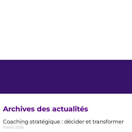
Archives des actualités
Coaching stratégique : décider et transformer
9 août 2026