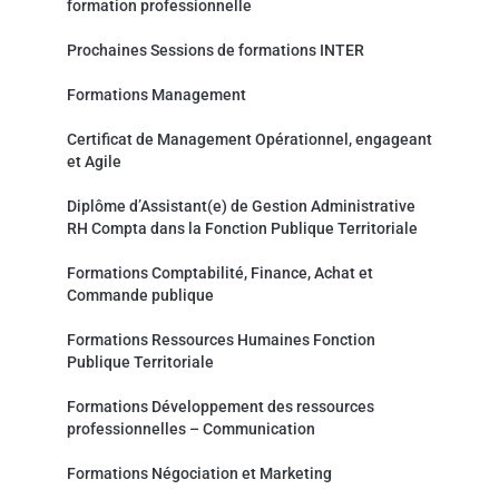
formation professionnelle
Prochaines Sessions de formations INTER
Formations Management
Certificat de Management Opérationnel, engageant
et Agile
Diplôme d’Assistant(e) de Gestion Administrative
RH Compta dans la Fonction Publique Territoriale
Formations Comptabilité, Finance, Achat et
Commande publique
Formations Ressources Humaines Fonction
Publique Territoriale
Formations Développement des ressources
professionnelles – Communication
Formations Négociation et Marketing