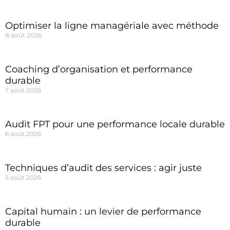
Optimiser la ligne managériale avec méthode
8 août 2026
Coaching d’organisation et performance
durable
7 août 2026
Audit FPT pour une performance locale durable
6 août 2026
Techniques d’audit des services : agir juste
5 août 2026
Capital humain : un levier de performance
durable