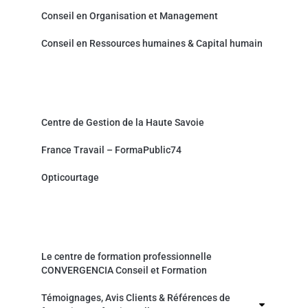
Conseil en Organisation et Management
Conseil en Ressources humaines & Capital humain
Partenaires et sites associés
Centre de Gestion de la Haute Savoie
France Travail – FormaPublic74
Opticourtage
Organisme de formation professionnelle
Le centre de formation professionnelle
CONVERGENCIA Conseil et Formation
Témoignages, Avis Clients & Références de