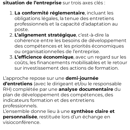
situation de l’entreprise
sur trois axes clés :
La conformité réglementaire
, incluant les
obligations légales, la tenue des entretiens
professionnels et la capacité d’adaptation au
poste.
L’alignement stratégique
, c’est-à-dire la
cohérence entre les besoins de développement
des compétences et les priorités économiques
ou organisationnelles de l’entreprise.
L’efficience économique
, avec un regard sur les
coûts, les financements mobilisables et le retour
sur investissement des actions de formation.
L’approche repose sur une
demi-journée
d’entretiens
(avec le dirigeant et/ou le responsable
RH) complétée par une
analyse documentaire
du
plan de développement des compétences, des
indicateurs formation et des entretiens
professionnels.
L’ensemble donne lieu à une
synthèse claire et
personnalisée
, restituée lors d’un échange en
visioconférence.