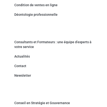
Condition de ventes en ligne
Déontologie professionnelle
Actualités & Contact
Consultants et Formateurs : une équipe d’experts à
votre service
Actualités
Contact
Newsletter
Cabinet de Conseil - Prestations de service
Conseil en Stratégie et Gouvernance