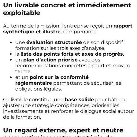
Un livrable concret et immédiatement
exploitable
Au terme de la mission, l’entreprise reçoit un
rapport
synthétique et illustré
, comprenant :
une
évaluation structurée
de son dispositif
formation sur les trois axes d’analyse,
la
liste des points forts et axes de progrès
,
un
plan d’action priorisé
avec des
recommandations concrètes à court et moyen
terme,
et un
point sur la conformité
réglementaire
permettant de sécuriser les
obligations légales.
Ce livrable constitue une
base solide
pour bâtir ou
ajuster une stratégie compétences, prioriser les
investissements et renforcer le dialogue social autour
de la formation.
Un regard externe, expert et neutre