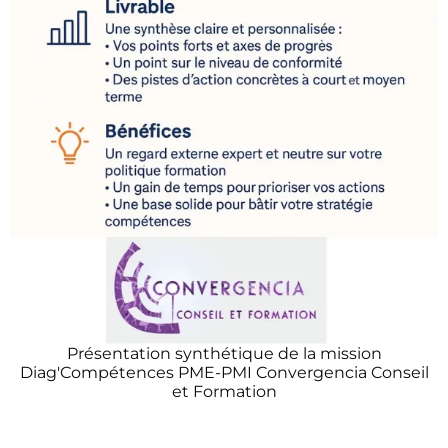
Présentation synthétique de la mission
Diag'Compétences PME-PMI Convergencia Conseil
et Formation