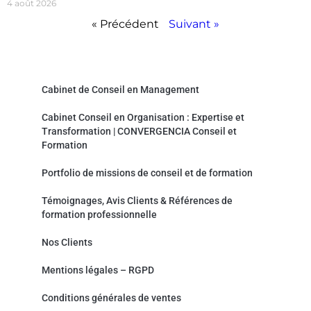
4 août 2026
« Précédent
Suivant »
Convergencia Conseil et Formation
Cabinet de Conseil en Management
Cabinet Conseil en Organisation : Expertise et
Transformation | CONVERGENCIA Conseil et
Formation
Portfolio de missions de conseil et de formation
Témoignages, Avis Clients & Références de
formation professionnelle
Nos Clients
Mentions légales – RGPD
Conditions générales de ventes