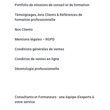
Portfolio de missions de conseil et de formation
Témoignages, Avis Clients & Références de
formation professionnelle
Nos Clients
Mentions légales – RGPD
Conditions générales de ventes
Condition de ventes en ligne
Déontologie professionnelle
Actualités & Contact
Consultants et Formateurs : une équipe d’experts à
votre service