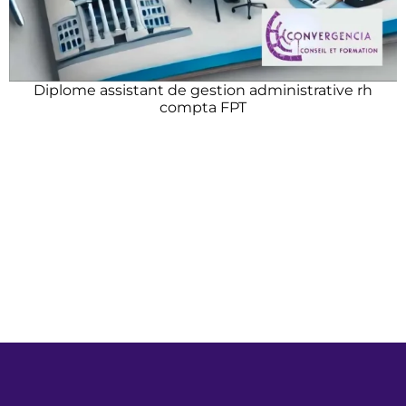
Diplome assistant de gestion administrative rh
compta FPT