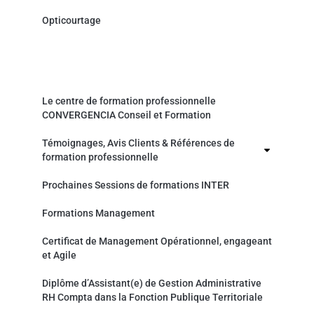
Opticourtage
Organisme de formation professionnelle
Le centre de formation professionnelle
CONVERGENCIA Conseil et Formation
Témoignages, Avis Clients & Références de
formation professionnelle
Prochaines Sessions de formations INTER
Formations Management
Certificat de Management Opérationnel, engageant
et Agile
Diplôme d’Assistant(e) de Gestion Administrative
RH Compta dans la Fonction Publique Territoriale