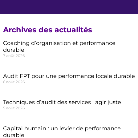
Archives des actualités
Coaching d’organisation et performance
durable
7 août 2026
Audit FPT pour une performance locale durable
6 août 2026
Techniques d’audit des services : agir juste
5 août 2026
Capital humain : un levier de performance
durable