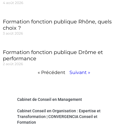
4 août 2026
Formation fonction publique Rhône, quels
choix ?
3 août 2026
Formation fonction publique Drôme et
performance
2 août 2026
« Précédent
Suivant »
Convergencia Conseil et Formation
Cabinet de Conseil en Management
Cabinet Conseil en Organisation : Expertise et
Transformation | CONVERGENCIA Conseil et
Formation