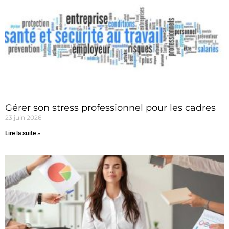
Gérer son stress professionnel pour les cadres
23 juin 2026
Lire la suite »