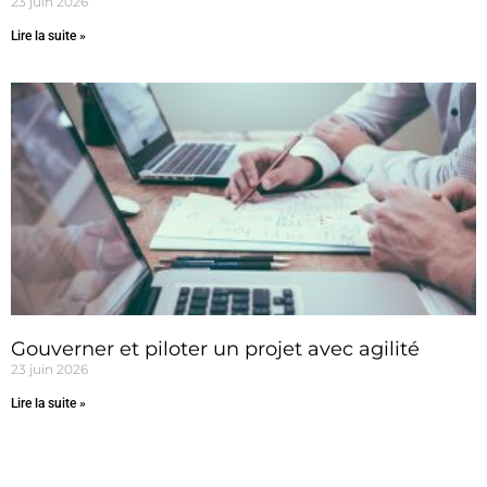
23 juin 2026
Lire la suite »
Gouverner et piloter un projet avec agilité
23 juin 2026
Lire la suite »