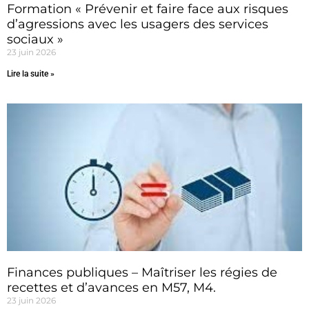
Formation « Prévenir et faire face aux risques
d’agressions avec les usagers des services
sociaux »
23 juin 2026
Lire la suite »
Finances publiques – Maîtriser les régies de
recettes et d’avances en M57, M4.
23 juin 2026