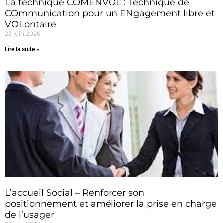
La technique COMENVOL : Technique de
COmmunication pour un ENgagement libre et
VOLontaire
23 juin 2026
Lire la suite »
L’accueil Social – Renforcer son
positionnement et améliorer la prise en charge
de l’usager