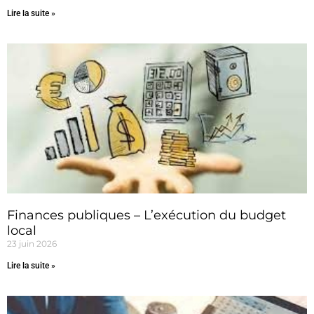
Lire la suite »
Finances publiques – L’exécution du budget
local
23 juin 2026
Lire la suite »