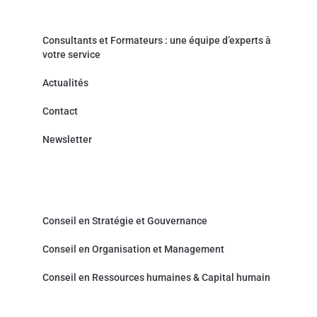
Actualités & Contact
Consultants et Formateurs : une équipe d’experts à
votre service
Actualités
Contact
Newsletter
Cabinet de Conseil - Prestations de service
Conseil en Stratégie et Gouvernance
Conseil en Organisation et Management
Conseil en Ressources humaines & Capital humain