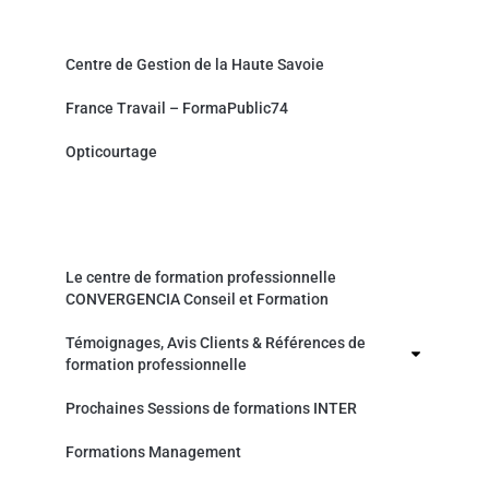
Partenaires et sites associés
Centre de Gestion de la Haute Savoie
France Travail – FormaPublic74
Opticourtage
Organisme de formation professionnelle
Le centre de formation professionnelle
CONVERGENCIA Conseil et Formation
Témoignages, Avis Clients & Références de
formation professionnelle
Prochaines Sessions de formations INTER
Formations Management