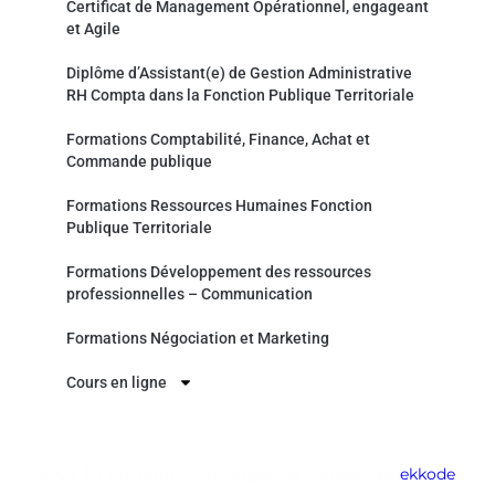
Certificat de Management Opérationnel, engageant
et Agile
Diplôme d’Assistant(e) de Gestion Administrative
RH Compta dans la Fonction Publique Territoriale
Formations Comptabilité, Finance, Achat et
Commande publique
Formations Ressources Humaines Fonction
Publique Territoriale
Formations Développement des ressources
professionnelles – Communication
Formations Négociation et Marketing
Cours en ligne
2023 © Copyright – Convergencia Conseil – by
ekkode