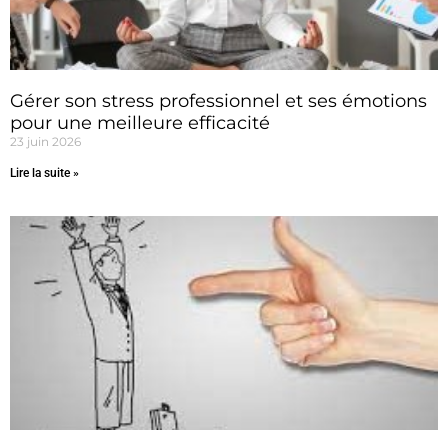
Gérer son stress professionnel et ses émotions
pour une meilleure efficacité
23 juin 2026
Lire la suite »