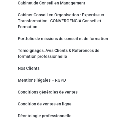
Cabinet de Conseil en Management
Cabinet Conseil en Organisation : Expertise et
Transformation | CONVERGENCIA Conseil et
Formation
Portfolio de missions de conseil et de formation
Témoignages, Avis Clients & Références de
formation professionnelle
Nos Clients
Mentions légales – RGPD
Conditions générales de ventes
Condition de ventes en ligne
Déontologie professionnelle