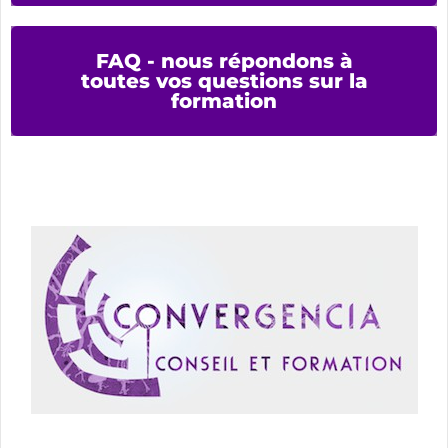
FAQ - nous répondons à
toutes vos questions sur la
formation