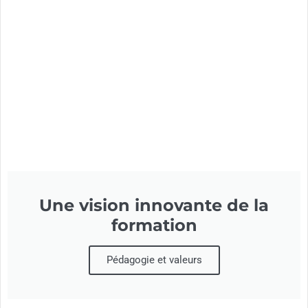
Une vision innovante de la
formation
Pédagogie et valeurs