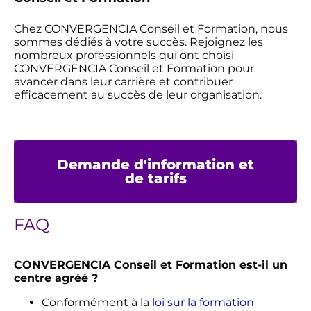
Chez CONVERGENCIA Conseil et Formation, nous
sommes dédiés à votre succès. Rejoignez les
nombreux professionnels qui ont choisi
CONVERGENCIA Conseil et Formation pour
avancer dans leur carrière et contribuer
efficacement au succès de leur organisation.
Demande d'information et
de tarifs
FAQ
CONVERGENCIA Conseil et Formation est-il un
centre agréé ?
Conformément à la
loi sur la formation