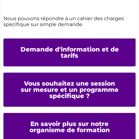
Nous pouvons répondre à un cahier des charges
spécifique sur simple demande.
Demande d'information et de
tarifs
Vous souhaitez une session
sur mesure et un programme
spécifique ?
En savoir plus sur notre
organisme de formation