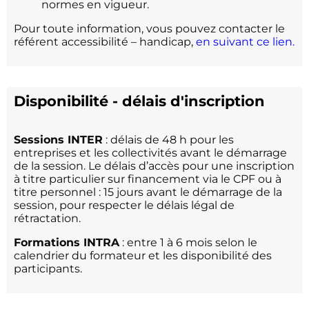
normes en vigueur.
Pour toute information, vous pouvez contacter le
référent accessibilité – handicap,
en suivant ce lien.
Disponibilité - délais d'inscription
Sessions INTER
: délais de 48 h pour les
entreprises et les collectivités avant le démarrage
de la session. Le délais d’accès pour une inscription
à titre particulier sur financement via le CPF ou à
titre personnel : 15 jours avant le démarrage de la
session, pour respecter le délais légal de
rétractation.
Formations INTRA
: entre 1 à 6 mois selon le
calendrier du formateur et les disponibilité des
participants.