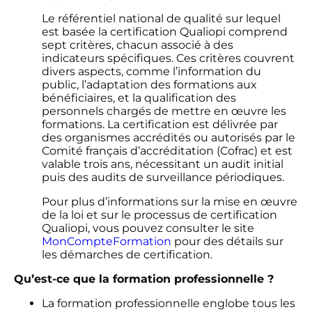
Le référentiel national de qualité sur lequel
est basée la certification Qualiopi comprend
sept critères, chacun associé à des
indicateurs spécifiques. Ces critères couvrent
divers aspects, comme l’information du
public, l’adaptation des formations aux
bénéficiaires, et la qualification des
personnels chargés de mettre en œuvre les
formations. La certification est délivrée par
des organismes accrédités ou autorisés par le
Comité français d’accréditation (Cofrac) et est
valable trois ans, nécessitant un audit initial
puis des audits de surveillance périodiques.
Pour plus d’informations sur la mise en œuvre
de la loi et sur le processus de certification
Qualiopi, vous pouvez consulter le site
MonCompteFormation
pour des détails sur
les démarches de certification.
Qu’est-ce que la formation professionnelle ?
La formation professionnelle englobe tous les