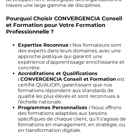
travers une large gamme de disciplines.
Pourquoi Choisir CONVERGENCIA Conseil
et Formation pour Votre Formation
Professionnelle ?
Expertise Reconnue :
Nos formateurs sont
des experts dans leurs domaines, avec une
approche pratique qui garantit une
expérience d’apprentissage enrichissante et
concrète.
Accréditations et Qualifications
:
CONVERGENCIA Conseil et Formation
est
certifié QUALIOPI, garantissant que nos
formations répondent aux standards de
qualité les plus élevés et sont reconnues à
l’échelle nationale.
Programmes Personnalisés :
Nous offrons
des formations adaptées aux besoins
spécifiques de chaque client, qu’il s’agisse de
formations en management, en stratégie, ou
en transformation digitale.