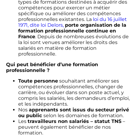
types de formations destinées à acquérir des
compétences pour exercer un métier
spécifique ou améliorer des compétences
professionnelles existantes. La
loi du 16 juillet
1971, dite loi Delors,
porte organisation de la
formation professionnelle continue en
France
. Depuis de nombreuses évolutions de
la loi sont venues améliorer les droits des
salariés en matière de formation
professionnelle.
Qui peut bénéficier d’une formation
professionnelle ?
Toute personne
souhaitant améliorer ses
compétences professionnelles, changer de
carrière, ou évoluer dans son poste actuel, y
compris les salariés, les demandeurs d’emploi,
et les indépendants.
Nos
apprenants sont issus du secteur privé
ou public
selon les domaines de formation.
Les
travailleurs non salariés – statut TNS
–
peuvent également bénéficier de nos
formation.