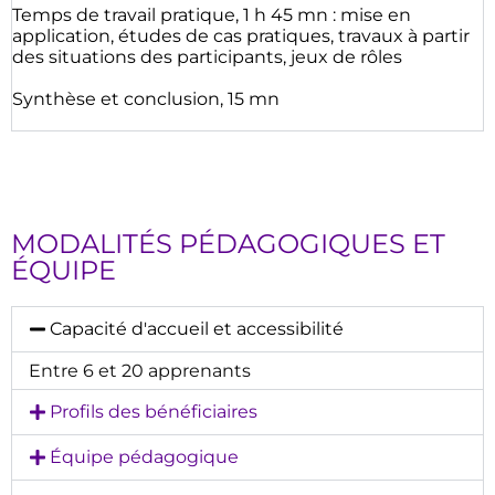
Temps de travail pratique, 1 h 45 mn : mise en
application, études de cas pratiques, travaux à partir
des situations des participants, jeux de rôles
Synthèse et conclusion, 15 mn
MODALITÉS PÉDAGOGIQUES ET
ÉQUIPE
Capacité d'accueil et accessibilité
Entre 6 et 20 apprenants
Profils des bénéficiaires
Équipe pédagogique