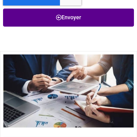
Envoyer