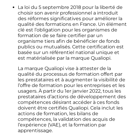
La loi du 5 septembre 2018 pour la liberté de
choisir son avenir professionnel a introduit
des réformes significatives pour améliorer la
qualité des formations en France. Un élément
clé est l’obligation pour les organismes de
formation de se faire certifier par un
organisme tiers afin de bénéficier de fonds
publics ou mutualisés. Cette certification est
basée sur un référentiel national unique et
est matérialisée par la marque Qualiopi.
La marque Qualiopi vise à attester de la
qualité du processus de formation offert par
les prestataires et à augmenter la visibilité de
l’offre de formation pour les entreprises et les
usagers. À partir du 1er janvier 2022, tous les
prestataires d’actions de développement des
compétences désirant accéder à ces fonds
doivent être certifiés Qualiopi. Cela inclut les
actions de formation, les bilans de
compétences, la validation des acquis de
l’expérience (VAE), et la formation par
apprentissage.