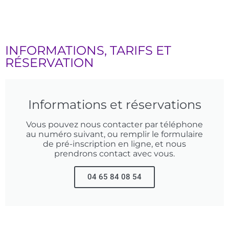
INFORMATIONS, TARIFS ET
RÉSERVATION
Informations et réservations
Vous pouvez nous contacter par téléphone
au numéro suivant, ou remplir le formulaire
de pré-inscription en ligne, et nous
prendrons contact avec vous.
04 65 84 08 54