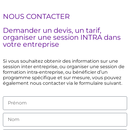
NOUS CONTACTER
Demander un devis, un tarif,
organiser une session INTRA dans
votre entreprise
Si vous souhaitez obtenir des information sur une
session inter entreprise, ou organiser une session de
formation intra-entreprise, ou bénéficier d’un
programme spécifique et sur mesure, vous pouvez
également nous contacter via le formulaire suivant.