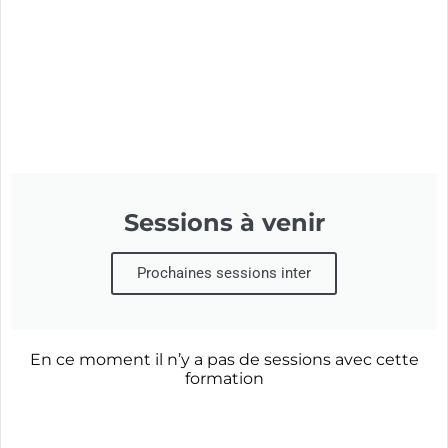
Sessions à venir
Prochaines sessions inter
En ce moment il n’y a pas de sessions avec cette
formation