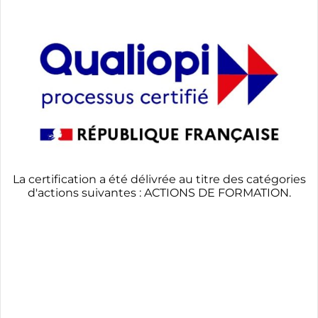
La certification a été délivrée au titre des catégories
d'actions suivantes : ACTIONS DE FORMATION.