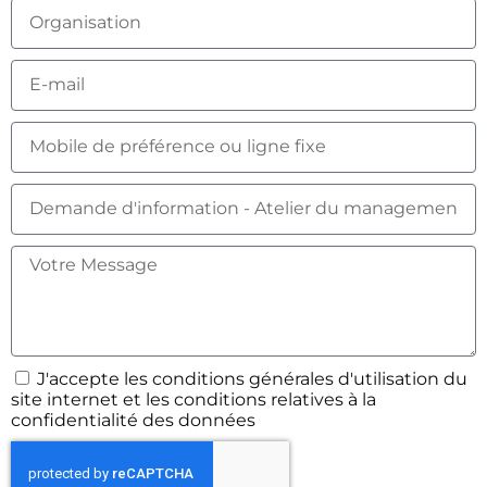
J'accepte les conditions générales d'utilisation du
site internet et les conditions relatives à la
confidentialité des données