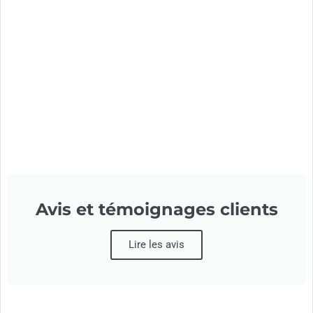
Avis et témoignages clients
Lire les avis