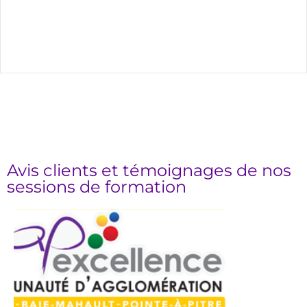
Avis clients et témoignages de nos
sessions de formation