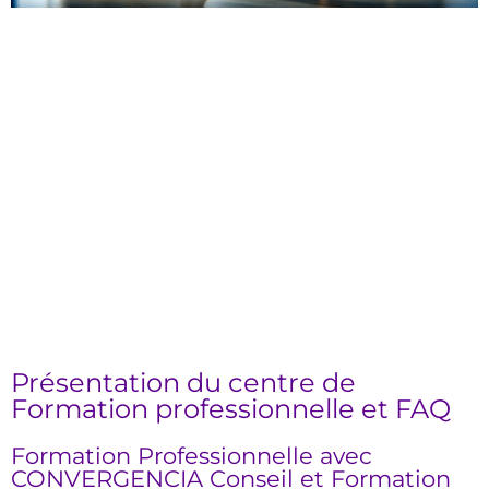
Présentation du centre de
Formation professionnelle et FAQ
Formation Professionnelle avec
CONVERGENCIA Conseil et Formation