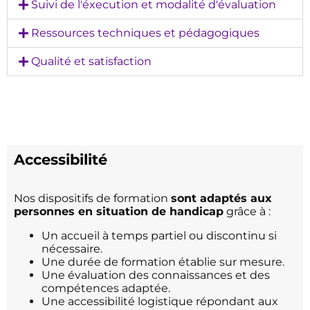
Suivi de l'éxecution et modalité d'évaluation
Ressources techniques et pédagogiques
Qualité et satisfaction
Accessibilité
Nos dispositifs de formation
sont adaptés aux
personnes en situation de handicap
grâce à :
Un accueil à temps partiel ou discontinu si
nécessaire.
Une durée de formation établie sur mesure.
Une évaluation des connaissances et des
compétences adaptée.
Une accessibilité logistique répondant aux