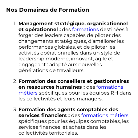
Nos Domaines de Formation
Management stratégique, organisationnel
et opérationnel :
des
formations
destinées à
forger des leaders capables de piloter des
changements stratégiques, d’améliorer les
performances globales, et de piloter les
activités opérationnelles dans un style de
leadership moderne, innovant, agile et
engageant : adapté aux nouvelles
générations de travailleurs.
Formation des conseillers et gestionnaires
en ressources humaines :
des
formations
métiers
spécifiques pour les équipes RH dans
les collectivités et leurs managers.
Formation des agents comptables des
services financiers :
des
formations métiers
spécifiques pour les équipes comptables, les
services finances, et achats dans les
collectivités territoriales.