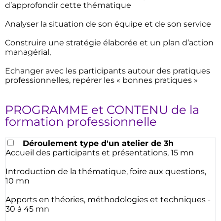
d’approfondir cette thématique
Analyser la situation de son équipe et de son service
Construire une stratégie élaborée et un plan d’action
managérial,
Echanger avec les participants autour des pratiques
professionnelles, repérer les « bonnes pratiques »
PROGRAMME et CONTENU de la
formation professionnelle
Déroulement type d'un atelier de 3h
Accueil des participants et présentations, 15 mn
Introduction de la thématique, foire aux questions,
10 mn
Apports en théories, méthodologies et techniques -
30 à 45 mn