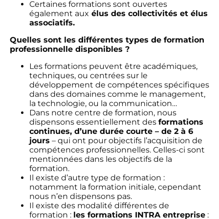
Certaines formations sont ouvertes
également aux
élus des collectivités et élus
associatifs.
Quelles sont les différentes types de formation
professionnelle disponibles ?
Les formations peuvent être académiques,
techniques, ou centrées sur le
développement de compétences spécifiques
dans des domaines comme le management,
la technologie, ou la communication…
Dans notre centre de formation, nous
dispensons essentiellement des
formations
continues, d’une durée courte – de 2 à 6
jours
– qui ont pour objectifs l’acquisition de
compétences professionnelles. Celles-ci sont
mentionnées dans les objectifs de la
formation.
Il existe d’autre type de formation :
notamment la formation initiale, cependant
nous n’en dispensons pas.
Il existe des modalité différentes de
formation :
les formations INTRA entreprise
: