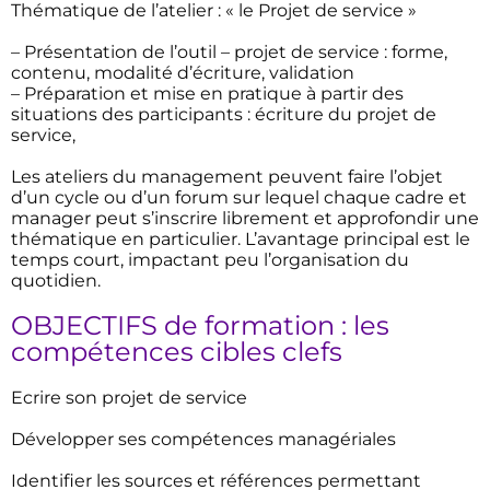
Thématique de l’atelier : « le Projet de service »
– Présentation de l’outil – projet de service : forme,
contenu, modalité d’écriture, validation
– Préparation et mise en pratique à partir des
situations des participants : écriture du projet de
service,
Les ateliers du management peuvent faire l’objet
d’un cycle ou d’un forum sur lequel chaque cadre et
manager peut s’inscrire librement et approfondir une
thématique en particulier. L’avantage principal est le
temps court, impactant peu l’organisation du
quotidien.
OBJECTIFS de formation : les
compétences cibles clefs
Ecrire son projet de service
Développer ses compétences managériales
Identifier les sources et références permettant