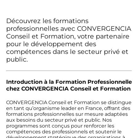
Découvrez les formations
professionnelles avec CONVERGENCIA
Conseil et Formation, votre partenaire
pour le développement des
compétences dans le secteur privé et
public.
Introduction à la Formation Professionnelle
chez CONVERGENCIA Conseil et Formation
CONVERGENCIA Conseil et Formation se distingue
en tant qu’organisme leader en France, offrant des
formations professionnelles sur mesure adaptées
aux besoins du secteur privé et public. Nos
programmes sont conçus pour renforcer les
compétences des professionnels et soutenir le
développement stratégique des organisations à