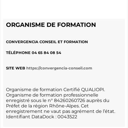
ORGANISME DE FORMATION
CONVERGENCIA CONSEIL ET FORMATION
TÉLÉPHONE
04 65 84 08 54
SITE WEB
https://convergencia-conseil.com
Organisme de formation Certifié QUALIOPI.
Organisme de formation professionnelle
enregistré sous le n° 84260260726 auprès du
Préfet de la région Rhône-Alpes. Cet
enregistrement ne vaut pas agrément de l’état.
Identifiant DataDock : 0043522