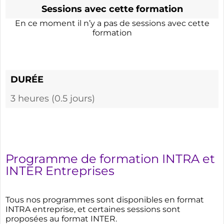
Sessions avec cette formation
En ce moment il n’y a pas de sessions avec cette
formation
DURÉE
3 heures (0.5 jours)
Programme de formation INTRA et
INTER Entreprises
Tous nos programmes sont disponibles en format
INTRA entreprise, et certaines sessions sont
proposées au format INTER.