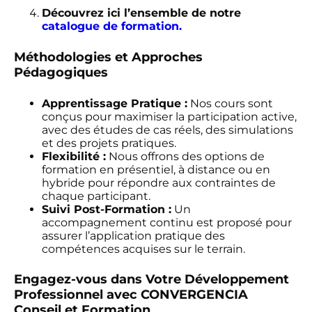
Découvrez ici l’ensemble de notre
catalogue de formation.
Méthodologies et Approches
Pédagogiques
Apprentissage Pratique :
Nos cours sont
conçus pour maximiser la participation active,
avec des études de cas réels, des simulations
et des projets pratiques.
Flexibilité :
Nous offrons des options de
formation en présentiel, à distance ou en
hybride pour répondre aux contraintes de
chaque participant.
Suivi Post-Formation :
Un
accompagnement continu est proposé pour
assurer l’application pratique des
compétences acquises sur le terrain.
Engagez-vous dans Votre Développement
Professionnel avec CONVERGENCIA
Conseil et Formation