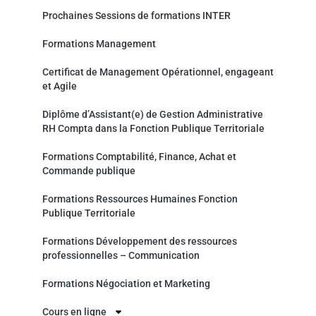
Prochaines Sessions de formations INTER
Formations Management
Certificat de Management Opérationnel, engageant
et Agile
Diplôme d’Assistant(e) de Gestion Administrative
RH Compta dans la Fonction Publique Territoriale
Formations Comptabilité, Finance, Achat et
Commande publique
Formations Ressources Humaines Fonction
Publique Territoriale
Formations Développement des ressources
professionnelles – Communication
Formations Négociation et Marketing
Cours en ligne