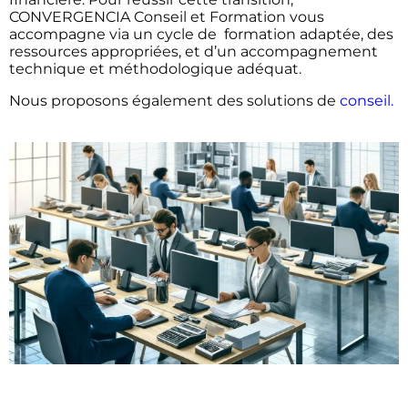
CONVERGENCIA Conseil et Formation vous
accompagne via un cycle de formation adaptée, des
ressources appropriées, et d’un accompagnement
technique et méthodologique adéquat.
Nous proposons également des solutions de
conseil.