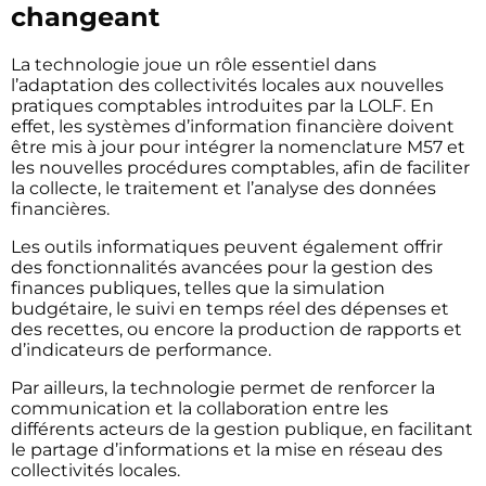
changeant
La technologie joue un rôle essentiel dans
l’adaptation des collectivités locales aux nouvelles
pratiques comptables introduites par la LOLF. En
effet, les systèmes d’information financière doivent
être mis à jour pour intégrer la nomenclature M57 et
les nouvelles procédures comptables, afin de faciliter
la collecte, le traitement et l’analyse des données
financières.
Les outils informatiques peuvent également offrir
des fonctionnalités avancées pour la gestion des
finances publiques, telles que la simulation
budgétaire, le suivi en temps réel des dépenses et
des recettes, ou encore la production de rapports et
d’indicateurs de performance.
Par ailleurs, la technologie permet de renforcer la
communication et la collaboration entre les
différents acteurs de la gestion publique, en facilitant
le partage d’informations et la mise en réseau des
collectivités locales.