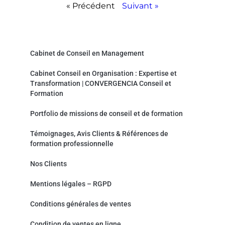
« Précédent
Suivant »
Convergencia Conseil et Formation
Cabinet de Conseil en Management
Cabinet Conseil en Organisation : Expertise et
Transformation | CONVERGENCIA Conseil et
Formation
Portfolio de missions de conseil et de formation
Témoignages, Avis Clients & Références de
formation professionnelle
Nos Clients
Mentions légales – RGPD
Conditions générales de ventes
Condition de ventes en ligne