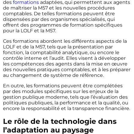
des
formations
adaptées, qui permettent aux agents
de maîtriser la M57 et les nouvelles procédures
comptables. De telles formations peuvent être
dispensées par des organismes spécialisés, qui
offrent des programmes de formation spécifiques
pour la LOLF et la M57.
Ces formations abordent les différents aspects de la
LOLF et de la M57, tels que la présentation par
fonction, la comptabilité analytique, ou encore le
contrôle interne et l’audit. Elles visent à développer
les compétences des agents dans la mise en œuvre
des nouvelles pratiques comptables, et à les préparer
au changement de système de référence.
En outre, les formations peuvent être complétées
par des modules spécifiques sur les enjeux de la
gestion publique moderne, tels que l’évaluation des
politiques publiques, la performance et la qualité, ou
encore la responsabilité et la transparence financière.
Le rôle de la technologie dans
l’adaptation au paysage