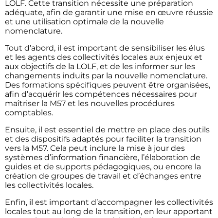
LOLF. Cette transition nécessite une préparation
adéquate, afin de garantir une mise en œuvre réussie
et une utilisation optimale de la nouvelle
nomenclature.
Tout d’abord, il est important de sensibiliser les élus
et les agents des collectivités locales aux enjeux et
aux objectifs de la LOLF, et de les informer sur les
changements induits par la nouvelle nomenclature.
Des formations spécifiques peuvent être organisées,
afin d’acquérir les compétences nécessaires pour
maîtriser la M57 et les nouvelles procédures
comptables.
Ensuite, il est essentiel de mettre en place des outils
et des dispositifs adaptés pour faciliter la transition
vers la M57. Cela peut inclure la mise à jour des
systèmes d’information financière, l’élaboration de
guides et de supports pédagogiques, ou encore la
création de groupes de travail et d’échanges entre
les collectivités locales.
Enfin, il est important d’accompagner les collectivités
locales tout au long de la transition, en leur apportant