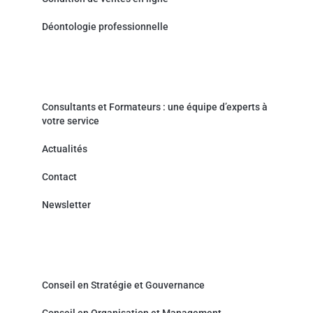
Déontologie professionnelle
Actualités & Contact
Consultants et Formateurs : une équipe d’experts à
votre service
Actualités
Contact
Newsletter
Cabinet de Conseil - Prestations de service
Conseil en Stratégie et Gouvernance