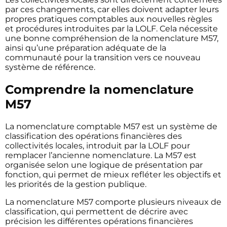
par ces changements, car elles doivent adapter leurs
propres pratiques comptables aux nouvelles règles
et procédures introduites par la LOLF. Cela nécessite
une bonne compréhension de la nomenclature M57,
ainsi qu’une préparation adéquate de la
communauté pour la transition vers ce nouveau
système de référence.
Comprendre la nomenclature
M57
La nomenclature comptable M57 est un système de
classification des opérations financières des
collectivités locales, introduit par la LOLF pour
remplacer l’ancienne nomenclature. La M57 est
organisée selon une logique de présentation par
fonction, qui permet de mieux refléter les objectifs et
les priorités de la gestion publique.
La nomenclature M57 comporte plusieurs niveaux de
classification, qui permettent de décrire avec
précision les différentes opérations financières