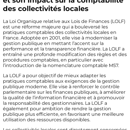
et son impact sur la comptabilité
des collectivités locales
La Loi Organique relative aux Lois de Finances (LOLF)
est une réforme majeure qui a bouleversé les
pratiques comptables des collectivités locales en
France. Adoptée en 2001, elle vise à moderniser la
gestion publique en mettant l’accent sur la
performance et la transparence financière. La LOLF a
entraîné une profonde modification des règles et des
procédures comptables, en particulier avec
l’introduction de la nomenclature comptable M57.
La LOLF a pour objectif de mieux adapter les
pratiques comptables aux exigences de la gestion
publique moderne. Elle vise à renforcer le contrôle
parlementaire sur les finances publiques, à améliorer
la qualité de l’information financière et à promouvoir
la responsabilité des gestionnaires. La LOLF a
également pour ambition de rendre la gestion
publique plus efficiente, en favorisant une meilleure
utilisation des ressources disponibles.
Les collectivités locales sont directement concernées