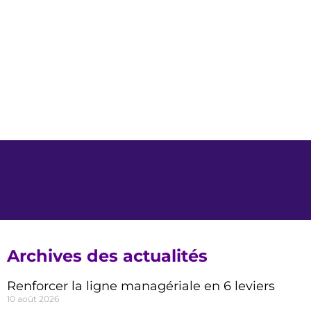
Archives des actualités
Renforcer la ligne managériale en 6 leviers
10 août 2026