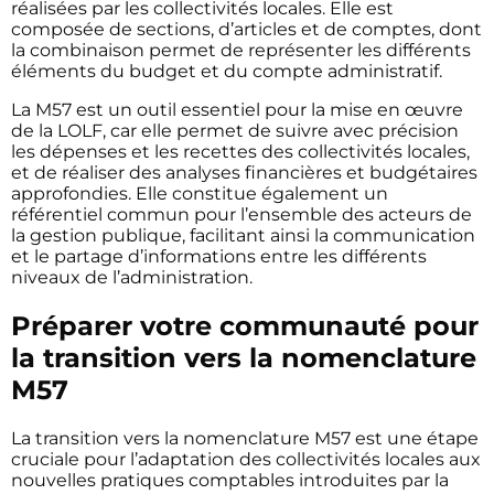
réalisées par les collectivités locales. Elle est
composée de sections, d’articles et de comptes, dont
la combinaison permet de représenter les différents
éléments du budget et du compte administratif.
La M57 est un outil essentiel pour la mise en œuvre
de la LOLF, car elle permet de suivre avec précision
les dépenses et les recettes des collectivités locales,
et de réaliser des analyses financières et budgétaires
approfondies. Elle constitue également un
référentiel commun pour l’ensemble des acteurs de
la gestion publique, facilitant ainsi la communication
et le partage d’informations entre les différents
niveaux de l’administration.
Préparer votre communauté pour
la transition vers la nomenclature
M57
La transition vers la nomenclature M57 est une étape
cruciale pour l’adaptation des collectivités locales aux
nouvelles pratiques comptables introduites par la