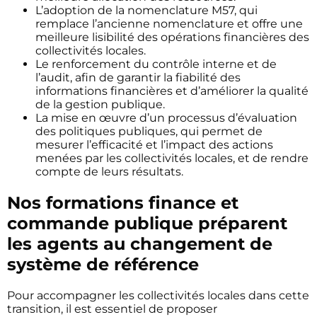
L’adoption de la nomenclature M57, qui
remplace l’ancienne nomenclature et offre une
meilleure lisibilité des opérations financières des
collectivités locales.
Le renforcement du contrôle interne et de
l’audit, afin de garantir la fiabilité des
informations financières et d’améliorer la qualité
de la gestion publique.
La mise en œuvre d’un processus d’évaluation
des politiques publiques, qui permet de
mesurer l’efficacité et l’impact des actions
menées par les collectivités locales, et de rendre
compte de leurs résultats.
Nos formations finance et
commande publique préparent
les agents au changement de
système de référence
Pour accompagner les collectivités locales dans cette
transition, il est essentiel de proposer