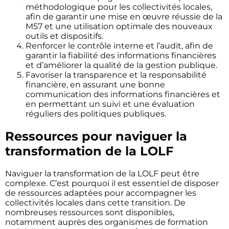
méthodologique pour les collectivités locales,
afin de garantir une mise en œuvre réussie de la
M57 et une utilisation optimale des nouveaux
outils et dispositifs.
Renforcer le contrôle interne et l’audit, afin de
garantir la fiabilité des informations financières
et d’améliorer la qualité de la gestion publique.
Favoriser la transparence et la responsabilité
financière, en assurant une bonne
communication des informations financières et
en permettant un suivi et une évaluation
réguliers des politiques publiques.
Ressources pour naviguer la
transformation de la LOLF
Naviguer la transformation de la LOLF peut être
complexe. C’est pourquoi il est essentiel de disposer
de ressources adaptées pour accompagner les
collectivités locales dans cette transition. De
nombreuses ressources sont disponibles,
notamment auprès des organismes de formation