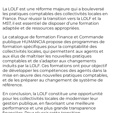
La LOLF est une réforme majeure qui a bouleversé
les pratiques comptables des collectivités locales en
France. Pour réussir la transition vers la LOLF et la
M57, il est essentiel de disposer d’une formation
adaptée et de ressources appropriées.
Le catalogue de formation Finance et Commande
publique HUMANCIA propose des programmes de
formation spécifiques pour la comptabilité des
collectivités locales, qui permettent aux agents et
aux élus de maîtriser les nouvelles pratiques
comptables et de s’adapter aux changements
induits par la LOLF. Ces formations ont pour objectif
de développer les compétences des agents dans la
mise en œuvre des nouvelles pratiques comptables,
et de les préparer au changement de système de
référence.
En conclusion, la LOLF constitue une opportunité
pour les collectivités locales de moderniser leur
gestion publique, en favorisant une meilleure
performance et une plus grande transparence
financière. Pour réussir cette transition,