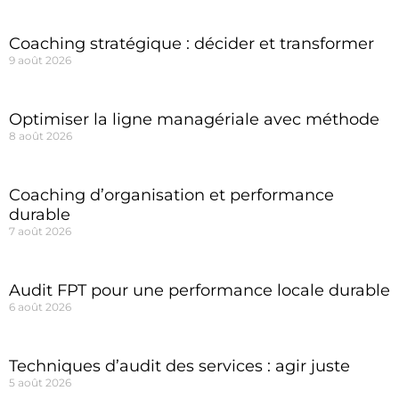
Coaching stratégique : décider et transformer
9 août 2026
Optimiser la ligne managériale avec méthode
8 août 2026
Coaching d’organisation et performance
durable
7 août 2026
Audit FPT pour une performance locale durable
6 août 2026
Techniques d’audit des services : agir juste
5 août 2026