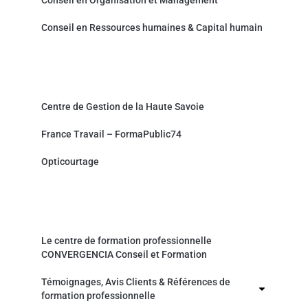
Conseil en Organisation et Management
Conseil en Ressources humaines & Capital humain
Partenaires et sites associés
Centre de Gestion de la Haute Savoie
France Travail – FormaPublic74
Opticourtage
Organisme de formation professionnelle
Le centre de formation professionnelle
CONVERGENCIA Conseil et Formation
Témoignages, Avis Clients & Références de
formation professionnelle