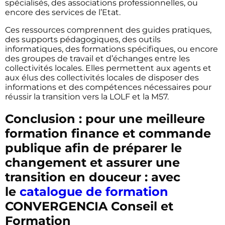
spécialisés, des associations professionnelles, ou
encore des services de l’Etat.
Ces ressources comprennent des guides pratiques,
des supports pédagogiques, des outils
informatiques, des formations spécifiques, ou encore
des groupes de travail et d’échanges entre les
collectivités locales. Elles permettent aux agents et
aux élus des collectivités locales de disposer des
informations et des compétences nécessaires pour
réussir la transition vers la LOLF et la M57.
Conclusion : pour une meilleure
formation finance et commande
publique afin de préparer le
changement et assurer une
transition en douceur : avec
le
catalogue de formation
CONVERGENCIA Conseil et
Formation