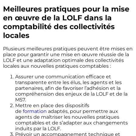
Meilleures pratiques pour la mise
en œuvre de la LOLF dans la
comptabilité des collectivités
locales
Plusieurs meilleures pratiques peuvent être mises en
place pour garantir une mise en œuvre réussie de la
LOLF et une adaptation optimale des collectivités
locales aux nouvelles pratiques comptables :
Assurer une communication efficace et
transparente entre les élus, les agents et les
partenaires, afin de favoriser l’adhésion et la
compréhension des enjeux de la LOLF et de la
M57.
Mettre en place des dispositifs
de
formation
adaptés, pour permettre aux
agents de maîtriser les nouvelles pratiques
comptables et de s’adapter aux changements
induits par la LOLF.
Prévoir un accompagnement technique et