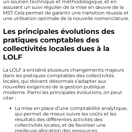
un soutien technique et méthodologique, et en
assurant un suivi régulier de la mise en œuvre de la
M57. Cela permet de garantir une transition réussie et
une utilisation optimale de la nouvelle nomenclature.
Les principales évolutions des
pratiques comptables des
collectivités locales dues à la
LOLF
La LOLF a entraîné plusieurs changements majeurs
dans les pratiques comptables des collectivités
locales, qui doivent désormais s’adapter aux
nouvelles exigences de la gestion publique
moderne. Parmi les principales évolutions, on peut
citer :
La mise en place d’une comptabilité analytique,
qui permet de mieux suivre les coûts et les
résultats des différentes activités des
collectivités locales, et de favoriser une
meilleure allocation des ressources.